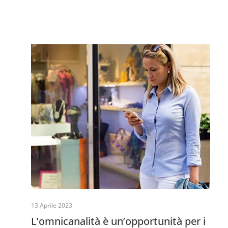
13 Aprile 2023
L’omnicanalità è un’opportunità per i