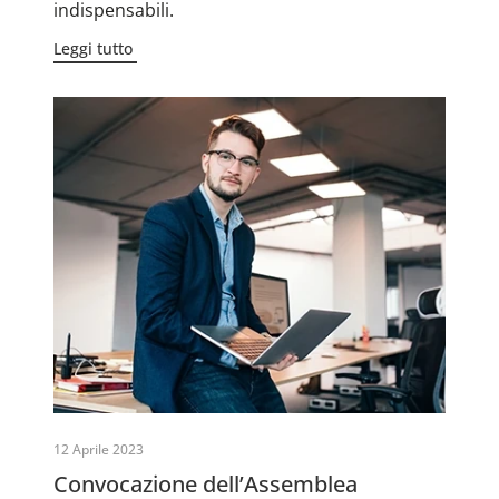
indispensabili.
Leggi tutto
12 Aprile 2023
Convocazione dell’Assemblea