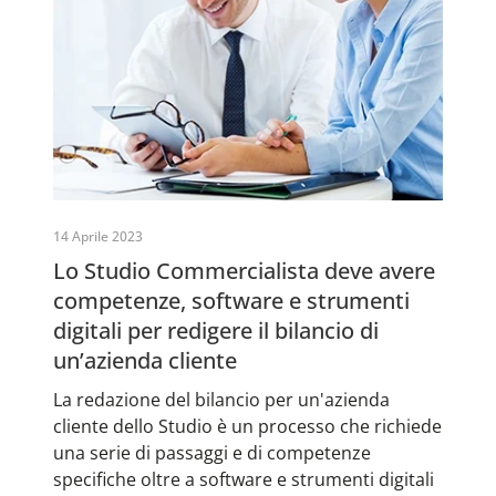
14 Aprile 2023
Lo Studio Commercialista deve avere
competenze, software e strumenti
digitali per redigere il bilancio di
un’azienda cliente
La redazione del bilancio per un'azienda
cliente dello Studio è un processo che richiede
una serie di passaggi e di competenze
specifiche oltre a software e strumenti digitali