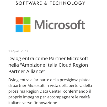
13 Aprile 2023
Dylog entra come Partner Microsoft
nella “Ambizione Italia Cloud Region
Partner Alliance”
Dylog entra a far parte della presigiosa platea
di partner Microsoft in vista dell’apertura della
prossima Region Data Center, confermando il
proprio impegno per accompagnare le realtà
italiane verso l’innovazione