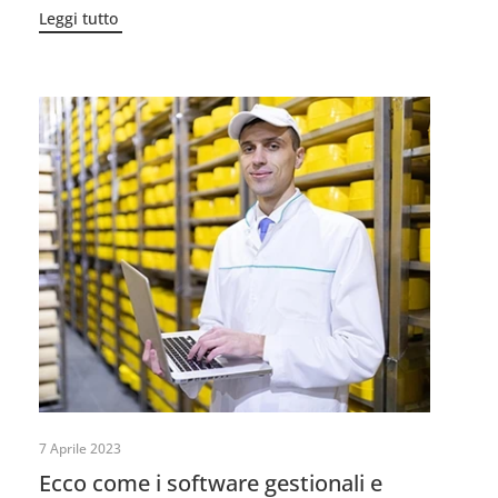
Leggi tutto
7 Aprile 2023
Ecco come i software gestionali e