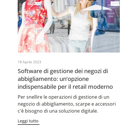
18 Aprile 2023
Software di gestione dei negozi di
abbigliamento: un’opzione
indispensabile per il retail moderno
Per snellire le operazioni di gestione di un
negozio di abbigliamento, scarpe e accessori
c'è bisogno di una soluzione digitale.
Leggi tutto