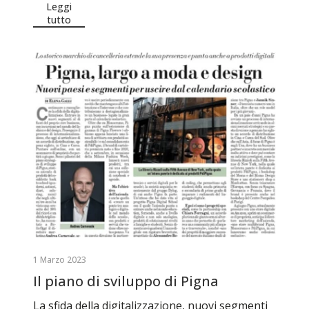
Leggi
tutto
1 Marzo 2023
Il piano di sviluppo di Pigna
La sfida della digitalizzazione, nuovi segmenti