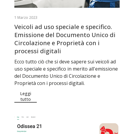
1 Marzo 2023
Veicoli ad uso speciale e specifico.
Emissione del Documento Unico di
Circolazione e Proprietà con i
processi digitali
Ecco tutto ciò che si deve sapere sui veicoli ad
uso speciale e specifico in merito all'emissione
del Documento Unico di Circolazione e
Proprietà con i processi digitali.
Leggi
tutto