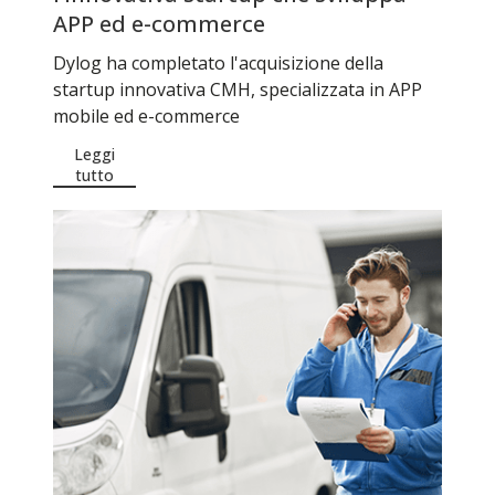
APP ed e-commerce
Dylog ha completato l'acquisizione della
startup innovativa CMH, specializzata in APP
mobile ed e-commerce
Leggi
tutto