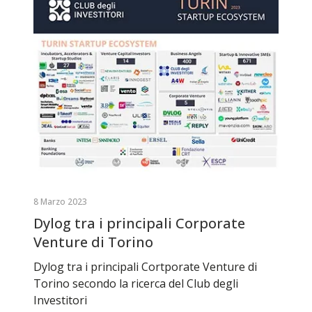
8 Marzo 2023
Dylog tra i principali Corporate
Venture di Torino
Dylog tra i principali Cortporate Venture di
Torino secondo la ricerca del Club degli
Investitori