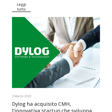
Leggi
tutto
3 Marzo 2023
Dylog ha acquisito CMH,
l’innovativa startup che sviluppa