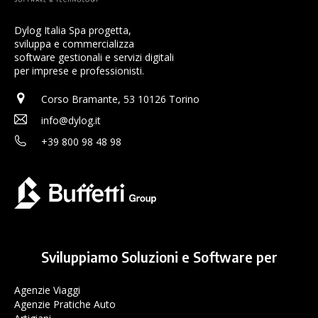
Dylog Italia Spa progetta,
sviluppa e commercializza
software gestionali e servizi digitali
per imprese e professionisti.
Corso Bramante, 53 10126 Torino
info@dylog.it
+39 800 98 48 98
Sviluppiamo Soluzioni e Software per
Agenzie Viaggi
Agenzie Pratiche Auto