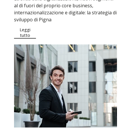
al di fuori del proprio core business,
internazionalizzazione e digitale: la strategia di
sviluppo di Pigna
Leggi
tutto