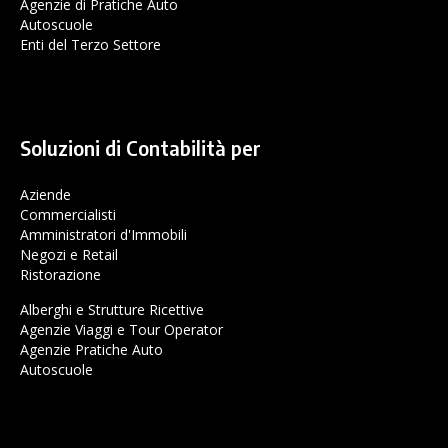
Agenzie di Pratiche Auto
Autoscuole
Enti del Terzo Settore
Soluzioni di Contabilità per
Aziende
Commercialisti
Amministratori d'Immobili
Negozi e Retail
Ristorazione
Alberghi e Strutture Ricettive
Agenzie Viaggi e Tour Operator
Agenzie Pratiche Auto
Autoscuole