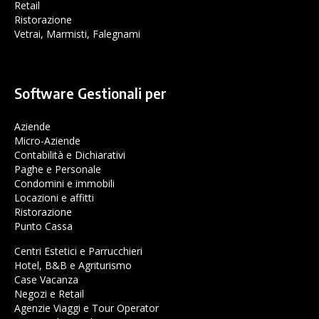
Retail
Ristorazione
Vetrai, Marmisti, Falegnami
Software Gestionali per
Aziende
Micro-Aziende
Contabilità e Dichiarativi
Paghe e Personale
Condomini e immobili
Locazioni e affitti
Ristorazione
Punto Cassa
Centri Estetici e Parrucchieri
Hotel, B&B e Agriturismo
Case Vacanza
Negozi e Retail
Agenzie Viaggi e Tour Operator