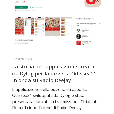
1 Marzo 2023
La storia dell’applicazione creata
da Dylog per la pizzeria Odissea21
in onda su Radio Deejay
L'applicazione della pizzeria da asporto
Odissea21 sviluppata da Dylog è stata
presentata durante la trasmissione Chiamate
Roma Triuno Triuno di Radio Deejay.