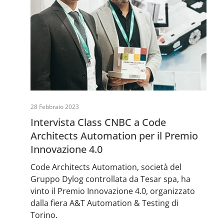
28 Febbraio 2023
Intervista Class CNBC a Code
Architects Automation per il Premio
Innovazione 4.0
Code Architects Automation, società del
Gruppo Dylog controllata da Tesar spa, ha
vinto il Premio Innovazione 4.0, organizzato
dalla fiera A&T Automation & Testing di
Torino.