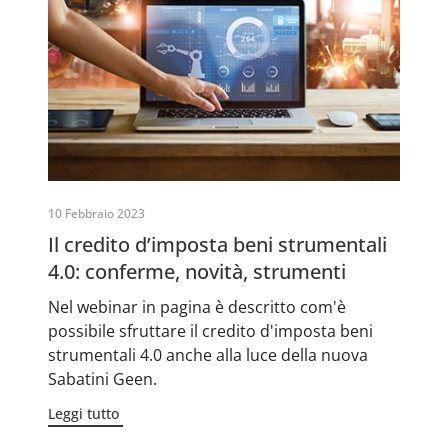
10 Febbraio 2023
Il credito d’imposta beni strumentali
4.0: conferme, novità, strumenti
Nel webinar in pagina è descritto com'è
possibile sfruttare il credito d'imposta beni
strumentali 4.0 anche alla luce della nuova
Sabatini Geen.
Leggi tutto