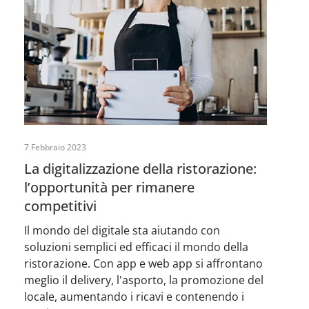
7 Febbraio 2023
La digitalizzazione della ristorazione:
l’opportunità per rimanere
competitivi
Il mondo del digitale sta aiutando con
soluzioni semplici ed efficaci il mondo della
ristorazione. Con app e web app si affrontano
meglio il delivery, l'asporto, la promozione del
locale, aumentando i ricavi e contenendo i