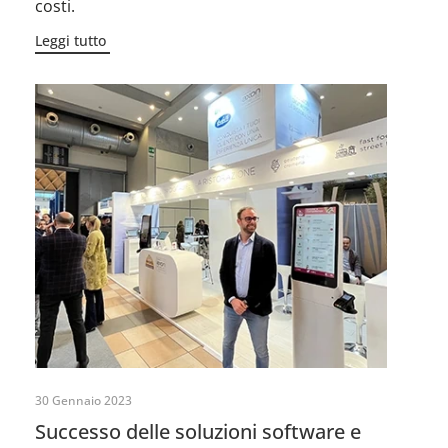
costi.
Leggi tutto
30 Gennaio 2023
Successo delle soluzioni software e