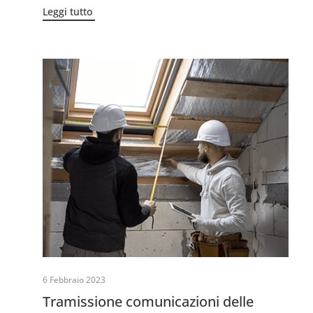
Leggi tutto
6 Febbraio 2023
Tramissione comunicazioni delle