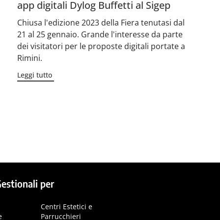
app digitali Dylog Buffetti al Sigep
Chiusa l'edizione 2023 della Fiera tenutasi dal
21 al 25 gennaio. Grande l'interesse da parte
dei visitatori per le proposte digitali portate a
Rimini.
Leggi tutto
→
estionali per
Centri Estetici e
e
Parrucchieri