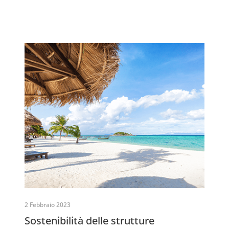
2 Febbraio 2023
Sostenibilità delle strutture