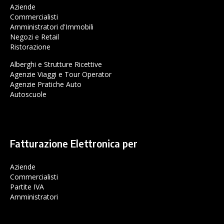
Aziende
Commercialisti
Amministratori d'Immobili
Negozi e Retail
Ristorazione
Alberghi e Strutture Ricettive
Agenzie Viaggi e Tour Operator
Agenzie Pratiche Auto
Autoscuole
Fatturazione Elettronica per
Aziende
Commercialisti
Partite IVA
Amministratori