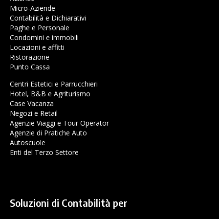
Micro-Aziende
Contabilità e Dichiarativi
Paghe e Personale
Condomini e immobili
Locazioni e affitti
Ristorazione
Punto Cassa
Centri Estetici e Parrucchieri
Hotel, B&B e Agriturismo
Case Vacanza
Negozi e Retail
Agenzie Viaggi e Tour Operator
Agenzie di Pratiche Auto
Autoscuole
Enti del Terzo Settore
Soluzioni di Contabilità per