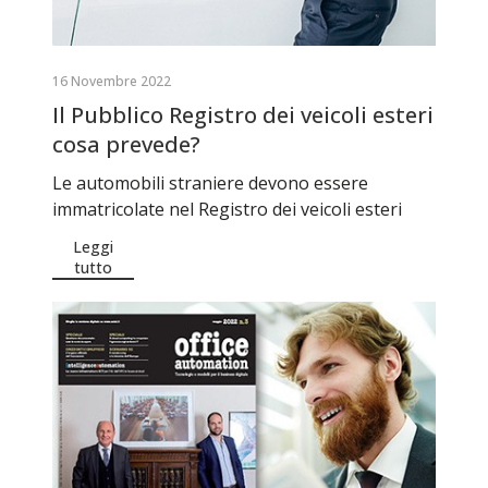
16 Novembre 2022
Il Pubblico Registro dei veicoli esteri
cosa prevede?
Le automobili straniere devono essere
immatricolate nel Registro dei veicoli esteri
Leggi
tutto