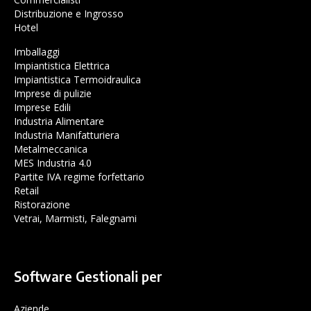
Distribuzione e Ingrosso
Hotel
Imballaggi
Impiantistica Elettrica
Impiantistica Termoidraulica
Imprese di pulizie
Imprese Edili
Industria Alimentare
Industria Manifatturiera
Metalmeccanica
MES Industria 4.0
Partite IVA regime forfettario
Retail
Ristorazione
Vetrai, Marmisti, Falegnami
Software Gestionali per
Aziende