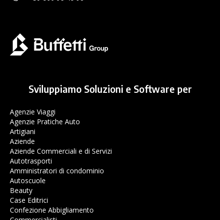
Sviluppiamo Soluzioni e Software per
Agenzie Viaggi
Agenzie Pratiche Auto
Artigiani
Aziende
Aziende Commerciali e di Servizi
Autotrasporti
Amministratori di condominio
Autoscuole
Beauty
Case Editrici
Confezione Abbigliamento
Commercialisti