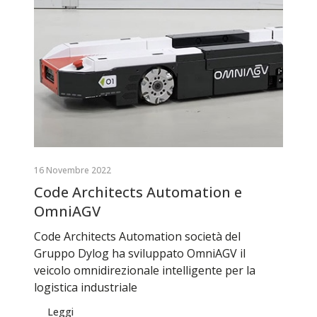
16 Novembre 2022
Code Architects Automation e
OmniAGV
Code Architects Automation società del
Gruppo Dylog ha sviluppato OmniAGV il
veicolo omnidirezionale intelligente per la
logistica industriale
Leggi