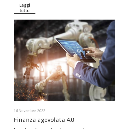
Leggi
tutto
16 Novembre 2022
Finanza agevolata 4.0