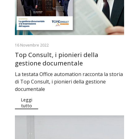
16 Novembre 2022
Top Consult, i pionieri della
gestione documentale
La testata Office automation racconta la storia
di Top Consult, i pionieri della gestione
documentale
Leggi
tutto