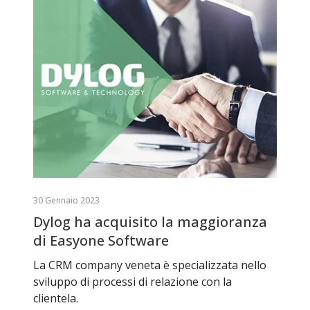
30 Gennaio 2023
Dylog ha acquisito la maggioranza
di Easyone Software
La CRM company veneta è specializzata nello
sviluppo di processi di relazione con la
clientela.