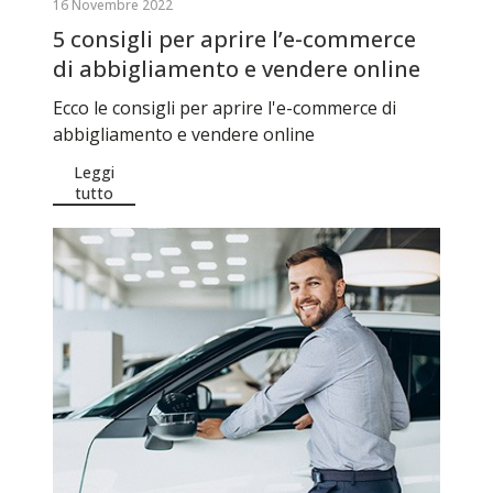
16 Novembre 2022
5 consigli per aprire l’e-commerce
di abbigliamento e vendere online
Ecco le consigli per aprire l'e-commerce di
abbigliamento e vendere online
Leggi
tutto