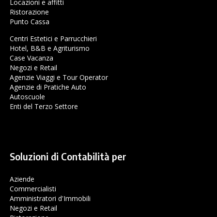
Locazioni e affitti
Ristorazione
Punto Cassa
Centri Estetici e Parrucchieri
Hotel, B&B e Agriturismo
Case Vacanza
Negozi e Retail
Agenzie Viaggi e Tour Operator
Agenzie di Pratiche Auto
Autoscuole
Enti del Terzo Settore
Soluzioni di Contabilità per
Aziende
Commercialisti
Amministratori d'Immobili
Negozi e Retail