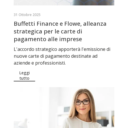
31 Ottobre 2025
Buffetti Finance e Flowe, alleanza
strategica per le carte di
pagamento alle imprese
L'accordo strategico apporterà l'emissione di
nuove carte di pagamento destinate ad
aziende e professionisti.
Leggi
tutto