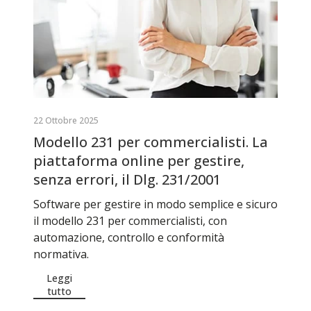
22 Ottobre 2025
Modello 231 per commercialisti. La
piattaforma online per gestire,
senza errori, il Dlg. 231/2001
Software per gestire in modo semplice e sicuro
il modello 231 per commercialisti, con
automazione, controllo e conformità
normativa.
Leggi
tutto