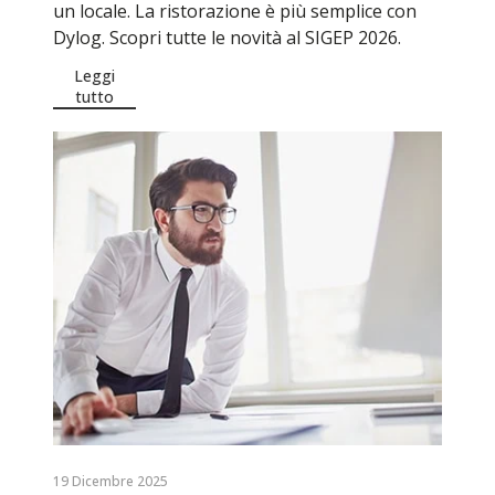
un locale. La ristorazione è più semplice con
Dylog. Scopri tutte le novità al SIGEP 2026.
Leggi
tutto
19 Dicembre 2025