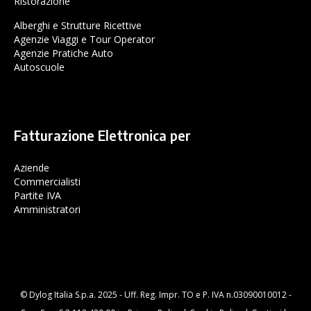
Ristorazione
Alberghi e Strutture Ricettive
Agenzie Viaggi e Tour Operator
Agenzie Pratiche Auto
Autoscuole
Fatturazione Elettronica per
Aziende
Commercialisti
Partite IVA
Amministratori
© Dylog Italia S.p.a. 2025 - Uff. Reg. Impr. TO e P. IVA n.03090010012 -