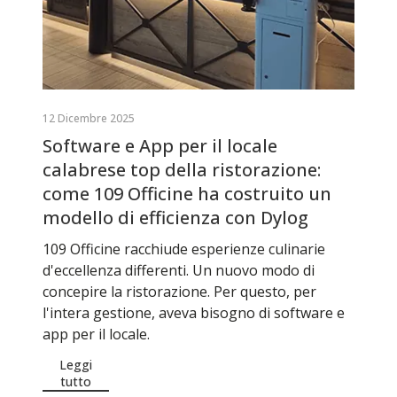
12 Dicembre 2025
Software e App per il locale
calabrese top della ristorazione:
come 109 Officine ha costruito un
modello di efficienza con Dylog
109 Officine racchiude esperienze culinarie
d'eccellenza differenti. Un nuovo modo di
concepire la ristorazione. Per questo, per
l'intera gestione, aveva bisogno di software e
app per il locale.
Leggi
tutto