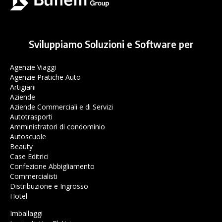
Sviluppiamo Soluzioni e Software per
Agenzie Viaggi
Agenzie Pratiche Auto
Artigiani
Aziende
Aziende Commerciali e di Servizi
Autotrasporti
Amministratori di condominio
Autoscuole
Beauty
Case Editrici
Confezione Abbigliamento
Commercialisti
Distribuzione e Ingrosso
Hotel
Imballaggi