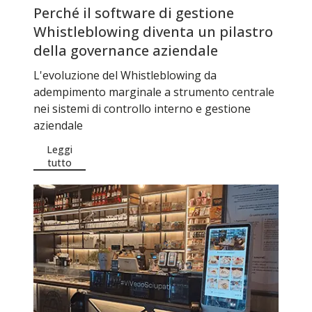
Perché il software di gestione
Whistleblowing diventa un pilastro
della governance aziendale
L'evoluzione del Whistleblowing da
adempimento marginale a strumento centrale
nei sistemi di controllo interno e gestione
aziendale
Leggi
tutto