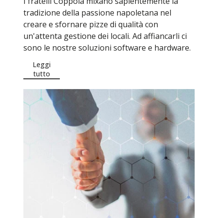
I fratelli Coppola mixano sapientemente la
tradizione della passione napoletana nel
creare e sfornare pizze di qualità con
un'attenta gestione dei locali. Ad affiancarli ci
sono le nostre soluzioni software e hardware.
Leggi
tutto