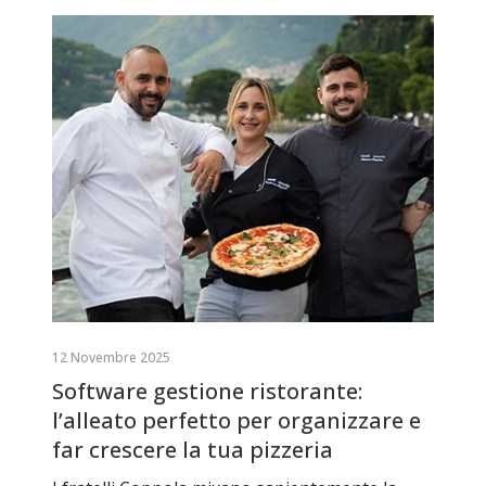
12 Novembre 2025
Software gestione ristorante:
l’alleato perfetto per organizzare e
far crescere la tua pizzeria