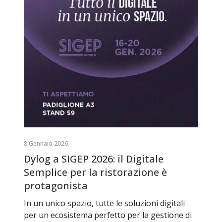
8 Gennaio 2026
Dylog a SIGEP 2026: il Digitale
Semplice per la ristorazione è
protagonista
In un unico spazio, tutte le soluzioni digitali
per un ecosistema perfetto per la gestione di