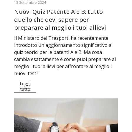
13 Settembre 2024
Nuovi Quiz Patente A e B: tutto
quello che devi sapere per
preparare al meglio i tuoi allievi
Il Ministero dei Trasporti ha recentemente
introdotto un aggiornamento significativo ai
quiz teorici per le patenti A e B. Ma cosa
cambia esattamente e come puoi preparare al
meglio i tuoi allievi per affrontare al meglio i
nuovi test?
Leggi
tutto