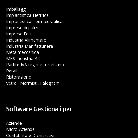
Imballaggi
Impiantistica Elettrica
Impiantistica Termoidraulica
Imprese di pulizie
Imprese Edili
Industria Alimentare
Industria Manifatturiera
Metalmeccanica
MES Industria 4.0
Partite IVA regime forfettario
Retail
Ristorazione
Vetrai, Marmisti, Falegnami
Software Gestionali per
Aziende
Micro-Aziende
Contabilità e Dichiarativi