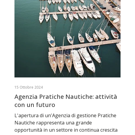
15 Ottobre 2024
Agenzia Pratiche Nautiche: attività
con un futuro
L'apertura di un'Agenzia di gestione Pratiche
Nautiche rappresenta una grande
opportunità in un settore in continua crescita