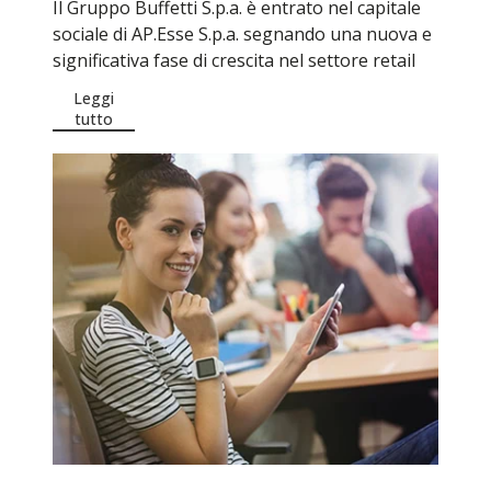
Il Gruppo Buffetti S.p.a. è entrato nel capitale
sociale di AP.Esse S.p.a. segnando una nuova e
significativa fase di crescita nel settore retail
Leggi
tutto