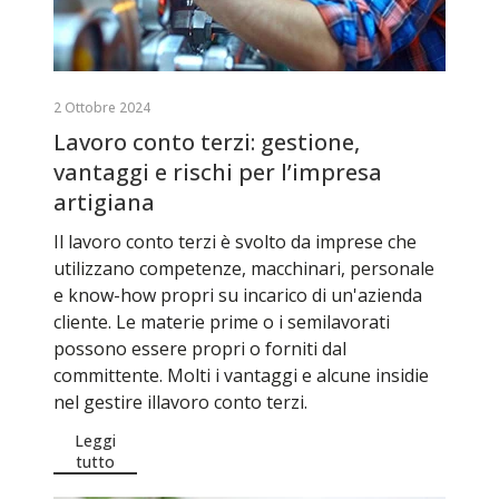
2 Ottobre 2024
Lavoro conto terzi: gestione,
vantaggi e rischi per l’impresa
artigiana
Il lavoro conto terzi è svolto da imprese che
utilizzano competenze, macchinari, personale
e know-how propri su incarico di un'azienda
cliente. Le materie prime o i semilavorati
possono essere propri o forniti dal
committente. Molti i vantaggi e alcune insidie
nel gestire illavoro conto terzi.
Leggi
tutto