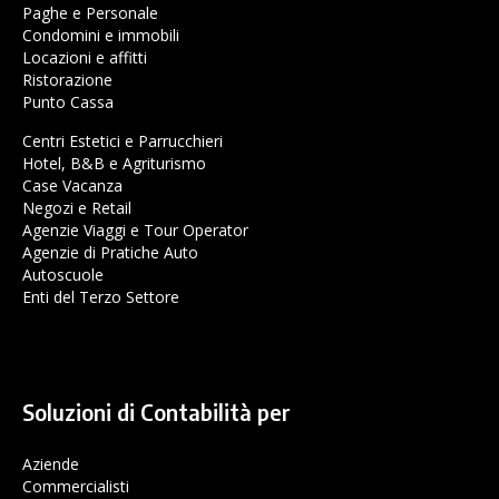
Paghe e Personale
Condomini e immobili
Locazioni e affitti
Ristorazione
Punto Cassa
Centri Estetici e Parrucchieri
Hotel, B&B e Agriturismo
Case Vacanza
Negozi e Retail
Agenzie Viaggi e Tour Operator
Agenzie di Pratiche Auto
Autoscuole
Enti del Terzo Settore
Soluzioni di Contabilità per
Aziende
Commercialisti