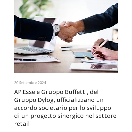
20 Settembre 2024
AP.Esse e Gruppo Buffetti, del
Gruppo Dylog, ufficializzano un
accordo societario per lo sviluppo
di un progetto sinergico nel settore
retail