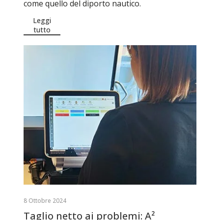
come quello del diporto nautico.
Leggi
tutto
8 Ottobre 2024
Taglio netto ai problemi: A²