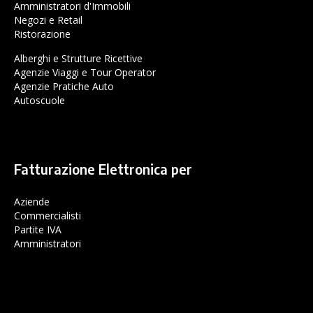
Amministratori d'Immobili
Negozi e Retail
Ristorazione
Alberghi e Strutture Ricettive
Agenzie Viaggi e Tour Operator
Agenzie Pratiche Auto
Autoscuole
Fatturazione Elettronica per
Aziende
Commercialisti
Partite IVA
Amministratori