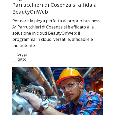
Parrucchieri di Cosenza si affida a
BeautyOnWeb
Per dare la piega perfetta al proprio business,
A² Parrucchieri di Cosenza si è affidato alla
soluzione in cloud BeautyOnWeb: il
programma in cloud, versatile, affidabile e
multiutente
Leggi
tutto