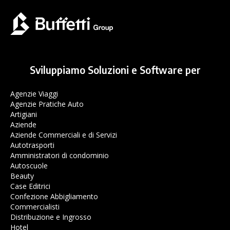
Sviluppiamo Soluzioni e Software per
Agenzie Viaggi
Agenzie Pratiche Auto
Artigiani
Aziende
Aziende Commerciali e di Servizi
Autotrasporti
Amministratori di condominio
Autoscuole
Beauty
Case Editrici
Confezione Abbigliamento
Commercialisti
Distribuzione e Ingrosso
Hotel