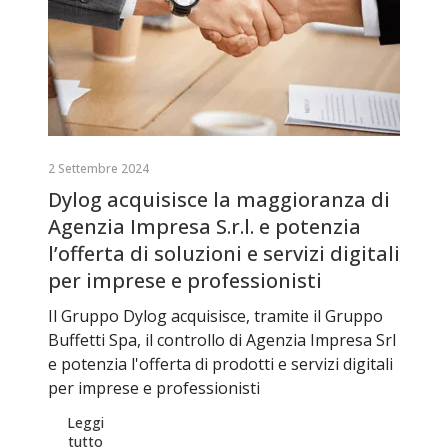
2 Settembre 2024
Dylog acquisisce la maggioranza di
Agenzia Impresa S.r.l. e potenzia
l’offerta di soluzioni e servizi digitali
per imprese e professionisti
Il Gruppo Dylog acquisisce, tramite il Gruppo
Buffetti Spa, il controllo di Agenzia Impresa Srl
e potenzia l'offerta di prodotti e servizi digitali
per imprese e professionisti
Leggi
tutto