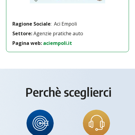
Ragione Sociale
: Aci Empoli
Settore:
Agenzie pratiche auto
Pagina web:
aciempoli.it
Perchè sceglierci