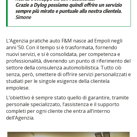
Grazie a Dylog possiamo quindi offrire un servizio
sempre più mirato e puntuale alla nostra clientela
.
Simone
L’Agenzia pratiche auto F&M nasce ad Empoli negli
anni ’50. Con il tempo si è trasformata, fornendo
nuovi servizi, e si è consolidata, per competenza e
professionalità, divenendo un punto di riferimento del
settore della consulenza automobilistica. Tutto ciò
senza, però, smettere di offrire servizi personalizzati e
studiati per le singole esigenze della clientela
empolese.
L’obiettivo è sempre stato quello di garantire, tramite
personale specializzato, l’assistenza e il supporto
completi per ogni cliente che entra all’interno
dell’Agenzia.