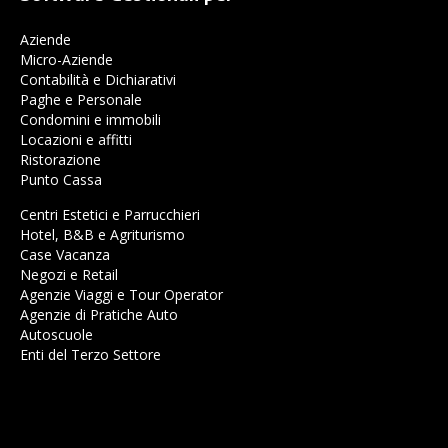
Aziende
Micro-Aziende
Contabilità e Dichiarativi
Paghe e Personale
Condomini e immobili
Locazioni e affitti
Ristorazione
Punto Cassa
Centri Estetici e Parrucchieri
Hotel, B&B e Agriturismo
Case Vacanza
Negozi e Retail
Agenzie Viaggi e Tour Operator
Agenzie di Pratiche Auto
Autoscuole
Enti del Terzo Settore