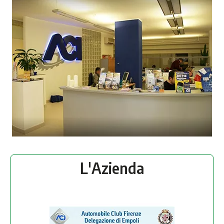
L'Azienda