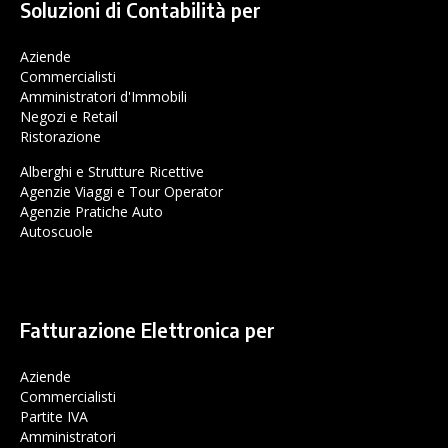
Soluzioni di Contabilità per
Aziende
Commercialisti
Amministratori d'Immobili
Negozi e Retail
Ristorazione
Alberghi e Strutture Ricettive
Agenzie Viaggi e Tour Operator
Agenzie Pratiche Auto
Autoscuole
Fatturazione Elettronica per
Aziende
Commercialisti
Partite IVA
Amministratori