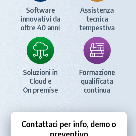
Software
Assistenza
innovativi da
tecnica
oltre 40 anni
tempestiva
Soluzioni in
Formazione
Cloud e
qualificata
On premise
continua
Contattaci per info, demo o
preventivo