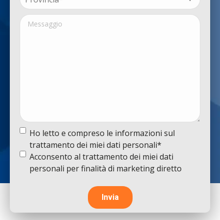
(Obbligatorio)
Messaggio
Termine
Ho letto e compreso le informazioni sul
e
trattamento dei miei dati personali*
condizioni
(Obbligatorio)
Termine
Acconsento al trattamento dei miei dati
e
personali per finalità di marketing diretto
condizioni