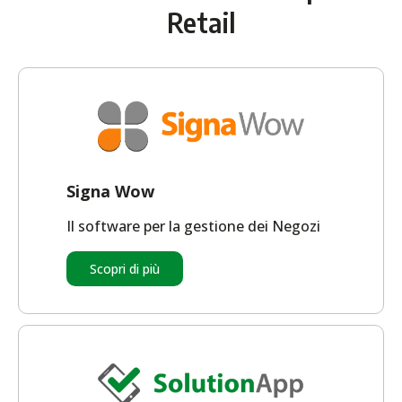
Retail
Signa Wow
Il software per la gestione dei Negozi
Scopri di più