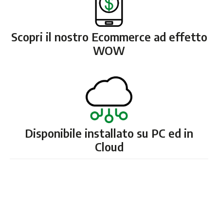
Scopri il nostro Ecommerce ad effetto
WOW
Disponibile installato su PC ed in
Cloud