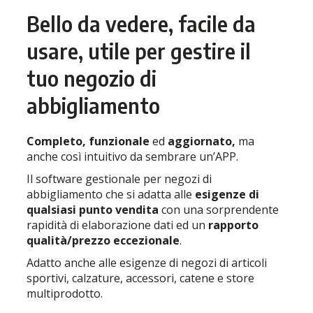
Bello da vedere, facile da
usare, utile per gestire il
tuo negozio di
abbigliamento
Completo, funzionale
ed
aggiornato,
ma
anche così intuitivo da sembrare un’APP.
Il software gestionale per negozi di
abbigliamento che si adatta alle
esigenze di
qualsiasi punto vendita
con una sorprendente
rapidità di elaborazione dati ed un
rapporto
qualità/prezzo eccezionale
.
Adatto anche alle esigenze di negozi di articoli
sportivi, calzature, accessori, catene e store
multiprodotto.