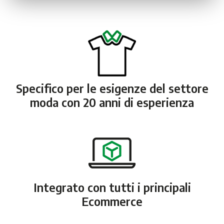
Specifico per le esigenze del settore
moda con 20 anni di esperienza
Integrato con tutti i principali
Ecommerce