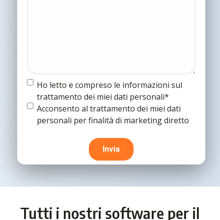
Termine
Ho letto e compreso le informazioni sul
e
trattamento dei miei dati personali*
condizioni
(Obbligatorio)
Termine
Acconsento al trattamento dei miei dati
e
personali per finalità di marketing diretto
condizioni
Tutti i nostri software per il