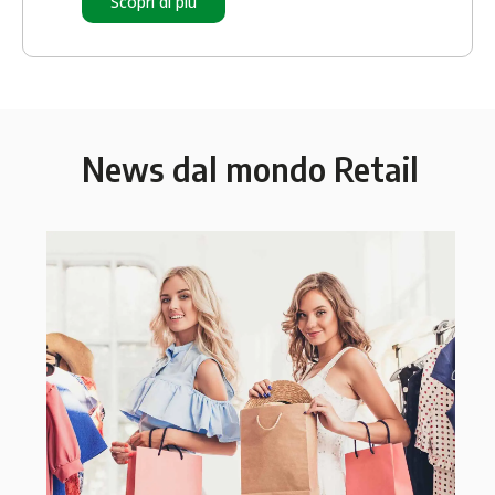
Scopri di più
News dal mondo Retail