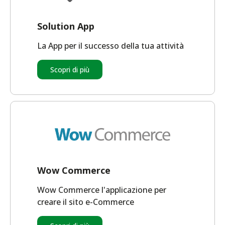
Solution App
La App per il successo della tua attività
Scopri di più
Wow Commerce
Wow Commerce l'applicazione per
creare il sito e-Commerce