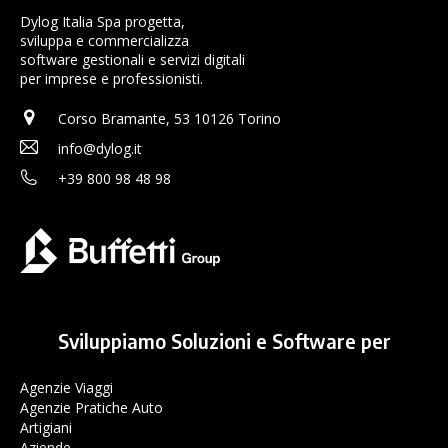
Dylog Italia Spa progetta,
sviluppa e commercializza
software gestionali e servizi digitali
per imprese e professionisti.
Corso Bramante, 53 10126 Torino
info@dylog.it
+39 800 98 48 98
Sviluppiamo Soluzioni e Software per
Agenzie Viaggi
Agenzie Pratiche Auto
Artigiani
Aziende