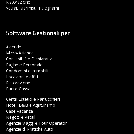
Ristorazione
Vetrai, Marmisti, Falegnami
Software Gestionali per
Aziende
Micro-Aziende
Contabilità e Dichiarativi
Paghe e Personale
Condomini e immobili
Locazioni e affitti
Ristorazione
Punto Cassa
Centri Estetici e Parrucchieri
Hotel, B&B e Agriturismo
Case Vacanza
Negozi e Retail
Agenzie Viaggi e Tour Operator
Agenzie di Pratiche Auto