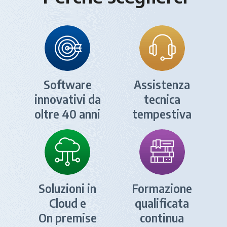
Software
Assistenza
innovativi da
tecnica
oltre 40 anni
tempestiva
Soluzioni in
Formazione
Cloud e
qualificata
On premise
continua