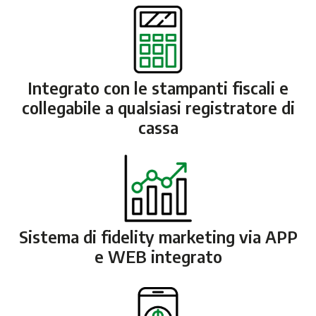
Integrato con le stampanti fiscali e
collegabile a qualsiasi registratore di
cassa
Sistema di fidelity marketing via APP
e WEB integrato