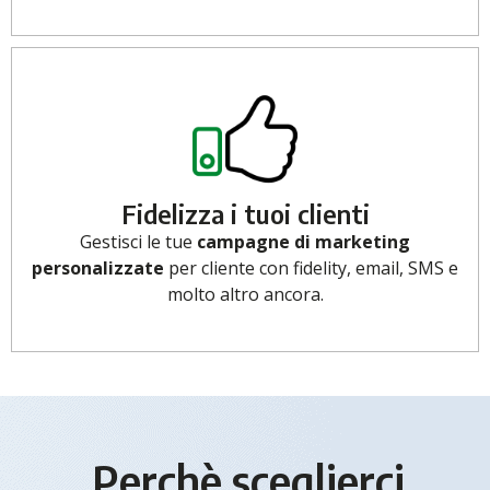
Fidelizza i tuoi clienti
Gestisci le tue
campagne di marketing
personalizzate
per cliente con fidelity, email, SMS e
molto altro ancora.
Perchè sceglierci