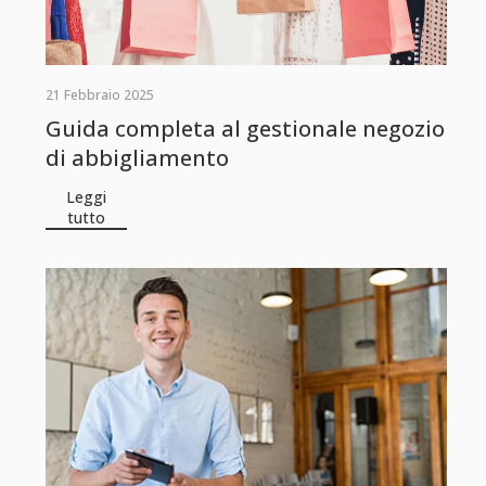
21 Febbraio 2025
Guida completa al gestionale negozio
di abbigliamento
Leggi
tutto