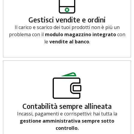
Gestisci vendite e ordini
Il carico e scarico dei tuoi prodotti non è più un
problema con il
modulo magazzino integrato
con
le
vendite al banco
.
Contabilità sempre allineata
Incassi, pagamenti e corrispettivi: hai tutta la
gestione amministrativa sempre sotto
controllo.