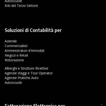
Autoscuole
Enti del Terzo Settore
Soluzioni di Contabilità per
Aziende
Commercialisti
Amministratori d'Immobili
Negozi e Retail
Ristorazione
Alberghi e Strutture Ricettive
Agenzie Viaggi e Tour Operator
Agenzie Pratiche Auto
Autoscuole
Fatturazione Elettronica per