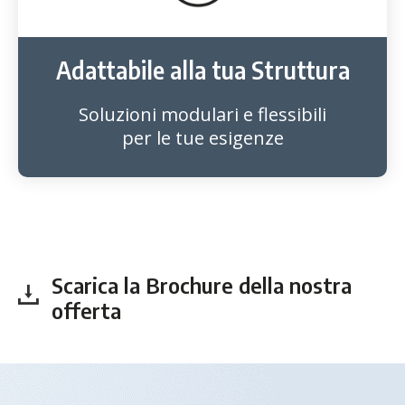
Adattabile alla tua Struttura
Soluzioni modulari e flessibili
per le tue esigenze
Scarica la Brochure della nostra
offerta