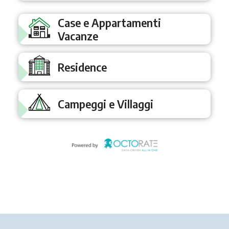
Case e Appartamenti
Vacanze
Residence
Campeggi e Villaggi