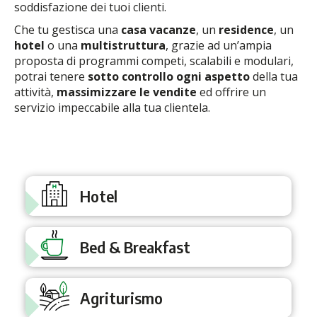
soddisfazione dei tuoi clienti.
Che tu gestisca una
casa vacanze
, un
residence
, un
hotel
o una
multistruttura
, grazie ad un’ampia
proposta di programmi competi, scalabili e modulari,
potrai tenere
sotto controllo ogni aspetto
della tua
attività,
massimizzare le vendite
ed offrire un
servizio impeccabile alla tua clientela.
Hotel
Bed & Breakfast
Agriturismo