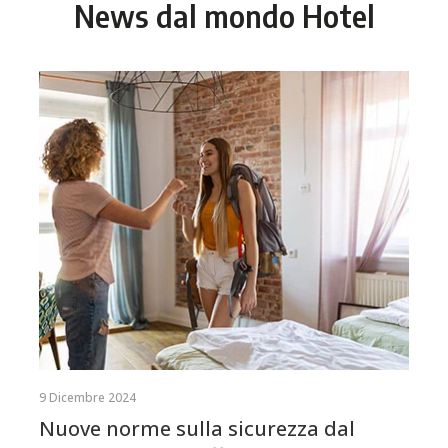
News dal mondo Hotel
9 Dicembre 2024
Nuove norme sulla sicurezza dal