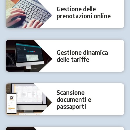
Gestione delle
prenotazioni online
Gestione dinamica
delle tariffe
Scansione
documenti e
passaporti