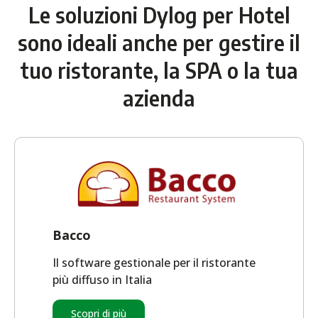
Le soluzioni Dylog per Hotel
sono ideali anche per gestire il
tuo ristorante, la SPA o la tua
azienda
Bacco
Il software gestionale per il ristorante
più diffuso in Italia
Scopri di più