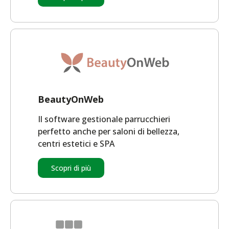
BeautyOnWeb
Il software gestionale parrucchieri
perfetto anche per saloni di bellezza,
centri estetici e SPA
Scopri di più