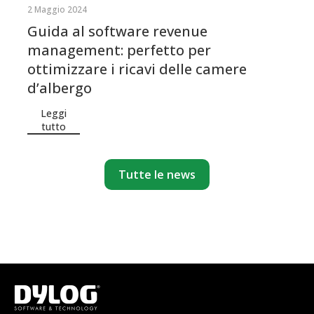
2 Maggio 2024
Guida al software revenue
management: perfetto per
ottimizzare i ricavi delle camere
d’albergo
Leggi
tutto
Tutte le news