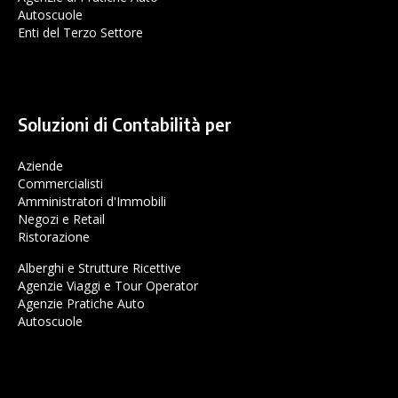
Autoscuole
Enti del Terzo Settore
Soluzioni di Contabilità per
Aziende
Commercialisti
Amministratori d'Immobili
Negozi e Retail
Ristorazione
Alberghi e Strutture Ricettive
Agenzie Viaggi e Tour Operator
Agenzie Pratiche Auto
Autoscuole