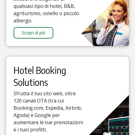
qualsiasi tipo di hotel, B&B,
agriturismo, ostello o piccolo
albergo.
Scopri di più
Hotel Booking
Solutions
Sfrutta il tuo sito web, oltre
120 canali OTA (tra cui
Booking.com, Expedia, Airbnb,
Agoda) e Google per
aumentare le tue prenotazioni
e i tuoi profitti.