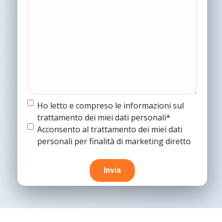
Termine
Ho letto e compreso le informazioni sul
e
trattamento dei miei dati personali*
condizioni
(Obbligatorio)
Termine
Acconsento al trattamento dei miei dati
e
personali per finalità di marketing diretto
condizioni