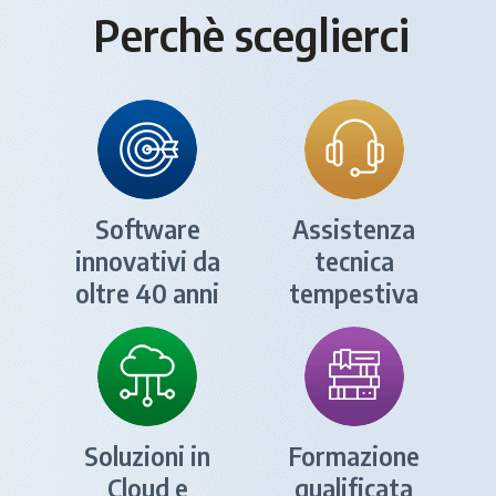
Perchè sceglierci
Software
Assistenza
innovativi da
tecnica
oltre 40 anni
tempestiva
Soluzioni in
Formazione
Cloud e
qualificata