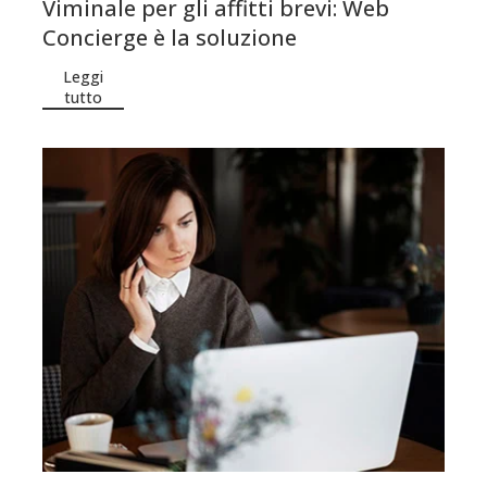
Viminale per gli affitti brevi: Web
Concierge è la soluzione
Leggi
tutto