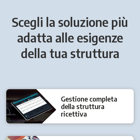
Scegli la soluzione più
adatta alle esigenze
della tua struttura
Gestione completa
della struttura
ricettiva