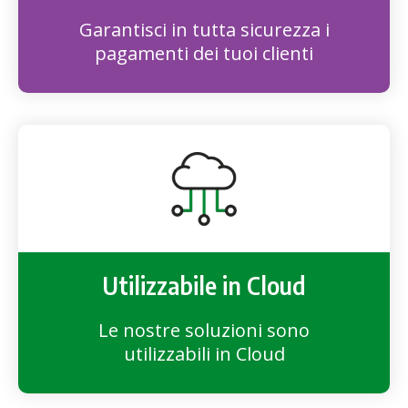
Garantisci in tutta sicurezza i
pagamenti dei tuoi clienti
Utilizzabile in Cloud
Le nostre soluzioni sono
utilizzabili in Cloud