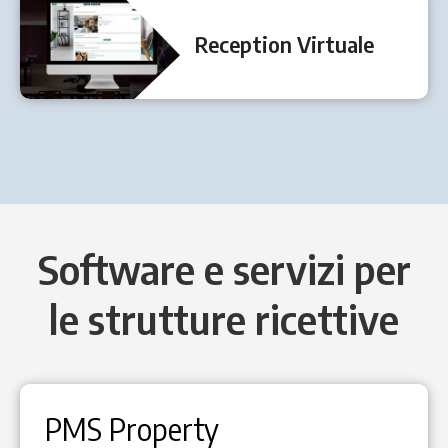
Reception Virtuale
Software e servizi per
le strutture ricettive
PMS Property