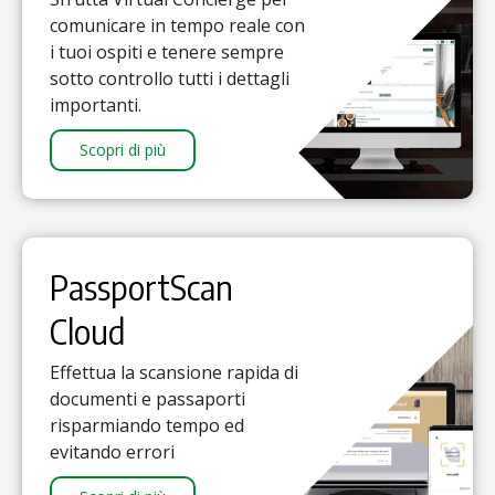
comunicare in tempo reale con
i tuoi ospiti e tenere sempre
sotto controllo tutti i dettagli
importanti.
Scopri di più
PassportScan
Cloud
Effettua la scansione rapida di
documenti e passaporti
risparmiando tempo ed
evitando errori