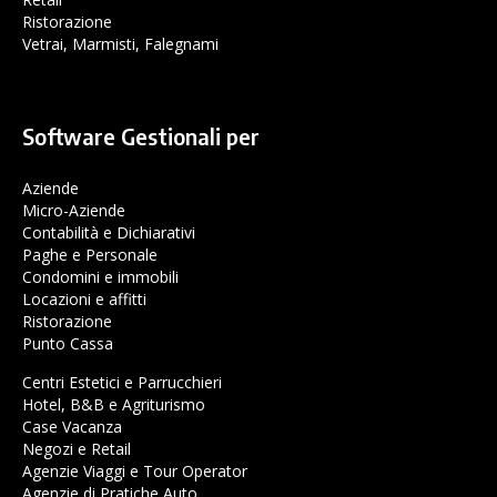
Ristorazione
Vetrai, Marmisti, Falegnami
Software Gestionali per
Aziende
Micro-Aziende
Contabilità e Dichiarativi
Paghe e Personale
Condomini e immobili
Locazioni e affitti
Ristorazione
Punto Cassa
Centri Estetici e Parrucchieri
Hotel, B&B e Agriturismo
Case Vacanza
Negozi e Retail
Agenzie Viaggi e Tour Operator
Agenzie di Pratiche Auto