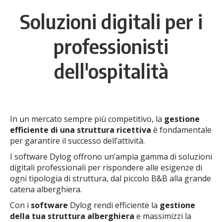
Soluzioni digitali per i
professionisti
dell'ospitalità
In un mercato sempre più competitivo, la
gestione
efficiente di una struttura ricettiva
è fondamentale
per garantire il successo dell’attività.
I software Dylog offrono un’ampia gamma di soluzioni
digitali professionali per rispondere alle esigenze di
ogni tipologia di struttura, dal piccolo B&B alla grande
catena alberghiera.
Con i
software
Dylog rendi efficiente la
gestione
della tua struttura alberghiera
e massimizzi la