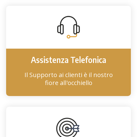
Assistenza Telefonica
Il Supporto ai clienti è il nostro
fiore all'occhiello