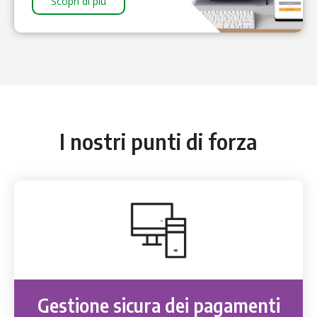
Scopri di più
I nostri punti di forza
Gestione sicura dei pagamenti