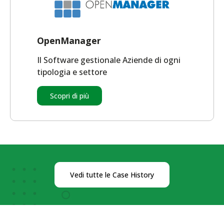
OpenManager
Il Software gestionale Aziende di ogni
tipologia e settore
Scopri di più
Vedi tutte le Case History