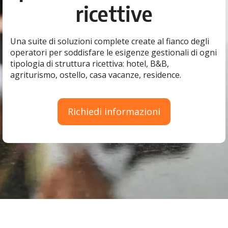
ricettive
Una suite di soluzioni complete create al fianco degli
operatori per soddisfare le esigenze gestionali di ogni
tipologia di struttura ricettiva: hotel, B&B,
agriturismo, ostello, casa vacanze, residence.
Richiedi informazioni