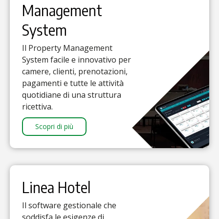
Management
System
Il Property Management
System facile e innovativo per
camere, clienti, prenotazioni,
pagamenti e tutte le attività
quotidiane di una struttura
ricettiva.
Scopri di più
Linea Hotel
Il software gestionale che
soddisfa le esigenze di