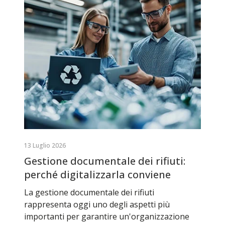
13 Luglio 2026
Gestione documentale dei rifiuti:
perché digitalizzarla conviene
La gestione documentale dei rifiuti
rappresenta oggi uno degli aspetti più
importanti per garantire un'organizzazione