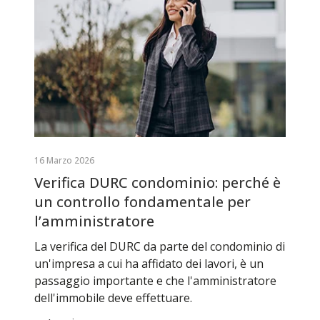
16 Marzo 2026
Verifica DURC condominio: perché è
un controllo fondamentale per
l’amministratore
La verifica del DURC da parte del condominio di
un'impresa a cui ha affidato dei lavori, è un
passaggio importante e che l'amministratore
dell'immobile deve effettuare.