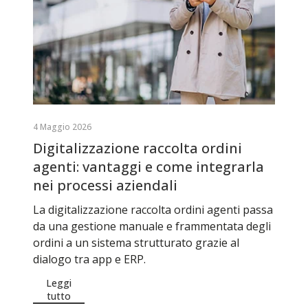
4 Maggio 2026
Digitalizzazione raccolta ordini
agenti: vantaggi e come integrarla
nei processi aziendali
La digitalizzazione raccolta ordini agenti passa
da una gestione manuale e frammentata degli
ordini a un sistema strutturato grazie al
dialogo tra app e ERP.
Leggi
tutto