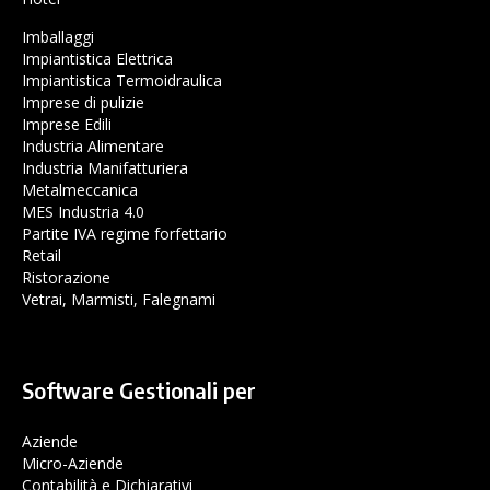
Imballaggi
Impiantistica Elettrica
Impiantistica Termoidraulica
Imprese di pulizie
Imprese Edili
Industria Alimentare
Industria Manifatturiera
Metalmeccanica
MES Industria 4.0
Partite IVA regime forfettario
Retail
Ristorazione
Vetrai, Marmisti, Falegnami
Software Gestionali per
Aziende
Micro-Aziende
Contabilità e Dichiarativi