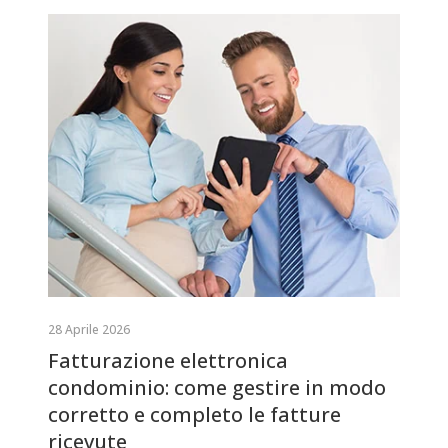
28 Aprile 2026
Fatturazione elettronica
condominio: come gestire in modo
corretto e completo le fatture
ricevute