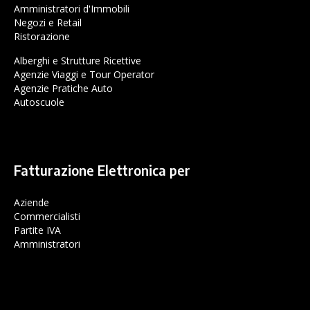
Amministratori d'Immobili
Negozi e Retail
Ristorazione
Alberghi e Strutture Ricettive
Agenzie Viaggi e Tour Operator
Agenzie Pratiche Auto
Autoscuole
Fatturazione Elettronica per
Aziende
Commercialisti
Partite IVA
Amministratori