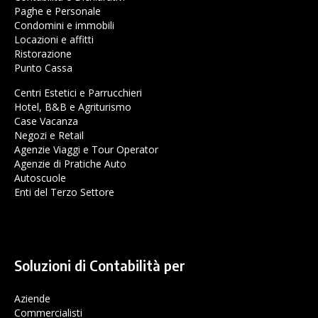
Paghe e Personale
Condomini e immobili
Locazioni e affitti
Ristorazione
Punto Cassa
Centri Estetici e Parrucchieri
Hotel, B&B e Agriturismo
Case Vacanza
Negozi e Retail
Agenzie Viaggi e Tour Operator
Agenzie di Pratiche Auto
Autoscuole
Enti del Terzo Settore
Soluzioni di Contabilità per
Aziende
Commercialisti