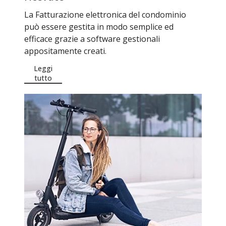
La Fatturazione elettronica del condominio
può essere gestita in modo semplice ed
efficace grazie a software gestionali
appositamente creati.
Leggi
tutto