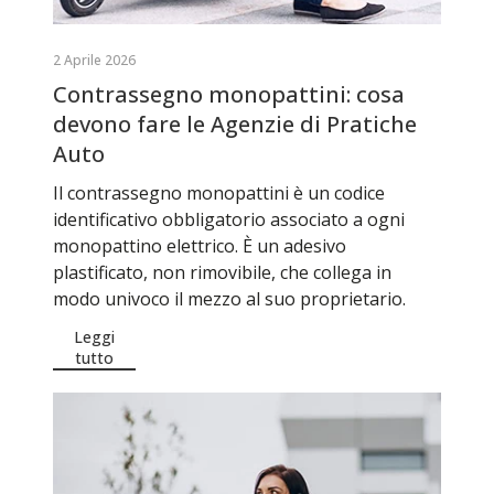
2 Aprile 2026
Contrassegno monopattini: cosa
devono fare le Agenzie di Pratiche
Auto
Il contrassegno monopattini è un codice
identificativo obbligatorio associato a ogni
monopattino elettrico. È un adesivo
plastificato, non rimovibile, che collega in
modo univoco il mezzo al suo proprietario.
Leggi
tutto