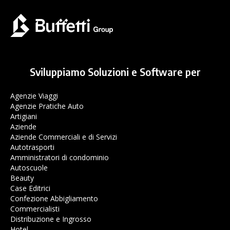
Sviluppiamo Soluzioni e Software per
Agenzie Viaggi
Agenzie Pratiche Auto
Artigiani
Aziende
Aziende Commerciali e di Servizi
Autotrasporti
Amministratori di condominio
Autoscuole
Beauty
Case Editrici
Confezione Abbigliamento
Commercialisti
Distribuzione e Ingrosso
Hotel