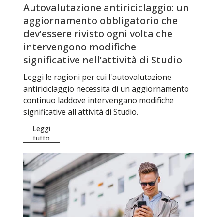
Autovalutazione antiriciclaggio: un
aggiornamento obbligatorio che
dev’essere rivisto ogni volta che
intervengono modifiche
significative nell’attività di Studio
Leggi le ragioni per cui l'autovalutazione
antiriciclaggio necessita di un aggiornamento
continuo laddove intervengano modifiche
significative all'attività di Studio.
Leggi
tutto