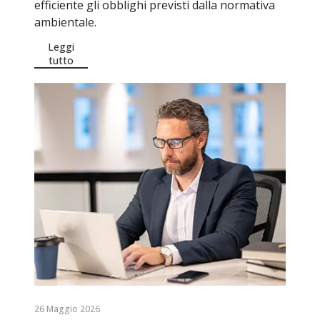
efficiente gli obblighi previsti dalla normativa
ambientale.
Leggi
tutto
26 Maggio 2026