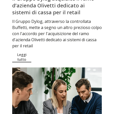
d’azienda Olivetti dedicato ai
sistemi di cassa per il retail
Il Gruppo Dylog, attraverso la controllata
Buffetti, mette a segno un altro prezioso colpo
con l'accordo per l'acquisizione del ramo
d'azienda Olivetti dedicato ai sistemi di cassa
per il retail
Leggi
tutto