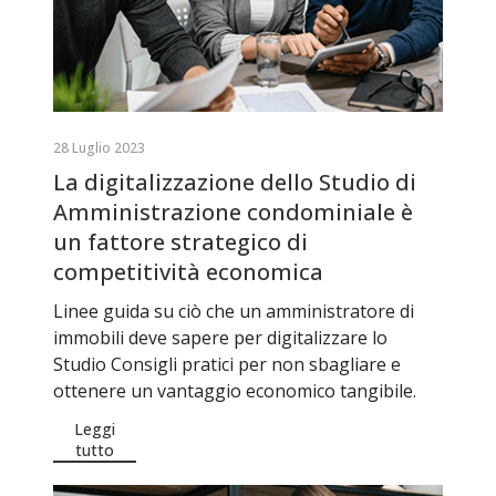
28 Luglio 2023
La digitalizzazione dello Studio di
Amministrazione condominiale è
un fattore strategico di
competitività economica
Linee guida su ciò che un amministratore di
immobili deve sapere per digitalizzare lo
Studio Consigli pratici per non sbagliare e
ottenere un vantaggio economico tangibile.
Leggi
tutto