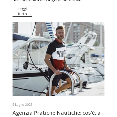
Leggi
tutto
5 Luglio 2023
Agenzia Pratiche Nautiche: cos’è, a