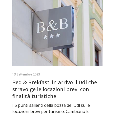
13 Settembre 2023
Bed & Brekfast: in arrivo il Ddl che
stravolge le locazioni brevi con
finalità turistiche
I 5 punti salienti della bozza del Ddl sulle
locazioni brevi per turismo. Cambiano le