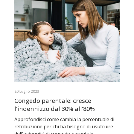
20 Luglio 2023
Congedo parentale: cresce
l’indennizzo dal 30% all’80%
Approfondisci come cambia la percentuale di
retribuzione per chi ha bisogno di usufruire
dell'indennità di congedo parentale,