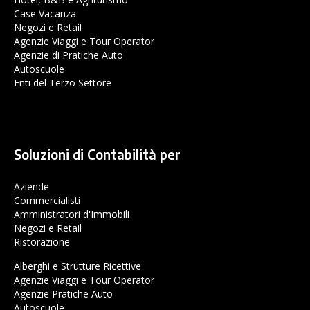
Case Vacanza
Negozi e Retail
Agenzie Viaggi e Tour Operator
Agenzie di Pratiche Auto
Autoscuole
Enti del Terzo Settore
Soluzioni di Contabilità per
Aziende
Commercialisti
Amministratori d'Immobili
Negozi e Retail
Ristorazione
Alberghi e Strutture Ricettive
Agenzie Viaggi e Tour Operator
Agenzie Pratiche Auto
Autoscuole