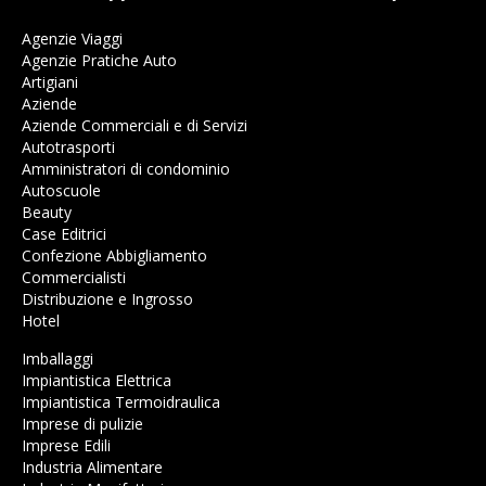
Agenzie Viaggi
Agenzie Pratiche Auto
Artigiani
Aziende
Aziende Commerciali e di Servizi
Autotrasporti
Amministratori di condominio
Autoscuole
Beauty
Case Editrici
Confezione Abbigliamento
Commercialisti
Distribuzione e Ingrosso
Hotel
Imballaggi
Impiantistica Elettrica
Impiantistica Termoidraulica
Imprese di pulizie
Imprese Edili
Industria Alimentare