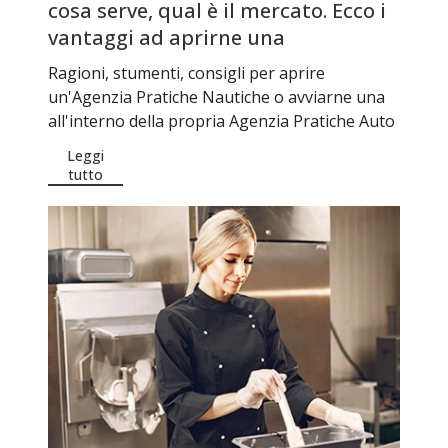
cosa serve, qual è il mercato. Ecco i
vantaggi ad aprirne una
Ragioni, stumenti, consigli per aprire
un'Agenzia Pratiche Nautiche o avviarne una
all'interno della propria Agenzia Pratiche Auto
Leggi
tutto