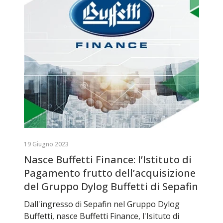
19 Giugno 2023
Nasce Buffetti Finance: l’Istituto di
Pagamento frutto dell’acquisizione
del Gruppo Dylog Buffetti di Sepafin
Dall'ingresso di Sepafin nel Gruppo Dylog
Buffetti, nasce Buffetti Finance, l'Isituto di