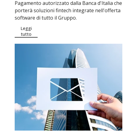
Pagamento autorizzato dalla Banca d'Italia che
porterà soluzioni fintech integrate nell'offerta
software di tutto il Gruppo.
Leggi
tutto