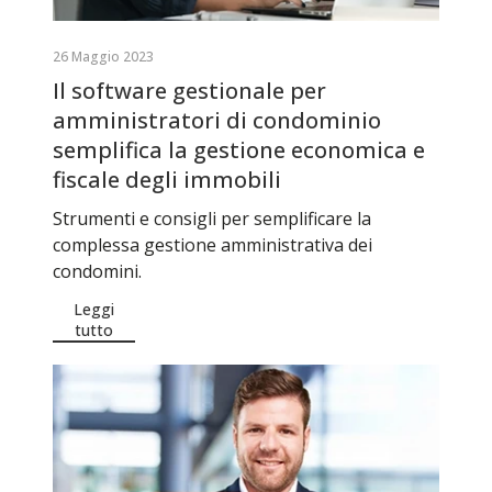
26 Maggio 2023
Il software gestionale per
amministratori di condominio
semplifica la gestione economica e
fiscale degli immobili
Strumenti e consigli per semplificare la
complessa gestione amministrativa dei
condomini.
Leggi
tutto