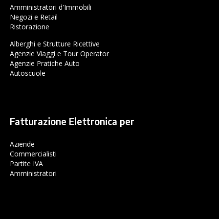
Amministratori d'Immobili
Negozi e Retail
Ristorazione
Alberghi e Strutture Ricettive
Agenzie Viaggi e Tour Operator
Agenzie Pratiche Auto
Autoscuole
Fatturazione Elettronica per
Aziende
Commercialisti
Partite IVA
Amministratori