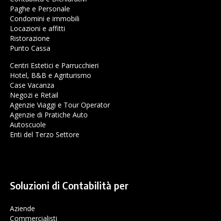
Paghe e Personale
Condomini e immobili
Locazioni e affitti
Ristorazione
Punto Cassa
Centri Estetici e Parrucchieri
Hotel, B&B e Agriturismo
Case Vacanza
Negozi e Retail
Agenzie Viaggi e Tour Operator
Agenzie di Pratiche Auto
Autoscuole
Enti del Terzo Settore
Soluzioni di Contabilità per
Aziende
Commercialisti