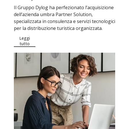
Il Gruppo Dylog ha perfezionato l’acquisizione
dell’azienda umbra Partner Solution,
specializzata in consulenza e servizi tecnologici
per la distribuzione turistica organizzata.
Leggi
tutto