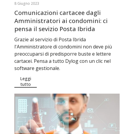
8 Giugno 2023
Comunicazioni cartacee dagli
Amministratori ai condomini: ci
pensa il sevizio Posta Ibrida
Grazie al servizio di Posta Ibrida
l'Amministratore di condomini non deve più
preoccuparsi di predisporre buste e lettere
cartacei. Pensa a tutto Dylog con un clic nel
software gestionale.
Leggi
tutto