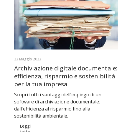
23 Maggio 2023
Archiviazione digitale documentale:
efficienza, risparmio e sostenibilità
per la tua impresa
Scopri tutti i vantaggi dell’impiego di un
software di archiviazione documentale:
dall'efficienza al risparmio fino alla
sostenibilità ambientale.
Leggi
tutto