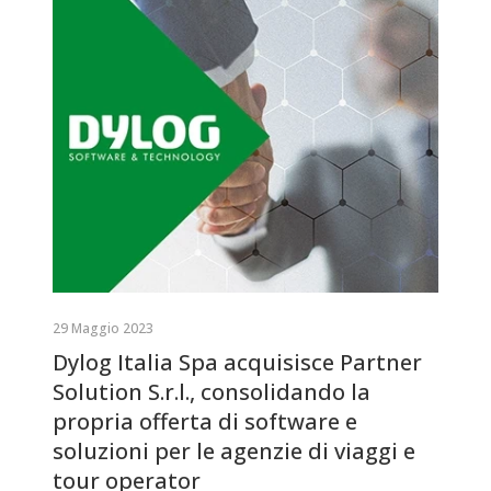
29 Maggio 2023
Dylog Italia Spa acquisisce Partner
Solution S.r.l., consolidando la
propria offerta di software e
soluzioni per le agenzie di viaggi e
tour operator