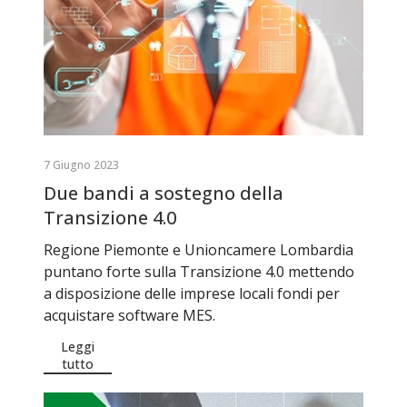
7 Giugno 2023
Due bandi a sostegno della
Transizione 4.0
Regione Piemonte e Unioncamere Lombardia
puntano forte sulla Transizione 4.0 mettendo
a disposizione delle imprese locali fondi per
acquistare software MES.
Leggi
tutto