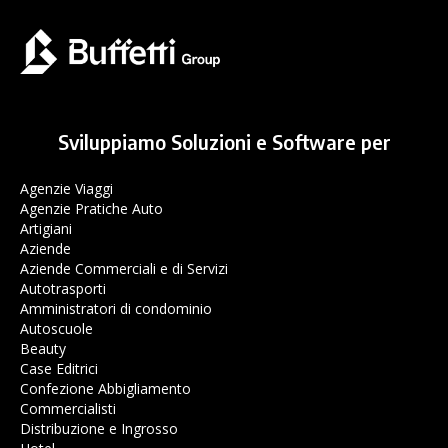
Sviluppiamo Soluzioni e Software per
Agenzie Viaggi
Agenzie Pratiche Auto
Artigiani
Aziende
Aziende Commerciali e di Servizi
Autotrasporti
Amministratori di condominio
Autoscuole
Beauty
Case Editrici
Confezione Abbigliamento
Commercialisti
Distribuzione e Ingrosso