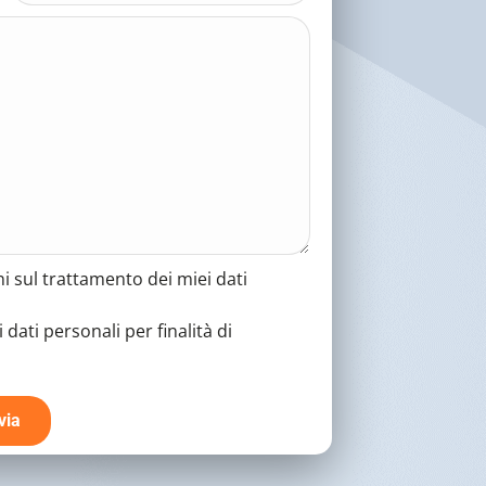
i sul trattamento dei miei dati
dati personali per finalità di