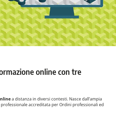
formazione online con tre
nline
a distanza in diversi contesti. Nasce dall’ampia
 professionale accreditata per Ordini professionali ed