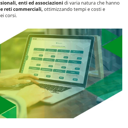
sionali, enti ed associazioni
di varia natura che hanno
i e reti commerciali,
ottimizzando tempi e costi e
i corsi.