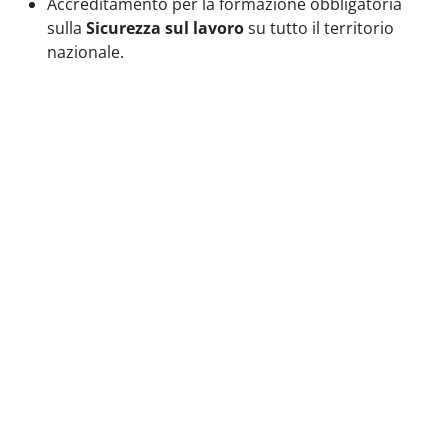
Accreditamento per la formazione obbligatoria
sulla
Sicurezza sul lavoro
su tutto il territorio
nazionale.