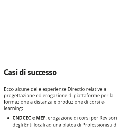
Casi di successo
Ecco alcune delle esperienze Directio relative a
progettazione ed erogazione di piattaforme per la
formazione a distanza e produzione di corsi e-
learning:
CNDCEC e MEF
, erogazione di corsi per Revisori
degli Enti locali ad una platea di Professionisti di