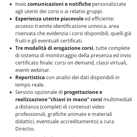
Invio
comunicazioni e notifiche
personalizzate
agli utenti dei corsi o ai relativi gruppi.
Esperienza utente piacevole
ed efficiente:
accesso tramite identificazione univoca, area
riservata che evidenzia i corsi disponibili, quelli già
fruiti e gli eventuali certificati.
Tre modalità di erogazione corsi
, tutte complete
di sistema di monitoraggio della presenza ed invio
certificato finale: corsi on demand, classi virtuali,
eventi webinar.
Reportistica
con analisi dei dati disponibili in
tempo reale.
Servizio opzionale di
progettazione e
realizzazione “chiavi in mano” corsi
multimediali
a distanza (completi di contenuti video
professionali, grafiche animate e materiali
didattici, eventuale accreditamento) a cura
Directio.