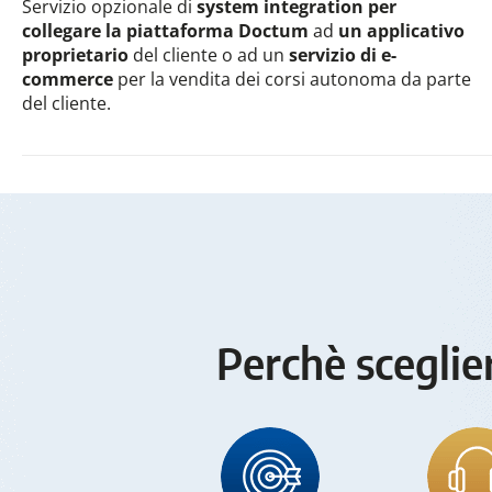
Servizio opzionale di
system integration
per
collegare la piattaforma Doctum
ad
un applicativo
proprietario
del cliente o ad un
servizio di e-
commerce
per la vendita dei corsi autonoma da parte
del cliente.
Perchè sceglie