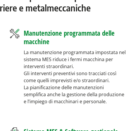
uriere e metalmeccaniche
Manutenzione programmata delle
macchine
La manutenzione programmata impostata nel
sistema MES riduce i fermi macchina per
interventi straordinari.
Gli interventi preventivi sono tracciati così
come quelli imprevisti e/o straordinari.
La pianificazione delle manutenzioni
semplifica anche la gestione della produzione
e l’impiego di macchinari e personale.