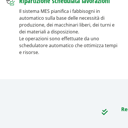
Ripartizione schedulata lavorazioni
Il sistema MES pianifica i fabbisogni in
automatico sulla base delle necessità di
produzione, dei macchinari liberi, dei turni e
dei materiali a disposizione.
Le operazioni sono effettuate da uno
schedulatore automatico che ottimizza tempi
e risorse.
Re