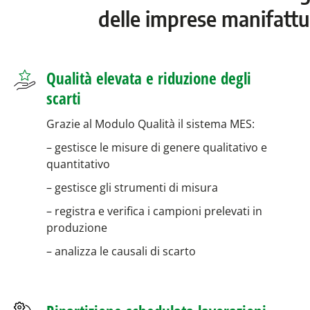
delle imprese manifatt
Qualità elevata e riduzione degli
scarti
Grazie al Modulo Qualità il sistema MES:
– gestisce le misure di genere qualitativo e
quantitativo
– gestisce gli strumenti di misura
– registra e verifica i campioni prelevati in
produzione
– analizza le causali di scarto