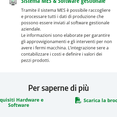
Sistema MES & Software gestionale
Tramite il sistema MES è possibile raccogliere
e processare tutti i dati di produzione che
possono essere inviati al software gestionale
aziendale.
Le informazioni sono elaborate per garantire
gli approvvigionamenti e gli interventi per non
avere i fermi macchina. L’integrazione sere a
contabilizzare i costi e definire i valori dei
pezzi prodotti.
Per saperne di più
quisiti Hardware e
Scarica la bro
Software