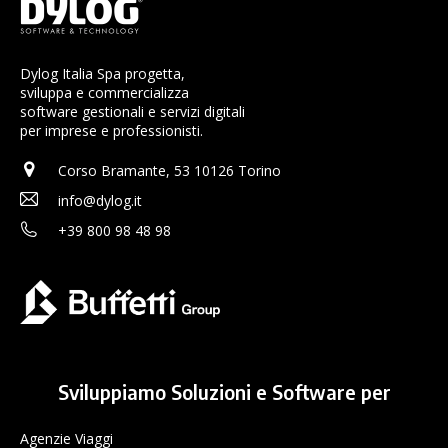
Dylog Italia Spa progetta,
sviluppa e commercializza
software gestionali e servizi digitali
per imprese e professionisti.
Corso Bramante, 53 10126 Torino
info@dylog.it
+39 800 98 48 98
Sviluppiamo Soluzioni e Software per
Agenzie Viaggi