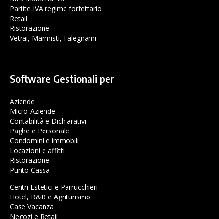
Partite IVA regime forfettario
Retail
Ristorazione
Vetrai, Marmisti, Falegnami
Software Gestionali per
Aziende
Micro-Aziende
Contabilità e Dichiarativi
Paghe e Personale
Condomini e immobili
Locazioni e affitti
Ristorazione
Punto Cassa
Centri Estetici e Parrucchieri
Hotel, B&B e Agriturismo
Case Vacanza
Negozi e Retail