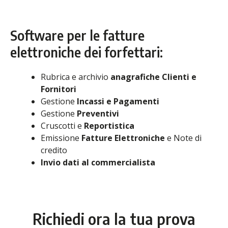
Software per le fatture
elettroniche dei forfettari:
Rubrica e archivio
anagrafiche Clienti e
Fornitori
Gestione
Incassi e Pagamenti
Gestione
Preventivi
Cruscotti e
Reportistica
Emissione
Fatture Elettroniche
e Note di
credito
Invio dati al commercialista
Richiedi ora la tua prova