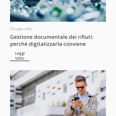
13 Luglio 2026
Gestione documentale dei rifiuti:
perché digitalizzarla conviene
Leggi
tutto