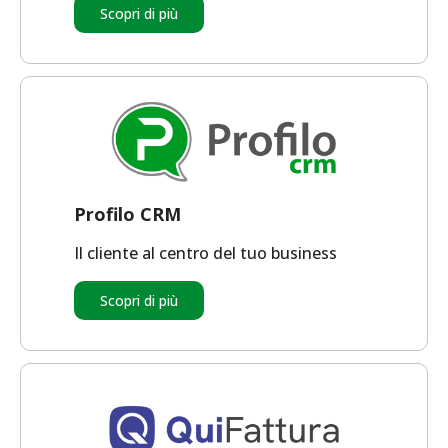
Scopri di più
Profilo CRM
Il cliente al centro del tuo business
Scopri di più