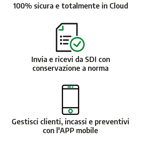
100% sicura e totalmente in Cloud
Invia e ricevi da SDI con
conservazione a norma
Gestisci clienti, incassi e preventivi
con l'APP mobile