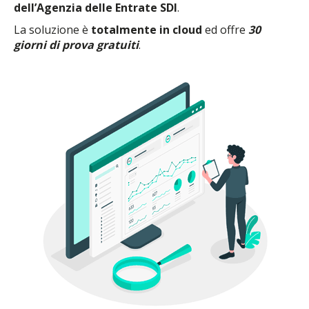
dell’Agenzia delle Entrate SDI
.
La soluzione è
totalmente in cloud
ed offre
30
giorni di prova gratuiti
.