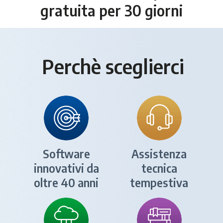
gratuita per 30 giorni
Perchè sceglierci
Software
Assistenza
innovativi da
tecnica
oltre 40 anni
tempestiva