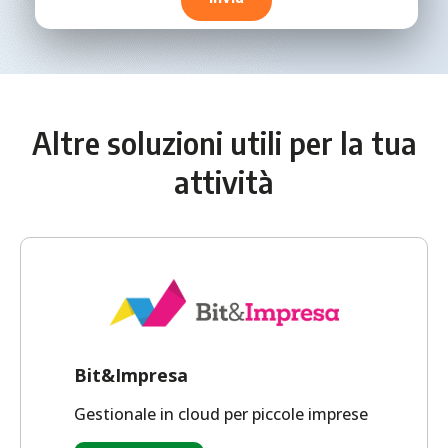
Altre soluzioni utili per la tua
attività
Bit&Impresa
Gestionale in cloud per piccole imprese