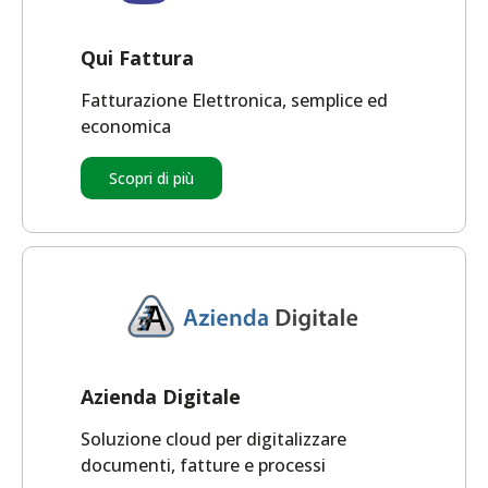
Qui Fattura
Fatturazione Elettronica, semplice ed
economica
Scopri di più
Azienda Digitale
Soluzione cloud per digitalizzare
documenti, fatture e processi