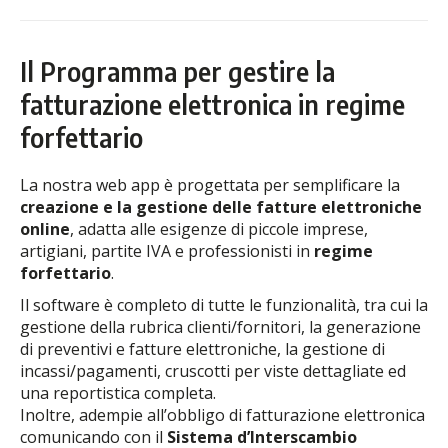
Il Programma per gestire la
fatturazione elettronica in regime
forfettario
La nostra web app è progettata per semplificare la
creazione e la gestione delle fatture elettroniche
online
, adatta alle esigenze di piccole imprese,
artigiani, partite IVA e professionisti in
regime
forfettario
.
Il software è completo di tutte le funzionalità, tra cui la
gestione della rubrica clienti/fornitori, la generazione
di preventivi e fatture elettroniche, la gestione di
incassi/pagamenti, cruscotti per viste dettagliate ed
una reportistica completa.
Inoltre, adempie all’obbligo di fatturazione elettronica
comunicando con il
Sistema d’Interscambio