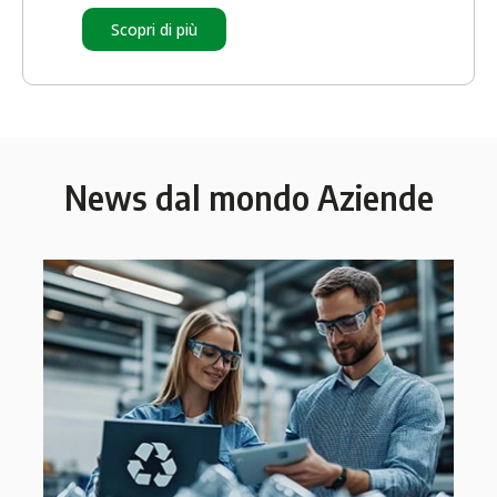
Scopri di più
News dal mondo Aziende