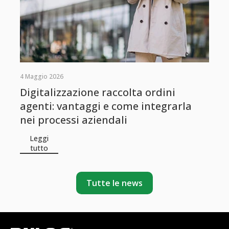
4 Maggio 2026
Digitalizzazione raccolta ordini
agenti: vantaggi e come integrarla
nei processi aziendali
Leggi
tutto
Tutte le news