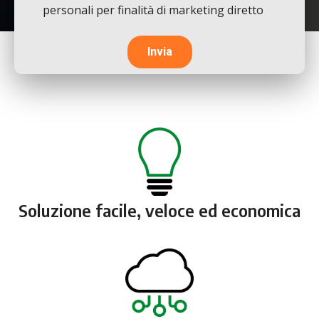
e
personali per finalità di marketing diretto
condizioni
Soluzione facile, veloce ed economica