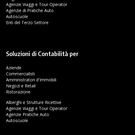
Agenzie Viaggi e Tour Operator
Agenzie di Pratiche Auto
Autoscuole
Enti del Terzo Settore
Soluzioni di Contabilità per
Aziende
Commercialisti
Amministratori d'Immobili
Negozi e Retail
Ristorazione
Alberghi e Strutture Ricettive
Agenzie Viaggi e Tour Operator
Agenzie Pratiche Auto
Autoscuole