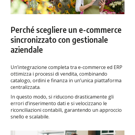
Perché scegliere un e-commerce
sincronizzato con gestionale
aziendale
Un’integrazione completa tra e-commerce ed ERP
ottimizza i processi di vendita, combinando
catalogo, ordini e finanza in un’unica piattaforma
centralizzata.
In questo modo, si riducono drasticamente gli
errori d’inserimento dati e si velocizzano le
riconciliazioni contabili, garantendo un approccio
snello e scalabile.