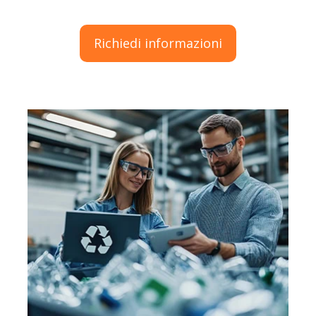
Richiedi informazioni