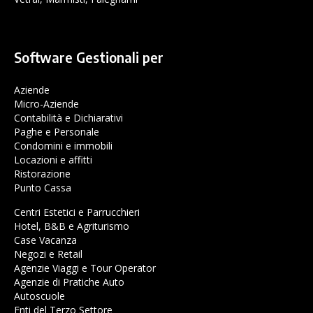
Software Gestionali per
Aziende
Micro-Aziende
Contabilità e Dichiarativi
Paghe e Personale
Condomini e immobili
Locazioni e affitti
Ristorazione
Punto Cassa
Centri Estetici e Parrucchieri
Hotel, B&B e Agriturismo
Case Vacanza
Negozi e Retail
Agenzie Viaggi e Tour Operator
Agenzie di Pratiche Auto
Autoscuole
Enti del Terzo Settore