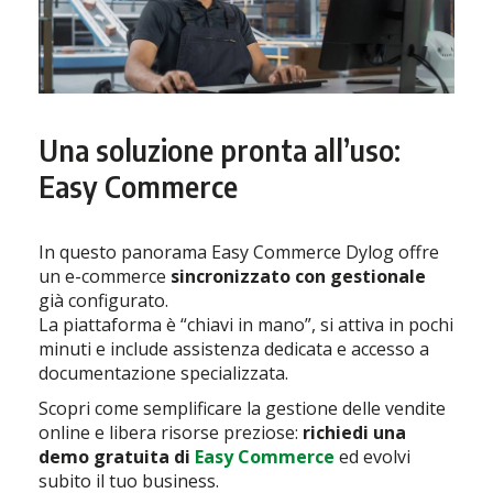
Una soluzione pronta all’uso:
Easy Commerce
In questo panorama Easy Commerce Dylog offre
un e-commerce
sincronizzato con gestionale
già configurato.
La piattaforma è “chiavi in mano”, si attiva in pochi
minuti e include assistenza dedicata e accesso a
documentazione specializzata.
Scopri come semplificare la gestione delle vendite
online e libera risorse preziose:
richiedi una
demo gratuita di
Easy Commerce
ed evolvi
subito il tuo business.