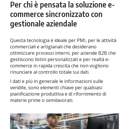
Per chi è pensata la soluzione e-
commerce sincronizzato con
gestionale aziendale
Questa tecnologia è ideale per PMI, per le attività
commerciali e artigianali che desiderano
ottimizzare processi interni, per aziende B2B che
gestiscono listini personalizzati e per realtà e-
commerce in rapida crescita che non vogliono
rinunciare al controllo totale sui dati.
I dati e più in generale le informazioni sulle
vendite, sono elementi chiave per qualsiasi
pianificazione produttiva e di rifornimento di
materie prime o semilavorati.