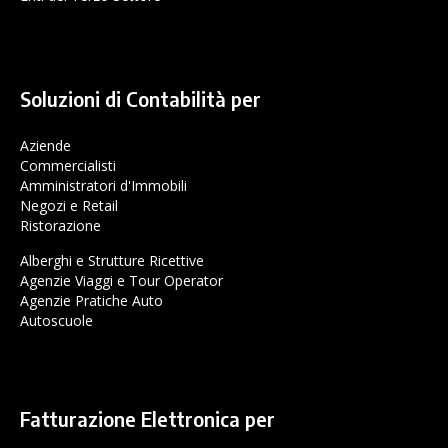
Soluzioni di Contabilità per
Aziende
Commercialisti
Amministratori d'Immobili
Negozi e Retail
Ristorazione
Alberghi e Strutture Ricettive
Agenzie Viaggi e Tour Operator
Agenzie Pratiche Auto
Autoscuole
Fatturazione Elettronica per