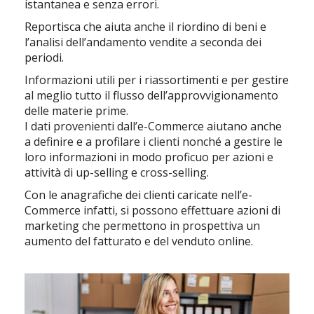
istantanea e senza errori.
Reportisca che aiuta anche il riordino di beni e
l’analisi dell’andamento vendite a seconda dei
periodi.
Informazioni utili per i riassortimenti e per gestire
al meglio tutto il flusso dell’approvvigionamento
delle materie prime.
I dati provenienti dall’e-Commerce aiutano anche
a definire e a profilare i clienti nonché a gestire le
loro informazioni in modo proficuo per azioni e
attività di up-selling e cross-selling.
Con le anagrafiche dei clienti caricate nell’e-
Commerce infatti, si possono effettuare azioni di
marketing che permettono in prospettiva un
aumento del fatturato e del venduto online.