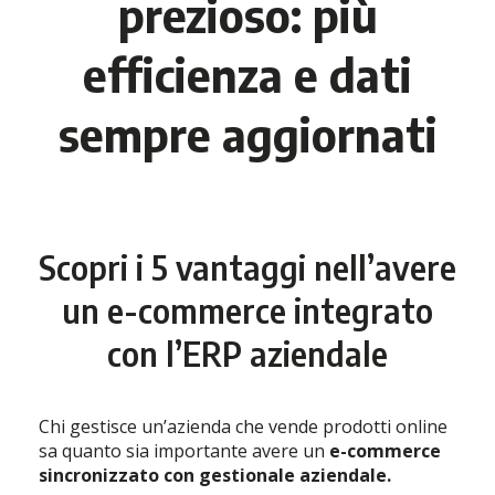
prezioso: più
efficienza e dati
sempre aggiornati
Scopri i 5 vantaggi nell’avere
un e-commerce integrato
con l’ERP aziendale
Chi gestisce un’azienda che vende prodotti online
sa quanto sia importante avere un
e-commerce
sincronizzato con gestionale aziendale
.