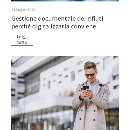
13 Luglio 2026
Gestione documentale dei rifiuti:
perché digitalizzarla conviene
Leggi
tutto