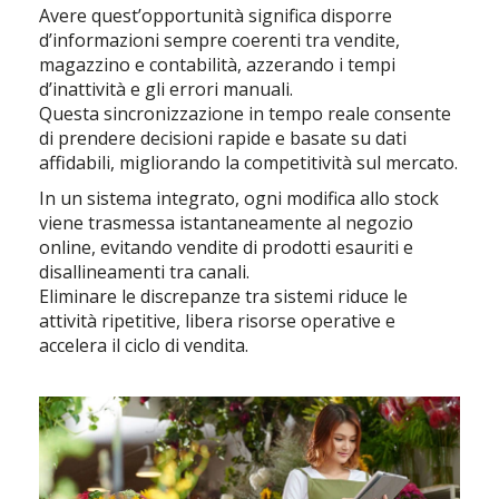
Avere quest’opportunità significa disporre
d’informazioni sempre coerenti tra vendite,
magazzino e contabilità, azzerando i tempi
d’inattività e gli errori manuali.
Questa sincronizzazione in tempo reale consente
di prendere decisioni rapide e basate su dati
affidabili, migliorando la competitività sul mercato.
In un sistema integrato, ogni modifica allo stock
viene trasmessa istantaneamente al negozio
online, evitando vendite di prodotti esauriti e
disallineamenti tra canali.
Eliminare le discrepanze tra sistemi riduce le
attività ripetitive, libera risorse operative e
accelera il ciclo di vendita.