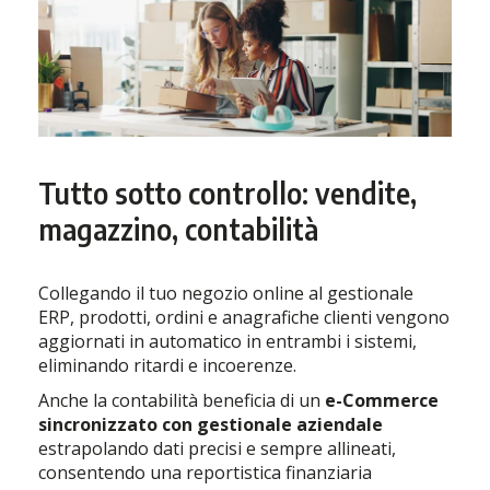
Tutto sotto controllo: vendite,
magazzino, contabilità
Collegando il tuo negozio online al gestionale
ERP, prodotti, ordini e anagrafiche clienti vengono
aggiornati in automatico in entrambi i sistemi,
eliminando ritardi e incoerenze.
Anche la contabilità beneficia di un
e-Commerce
sincronizzato con gestionale aziendale
estrapolando dati precisi e sempre allineati,
consentendo una reportistica finanziaria