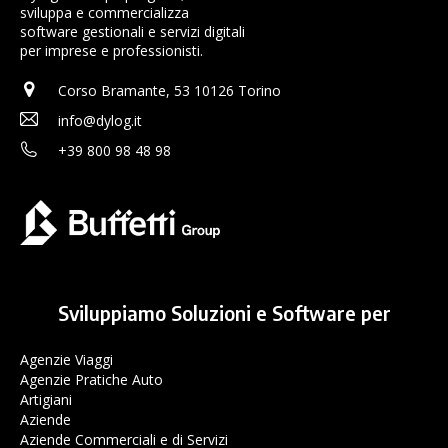
sviluppa e commercializza
software gestionali e servizi digitali
per imprese e professionisti.
Corso Bramante, 53 10126 Torino
info@dylog.it
+39 800 98 48 98
Sviluppiamo Soluzioni e Software per
Agenzie Viaggi
Agenzie Pratiche Auto
Artigiani
Aziende
Aziende Commerciali e di Servizi