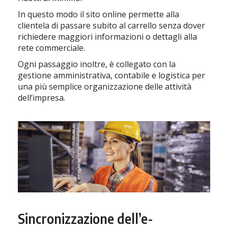
In questo modo il sito online permette alla
clientela di passare subito al carrello senza dover
richiedere maggiori informazioni o dettagli alla
rete commerciale.
Ogni passaggio inoltre, è collegato con la
gestione amministrativa, contabile e logistica per
una più semplice organizzazione delle attività
dell’impresa.
Sincronizzazione dell’e-