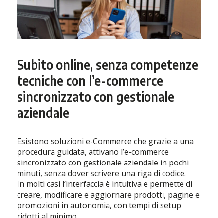
Subito online, senza competenze
tecniche con l’e-commerce
sincronizzato con gestionale
aziendale
Esistono soluzioni e-Commerce che grazie a una
procedura guidata, attivano l’e-commerce
sincronizzato con gestionale aziendale in pochi
minuti, senza dover scrivere una riga di codice.
In molti casi l’interfaccia è intuitiva e permette di
creare, modificare e aggiornare prodotti, pagine e
promozioni in autonomia, con tempi di setup
ridotti al minimo.