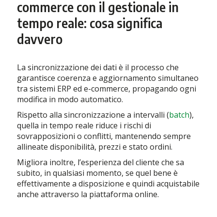
commerce con il gestionale in
tempo reale: cosa significa
davvero
La sincronizzazione dei dati è il processo che
garantisce coerenza e aggiornamento simultaneo
tra sistemi ERP ed e-commerce, propagando ogni
modifica in modo automatico.
Rispetto alla sincronizzazione a intervalli (
batch
),
quella in tempo reale riduce i rischi di
sovrapposizioni o conflitti, mantenendo sempre
allineate disponibilità, prezzi e stato ordini.
Migliora inoltre, l’esperienza del cliente che sa
subito, in qualsiasi momento, se quel bene è
effettivamente a disposizione e quindi acquistabile
anche attraverso la piattaforma online.