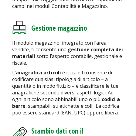
campi nei moduli Contabilità e Magazzino.
Gestione magazzino
Il modulo magazzino, integrato con l’area
vendite, ti consente una
gestione completa dei
materiali
sotto l’aspetto contabile, gestionale e
fiscale.
L’
anagrafica articoli
è ricca e ti consente di
codificare qualsiasi tipologia di articolo – a
quantità o in modo fittizio – e classificare le tue
anagrafiche secondo diversi aspetti logici. Ad
ogni articolo sono abbinabili uno o più
codici a
barre
, stampabili su etichette e colli. La codifica
può essere standard (EAN, UPC) oppure libera.
Scambio dati con il