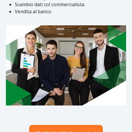
Scambio dati col commercialista
Vendita al banco