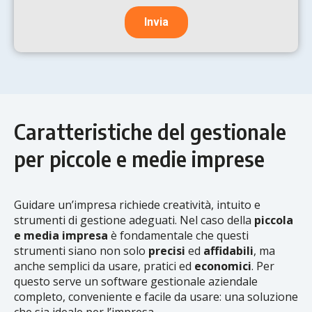
Caratteristiche del gestionale
per piccole e medie imprese
Guidare un’impresa richiede creatività, intuito e
strumenti di gestione adeguati. Nel caso della
piccola
e media impresa
è fondamentale che questi
strumenti siano non solo
precisi
ed
affidabili
, ma
anche semplici da usare, pratici ed
economici
. Per
questo serve un software gestionale aziendale
completo, conveniente e facile da usare: una soluzione