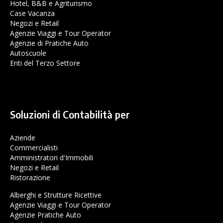
Hotel, B&B e Agriturismo
Case Vacanza
Negozi e Retail
Agenzie Viaggi e Tour Operator
Agenzie di Pratiche Auto
Autoscuole
Enti del Terzo Settore
Soluzioni di Contabilità per
Aziende
Commercialisti
Amministratori d'Immobili
Negozi e Retail
Ristorazione
Alberghi e Strutture Ricettive
Agenzie Viaggi e Tour Operator
Agenzie Pratiche Auto