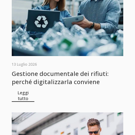
13 Luglio 2026
Gestione documentale dei rifiuti:
perché digitalizzarla conviene
Leggi
tutto