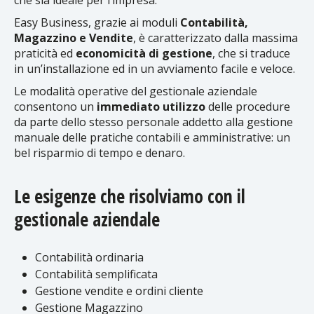
che sia ideale per l’impresa.
Easy Business, grazie ai moduli
Contabilità,
Magazzino e Vendite
, è caratterizzato dalla massima
praticità ed
economicità di gestione
, che si traduce
in un’installazione ed in un avviamento facile e veloce.
Le modalità operative del gestionale aziendale
consentono un
immediato utilizzo
delle procedure
da parte dello stesso personale addetto alla gestione
manuale delle pratiche contabili e amministrative: un
bel risparmio di tempo e denaro.
Le esigenze che risolviamo con il
gestionale aziendale
Contabilità ordinaria
Contabilità semplificata
Gestione vendite e ordini cliente
Gestione Magazzino