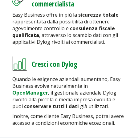
commercialista
Easy Business offre in più la
sicurezza totale
rappresentata dalla possibilità di ottenere
agevolmente controllo e
consulenza fiscale
qualificata
, attraverso lo scambio dati con gli
applicativi Dylog rivolti ai commercialisti.
Cresci con Dylog
Quando le esigenze aziendali aumentano, Easy
Business evolve naturalmente in
OpenManager
, il gestionale aziendale Dylog
rivolto alla piccola e media impresa evoluta e
puoi
conservare tutti i dati
già utilizzati.
Inoltre, come cliente Easy Business, potrai avere
accesso a condizioni economiche eccezionali.