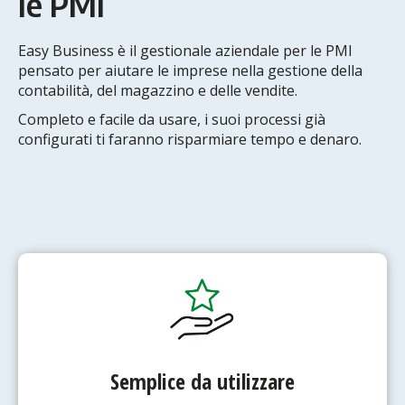
le PMI
Easy Business è il gestionale aziendale per le PMI
pensato per aiutare le imprese nella gestione della
contabilità, del magazzino e delle vendite.
Completo e facile da usare, i suoi processi già
configurati ti faranno risparmiare tempo e denaro.
Semplice da utilizzare