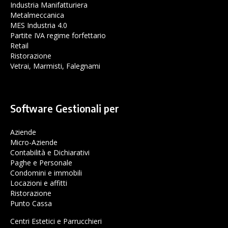
Industria Manifatturiera
Metalmeccanica
MES Industria 4.0
Partite IVA regime forfettario
Retail
Ristorazione
Vetrai, Marmisti, Falegnami
Software Gestionali per
Aziende
Micro-Aziende
Contabilità e Dichiarativi
Paghe e Personale
Condomini e immobili
Locazioni e affitti
Ristorazione
Punto Cassa
Centri Estetici e Parrucchieri