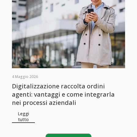
4 Maggio 2026
Digitalizzazione raccolta ordini
agenti: vantaggi e come integrarla
nei processi aziendali
Leggi
tutto