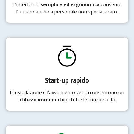
L’interfaccia
semplice ed ergonomica
consente
l’utilizzo anche a personale non specializzato.
Start-up rapido
L’installazione e l’avviamento veloci consentono un
utilizzo immediato
di tutte le funzionalità.