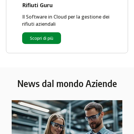
Rifiuti Guru
Il Software in Cloud per la gestione dei
rifiuti aziendali
Scopri di più
News dal mondo Aziende