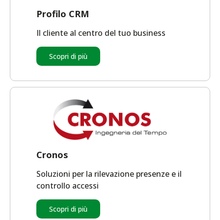
Profilo CRM
Il cliente al centro del tuo business
Scopri di più
Cronos
Soluzioni per la rilevazione presenze e il
controllo accessi
Scopri di più