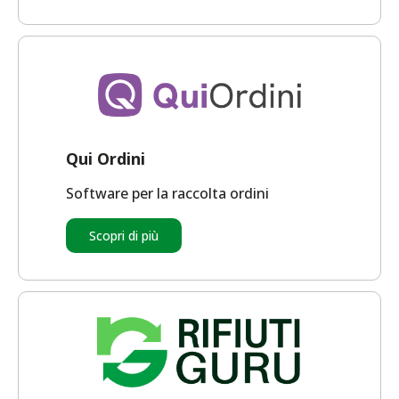
Qui Ordini
Software per la raccolta ordini
Scopri di più