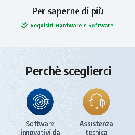
Per saperne di più
Requisiti Hardware e Software
Perchè sceglierci
Software
Assistenza
innovativi da
tecnica