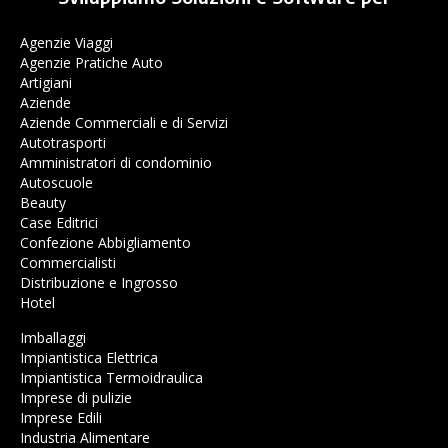
Agenzie Viaggi
Agenzie Pratiche Auto
Artigiani
Aziende
Aziende Commerciali e di Servizi
Autotrasporti
Amministratori di condominio
Autoscuole
Beauty
Case Editrici
Confezione Abbigliamento
Commercialisti
Distribuzione e Ingrosso
Hotel
Imballaggi
Impiantistica Elettrica
Impiantistica Termoidraulica
Imprese di pulizie
Imprese Edili
Industria Alimentare