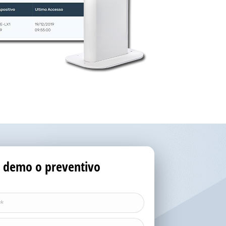
o, demo o preventivo