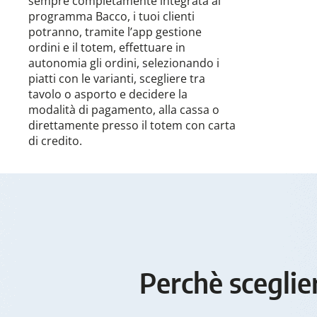
sempre completamente integrata al
programma Bacco, i tuoi clienti
potranno, tramite l’app gestione
ordini e il totem, effettuare in
autonomia gli ordini, selezionando i
piatti con le varianti, scegliere tra
tavolo o asporto e decidere la
modalità di pagamento, alla cassa o
direttamente presso il totem con carta
di credito.
Perchè sceglie