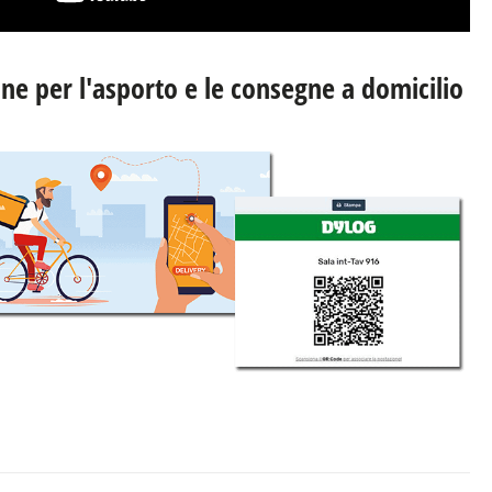
ne per l'asporto e le consegne a domicilio