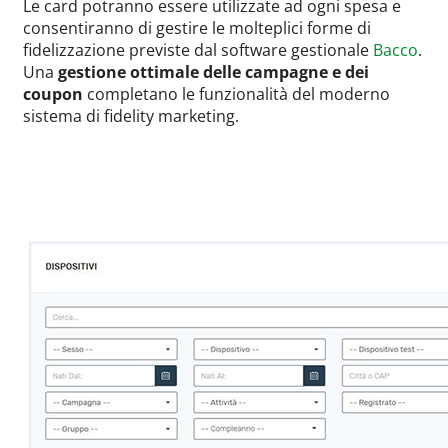
Le card potranno essere utilizzate ad ogni spesa e
consentiranno di gestire le molteplici forme di
fidelizzazione previste dal software gestionale
Bacco
.
Una
gestione ottimale delle campagne e dei
coupon
completano le funzionalità del moderno
sistema di fidelity marketing.