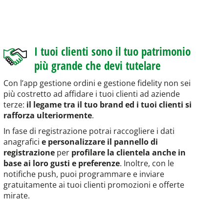
I tuoi clienti sono il tuo patrimonio
più grande che devi tutelare
Con l’app gestione ordini e gestione fidelity non sei
più costretto ad affidare i tuoi clienti ad aziende
terze:
il legame tra il tuo brand ed i tuoi clienti si
rafforza ulteriormente
.
In fase di registrazione potrai raccogliere i dati
anagrafici
e personalizzare il pannello di
registrazione
per
profilare la clientela anche in
base ai loro gusti e preferenze
. Inoltre, con le
notifiche push, puoi programmare e inviare
gratuitamente ai tuoi clienti promozioni e offerte
mirate.