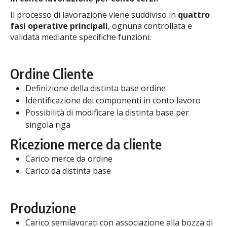
Il processo di lavorazione viene suddiviso in
quattro
fasi operative principali
, ognuna controllata e
validata mediante specifiche funzioni:
Ordine Cliente
Definizione della distinta base ordine
Identificazione dei componenti in conto lavoro
Possibilità di modificare la distinta base per
singola riga
Ricezione merce da cliente
Carico merce da ordine
Carico da distinta base
Produzione
Carico semilavorati con associazione alla bozza di