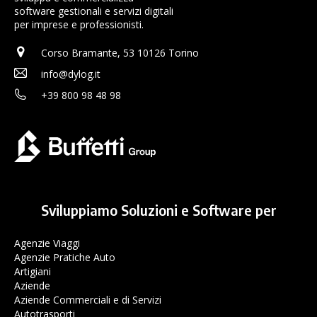
software gestionali e servizi digitali
per imprese e professionisti.
Corso Bramante, 53 10126 Torino
info@dylog.it
+39 800 98 48 98
Sviluppiamo Soluzioni e Software per
Agenzie Viaggi
Agenzie Pratiche Auto
Artigiani
Aziende
Aziende Commerciali e di Servizi
Autotrasporti