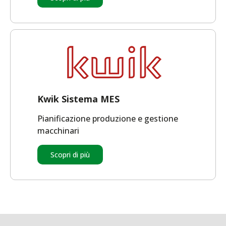
Kwik Sistema MES
Pianificazione produzione e gestione
macchinari
Scopri di più