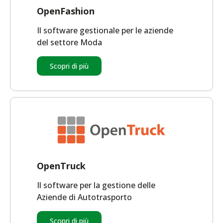
OpenFashion
Il software gestionale per le aziende
del settore Moda
Scopri di più
OpenTruck
Il software per la gestione delle
Aziende di Autotrasporto
Scopri di più