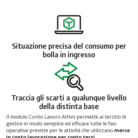
Situazione precisa del consumo per
bolla in ingresso
Traccia gli scarti a qualunque livello
della distinta base
Il modulo Conto Lavoro Attivo permette ai terzisti di
gestire in modo semplice ed efficace tutte le fasi
operative previste per le attività che utilizzano
merce
in conto lavorazione per conto terzi.