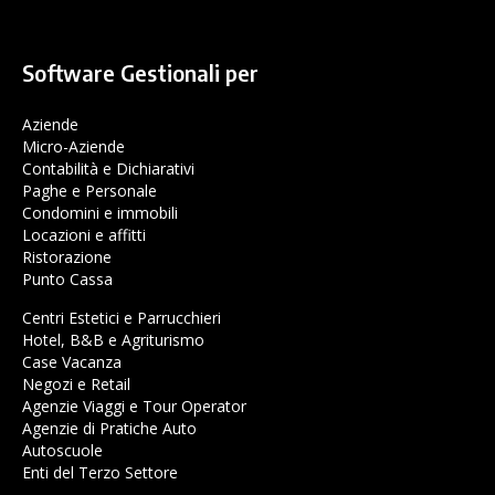
Software Gestionali per
Aziende
Micro-Aziende
Contabilità e Dichiarativi
Paghe e Personale
Condomini e immobili
Locazioni e affitti
Ristorazione
Punto Cassa
Centri Estetici e Parrucchieri
Hotel, B&B e Agriturismo
Case Vacanza
Negozi e Retail
Agenzie Viaggi e Tour Operator
Agenzie di Pratiche Auto
Autoscuole
Enti del Terzo Settore