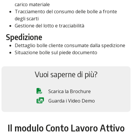
carico materiale
Tracciamento del consumo delle bolle a fronte
degli scarti
Gestione del lotto e tracciabilità
Spedizione
Dettaglio bolle cliente consumate dalla spedizione
Situazione bolle sul piede documento
Vuoi saperne di più?
Scarica la Brochure
Guarda i Video Demo
Il modulo Conto Lavoro Attivo