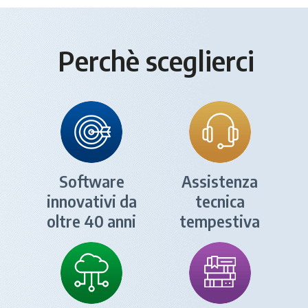
Perchè sceglierci
Software
Assistenza
innovativi da
tecnica
oltre 40 anni
tempestiva