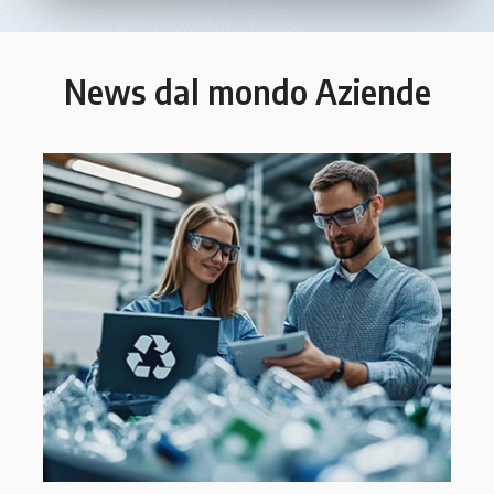
News dal mondo Aziende