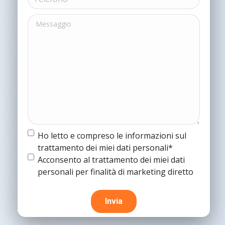
(Obbligatorio)
Messaggio
Termine
Ho letto e compreso le informazioni sul
e
trattamento dei miei dati personali*
condizioni
(Obbligatorio)
Termine
Acconsento al trattamento dei miei dati
e
personali per finalità di marketing diretto
condizioni