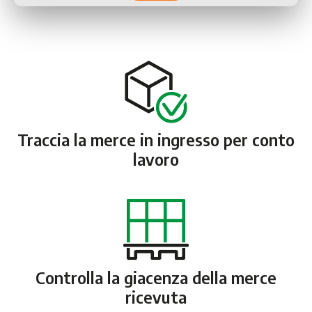
Traccia la merce in ingresso per conto
lavoro
Controlla la giacenza della merce
ricevuta