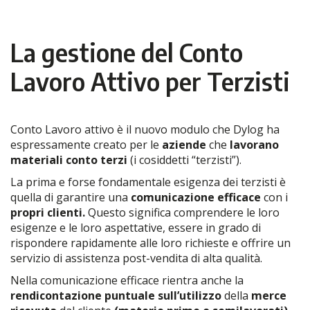
La gestione del Conto
Lavoro Attivo per Terzisti
Conto Lavoro attivo è il nuovo modulo che Dylog ha
espressamente creato per le
aziende
che
lavorano
materiali conto terzi
(i cosiddetti “terzisti”).
La prima e forse fondamentale esigenza dei terzisti è
quella di garantire una
comunicazione efficace
con i
propri clienti.
Questo significa comprendere le loro
esigenze e le loro aspettative, essere in grado di
rispondere rapidamente alle loro richieste e offrire un
servizio di assistenza post-vendita di alta qualità.
Nella comunicazione efficace rientra anche la
rendicontazione puntuale sull’utilizzo
della
merce