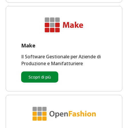
Make
Il Software Gestionale per Aziende di
Produzione e Manifatturiere
Scopri di più