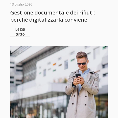
13 Luglio 2026
Gestione documentale dei rifiuti:
perché digitalizzarla conviene
Leggi
tutto