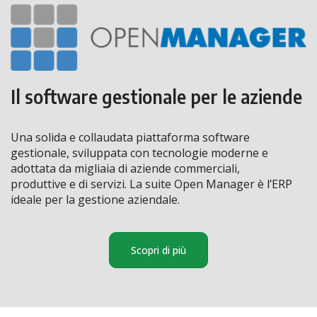
Il software gestionale per le aziende
Una solida e collaudata piattaforma software
gestionale, sviluppata con tecnologie moderne e
adottata da migliaia di aziende commerciali,
produttive e di servizi. La suite Open Manager è l’ERP
ideale per la gestione aziendale.
Scopri di più