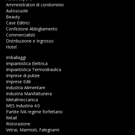
Amministratori di condominio
Autoscuole
Beauty
Case Editrici
Confezione Abbigliamento
Commercialisti
Distribuzione e Ingrosso
Hotel
Imballaggi
Impiantistica Elettrica
Impiantistica Termoidraulica
Imprese di pulizie
Imprese Edili
Industria Alimentare
Industria Manifatturiera
Metalmeccanica
MES Industria 4.0
Partite IVA regime forfettario
Retail
Ristorazione
Vetrai, Marmisti, Falegnami