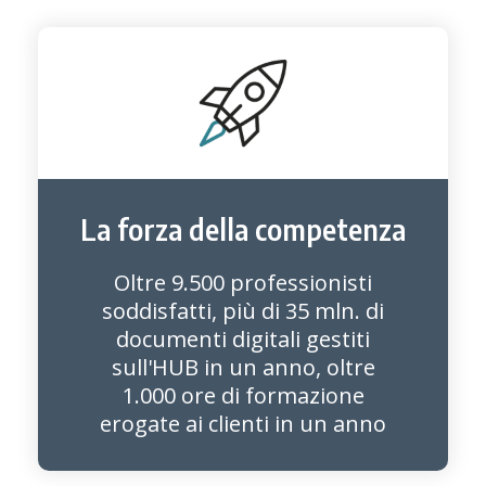
La forza della competenza
Oltre 9.500 professionisti
soddisfatti, più di 35 mln. di
documenti digitali gestiti
sull'HUB in un anno, oltre
1.000 ore di formazione
erogate ai clienti in un anno