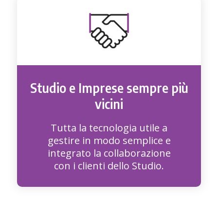
Studio e Imprese sempre più
vicini
Tutta la tecnologia utile a
gestire in modo semplice e
integrato la collaborazione
con i clienti dello Studio.