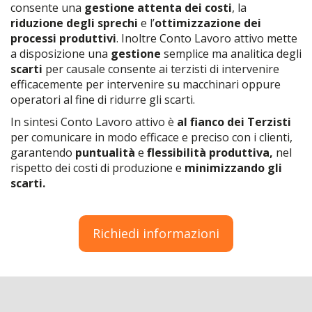
consente una
gestione attenta dei costi
, la
riduzione degli sprechi
e l’
ottimizzazione dei
processi produttivi
. Inoltre Conto Lavoro attivo mette
a disposizione una
gestione
semplice ma analitica degli
scarti
per causale consente ai terzisti di intervenire
efficacemente per intervenire su macchinari oppure
operatori al fine di ridurre gli scarti.
In sintesi Conto Lavoro attivo è
al fianco dei Terzisti
per comunicare in modo efficace e preciso con i clienti,
garantendo
puntualità
e
flessibilità produttiva,
nel
rispetto dei costi di produzione e
minimizzando gli
scarti.
Richiedi informazioni