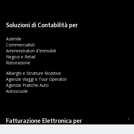
Soluzioni di Contabilità per
Aziende
Commercialisti
Amministratori d'Immobili
Negozi e Retail
Ristorazione
Alberghi e Strutture Ricettive
Agenzie Viaggi e Tour Operator
Agenzie Pratiche Auto
Autoscuole
Fatturazione Elettronica per