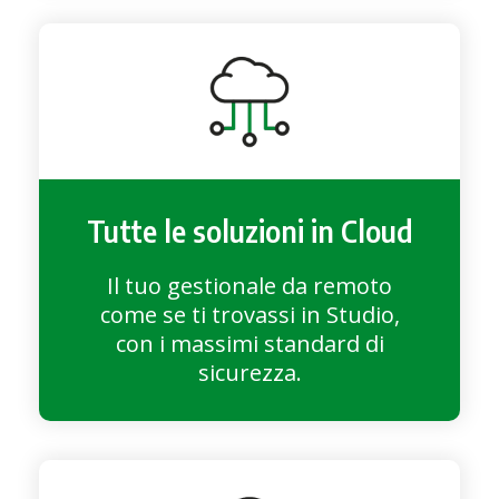
Tutte le soluzioni in Cloud
Il tuo gestionale da remoto
come se ti trovassi in Studio,
con i massimi standard di
sicurezza.