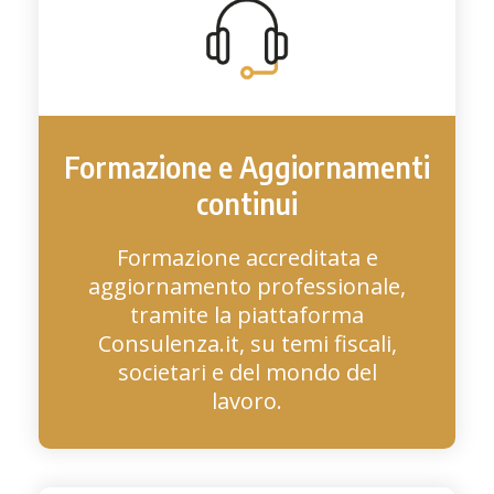
Formazione e Aggiornamenti
continui
Formazione accreditata e
aggiornamento professionale,
tramite la piattaforma
Consulenza.it, su temi fiscali,
societari e del mondo del
lavoro.