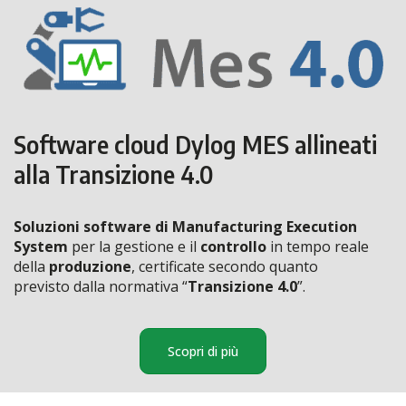
Software cloud Dylog MES allineati
alla Transizione 4.0
Soluzioni software di Manufacturing Execution
System
per la gestione e il
controllo
in tempo reale
della
produzione
, certificate secondo quanto
previsto dalla normativa “
Transizione 4.0
”.
Scopri di più