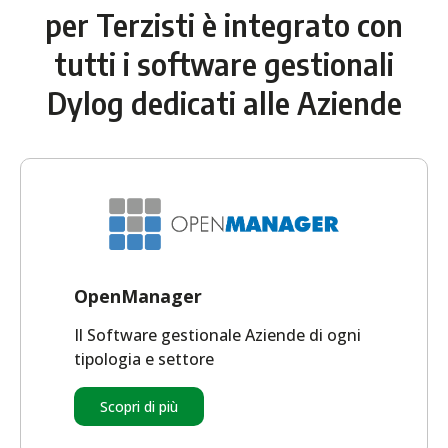
per Terzisti è integrato con
tutti i software gestionali
Dylog dedicati alle Aziende
OpenManager
Il Software gestionale Aziende di ogni
tipologia e settore
Scopri di più