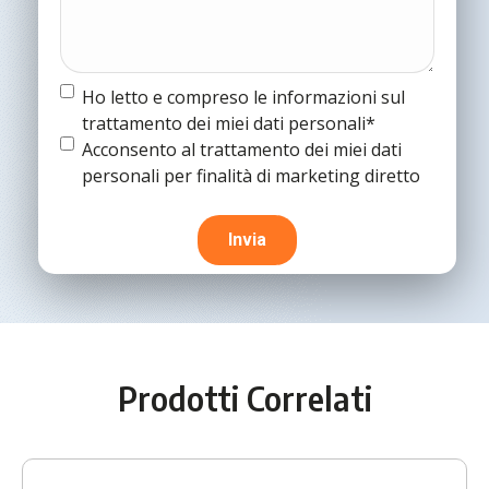
Termine
Ho letto e compreso le informazioni sul
e
trattamento dei miei dati personali*
condizioni
(Obbligatorio)
Termine
Acconsento al trattamento dei miei dati
e
personali per finalità di marketing diretto
condizioni
Prodotti Correlati