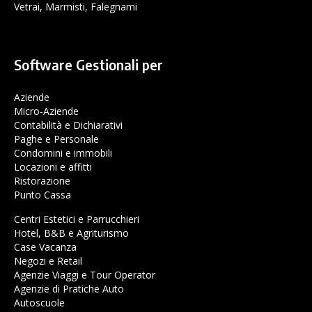
Vetrai, Marmisti, Falegnami
Software Gestionali per
Aziende
Micro-Aziende
Contabilità e Dichiarativi
Paghe e Personale
Condomini e immobili
Locazioni e affitti
Ristorazione
Punto Cassa
Centri Estetici e Parrucchieri
Hotel, B&B e Agriturismo
Case Vacanza
Negozi e Retail
Agenzie Viaggi e Tour Operator
Agenzie di Pratiche Auto
Autoscuole