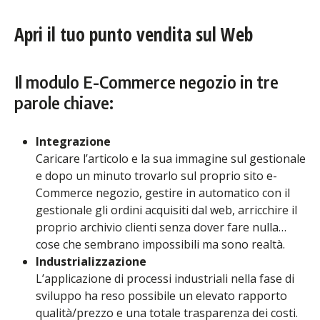
Apri il tuo punto vendita sul Web
Il modulo E-Commerce negozio in tre
parole chiave:
Integrazione
Caricare l’articolo e la sua immagine sul gestionale
e dopo un minuto trovarlo sul proprio sito e-
Commerce negozio, gestire in automatico con il
gestionale gli ordini acquisiti dal web, arricchire il
proprio archivio clienti senza dover fare nulla…
cose che sembrano impossibili ma sono realtà.
Industrializzazione
L’applicazione di processi industriali nella fase di
sviluppo ha reso possibile un elevato rapporto
qualità/prezzo e una totale trasparenza dei costi.