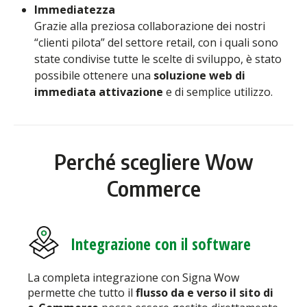
Immediatezza
Grazie alla preziosa collaborazione dei nostri
“clienti pilota” del settore retail, con i quali sono
state condivise tutte le scelte di sviluppo, è stato
possibile ottenere una
soluzione web di
immediata attivazione
e di semplice utilizzo.
Perché scegliere Wow
Commerce
Integrazione con il software
La completa integrazione con Signa Wow
permette che tutto il
flusso da e verso il sito di