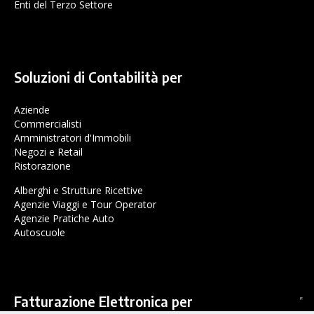
Enti del Terzo Settore
Soluzioni di Contabilità per
Aziende
Commercialisti
Amministratori d'Immobili
Negozi e Retail
Ristorazione
Alberghi e Strutture Ricettive
Agenzie Viaggi e Tour Operator
Agenzie Pratiche Auto
Autoscuole
Fatturazione Elettronica per