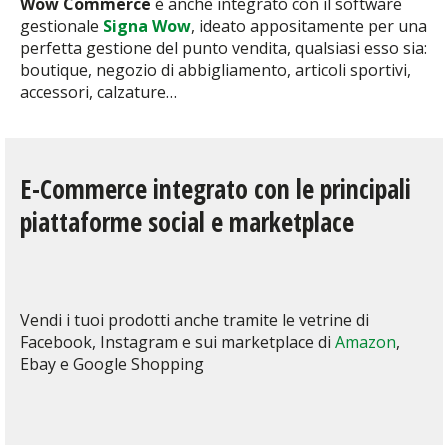
Wow Commerce
è anche integrato con il software
gestionale
Signa Wow
, ideato appositamente per una
perfetta gestione del punto vendita, qualsiasi esso sia:
boutique, negozio di abbigliamento, articoli sportivi,
accessori, calzature…
E-Commerce integrato con le principali
piattaforme social e marketplace
Vendi i tuoi prodotti anche tramite le vetrine di
Facebook, Instagram e sui marketplace di
Amazon
,
Ebay e Google Shopping