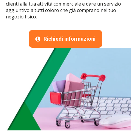
clienti alla tua attività commerciale e dare un servizio
aggiuntivo a tutti coloro che già comprano nel tuo
negozio fisico.
Richiedi informazioni