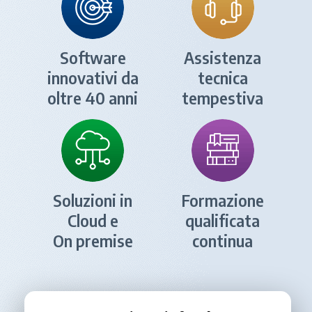
Software
Assistenza
innovativi da
tecnica
oltre 40 anni
tempestiva
Soluzioni in
Formazione
Cloud e
qualificata
On premise
continua