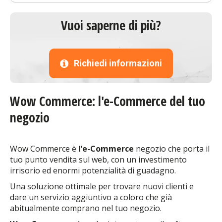
Vuoi saperne di più?
Richiedi informazioni
Wow Commerce: l'e-Commerce del tuo
negozio
Wow Commerce è
l’e-Commerce
negozio che porta il
tuo punto vendita sul web, con un investimento
irrisorio ed enormi potenzialità di guadagno.
Una soluzione ottimale per trovare nuovi clienti e
dare un servizio aggiuntivo a coloro che già
abitualmente comprano nel tuo negozio.