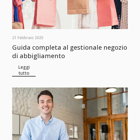
21 Febbraio 2025
Guida completa al gestionale negozio
di abbigliamento
Leggi
tutto