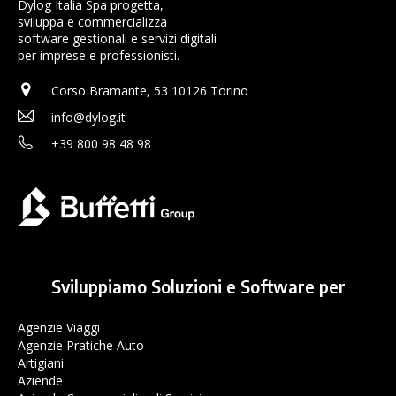
Dylog Italia Spa progetta,
sviluppa e commercializza
software gestionali e servizi digitali
per imprese e professionisti.
Corso Bramante, 53 10126 Torino
info@dylog.it
+39 800 98 48 98
Sviluppiamo Soluzioni e Software per
Agenzie Viaggi
Agenzie Pratiche Auto
Artigiani
Aziende