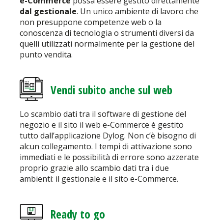
e-Commerce
possa essere gestito direttamente
dal gestionale
. Un unico ambiente di lavoro che
non presuppone competenze web o la
conoscenza di tecnologia o strumenti diversi da
quelli utilizzati normalmente per la gestione del
punto vendita.
Vendi subito anche sul web
Lo scambio dati tra il software di gestione del
negozio e il sito il web e-Commerce è gestito
tutto dall’applicazione Dylog. Non c’è bisogno di
alcun collegamento. I tempi di attivazione sono
immediati e le possibilità di errore sono azzerate
proprio grazie allo scambio dati tra i due
ambienti: il gestionale e il sito e-Commerce.
Ready to go