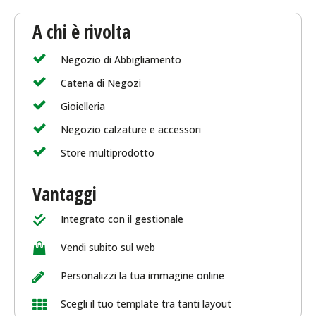
A chi è rivolta
Negozio di Abbigliamento
Catena di Negozi
Gioielleria
Negozio calzature e accessori
Store multiprodotto
Vantaggi
Integrato con il gestionale
Vendi subito sul web
Personalizzi la tua immagine online
Scegli il tuo template tra tanti layout