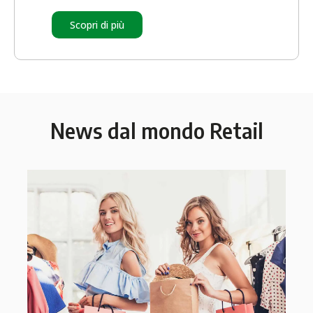
Scopri di più
News dal mondo Retail