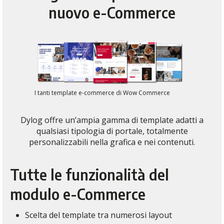
nuovo e-Commerce
I tanti template e-commerce di Wow Commerce
Dylog offre un’ampia gamma di template adatti a
qualsiasi tipologia di portale, totalmente
personalizzabili nella grafica e nei contenuti.
Tutte le funzionalità del
modulo e-Commerce
Scelta del template tra numerosi layout