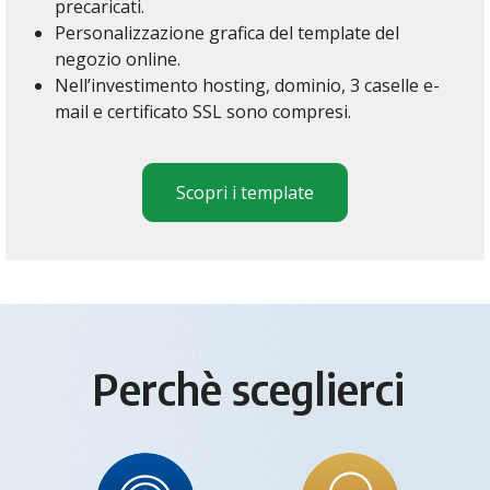
precaricati.
Personalizzazione grafica del template del
negozio online.
Nell’investimento hosting, dominio, 3 caselle e-
mail e certificato SSL sono compresi.
Scopri i template
Perchè sceglierci