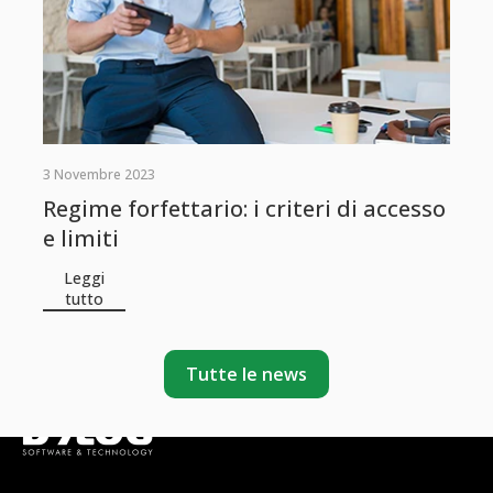
3 Novembre 2023
Regime forfettario: i criteri di accesso
e limiti
Leggi
tutto
Tutte le news