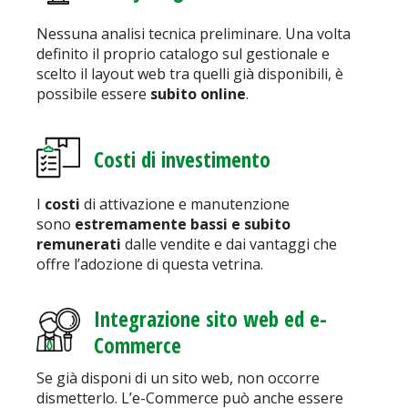
Nessuna analisi tecnica preliminare. Una volta
definito il proprio catalogo sul gestionale e
scelto il layout web tra quelli già disponibili, è
possibile essere
subito online
.
Costi di investimento
I
costi
di attivazione e manutenzione
sono
estremamente bassi e subito
remunerati
dalle vendite e dai vantaggi che
offre l’adozione di questa vetrina.
Integrazione sito web ed e-
Commerce
Se già disponi di un sito web, non occorre
dismetterlo. L’e-Commerce può anche essere