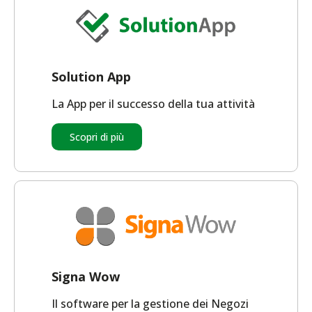
Solution App
La App per il successo della tua attività
Scopri di più
Signa Wow
Il software per la gestione dei Negozi