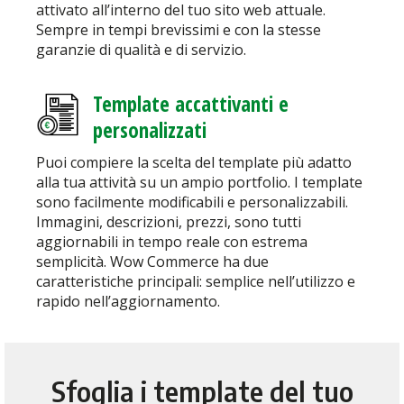
attivato all’interno del tuo sito web attuale.
Sempre in tempi brevissimi e con la stesse
garanzie di qualità e di servizio.
Template accattivanti e
personalizzati
Puoi compiere la scelta del template più adatto
alla tua attività su un ampio portfolio. I template
sono facilmente modificabili e personalizzabili.
Immagini, descrizioni, prezzi, sono tutti
aggiornabili in tempo reale con estrema
semplicità. Wow Commerce ha due
caratteristiche principali: semplice nell’utilizzo e
rapido nell’aggiornamento.
Sfoglia i template del tuo