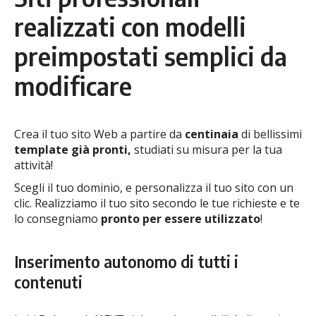
realizzati con modelli
preimpostati semplici da
modificare
Crea il tuo sito Web a partire da
centinaia
di bellissimi
template già pronti,
studiati su misura per la tua
attività!
Scegli il tuo dominio, e personalizza il tuo sito con un
clic. Realizziamo il tuo sito secondo le tue richieste e te
lo consegniamo
pronto per essere utilizzato
!
Inserimento autonomo di tutti i
contenuti