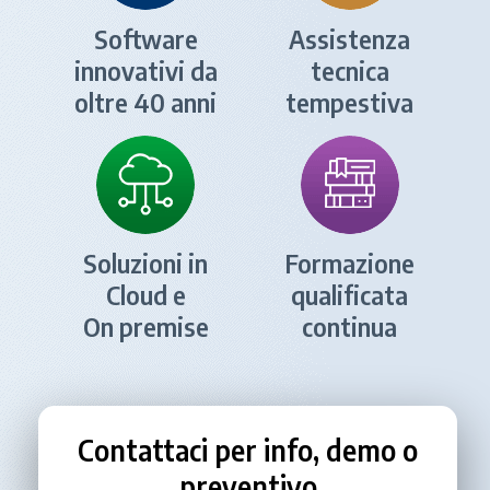
Software
Assistenza
innovativi da
tecnica
oltre 40 anni
tempestiva
Soluzioni in
Formazione
Cloud e
qualificata
On premise
continua
Contattaci per info, demo o
preventivo