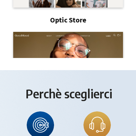
Perchè sceglierci