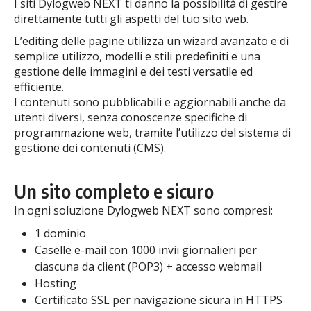
I siti Dylogweb NEXT ti danno la possibilità di gestire
direttamente tutti gli aspetti del tuo sito web.
L’editing delle pagine utilizza un wizard avanzato e di
semplice utilizzo, modelli e stili predefiniti e una
gestione delle immagini e dei testi versatile ed
efficiente.
I contenuti sono pubblicabili e aggiornabili anche da
utenti diversi, senza conoscenze specifiche di
programmazione web, tramite l’utilizzo del sistema di
gestione dei contenuti (CMS).
Un sito completo e sicuro
In ogni soluzione Dylogweb NEXT sono compresi:
1 dominio
Caselle e-mail con 1000 invii giornalieri per
ciascuna da client (POP3) + accesso webmail
Hosting
Certificato SSL per navigazione sicura in HTTPS