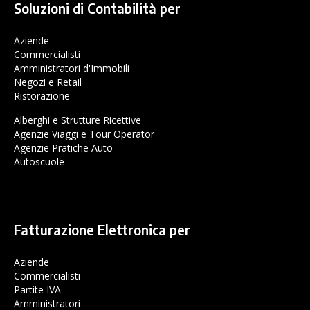
Soluzioni di Contabilità per
Aziende
Commercialisti
Amministratori d'Immobili
Negozi e Retail
Ristorazione
Alberghi e Strutture Ricettive
Agenzie Viaggi e Tour Operator
Agenzie Pratiche Auto
Autoscuole
Fatturazione Elettronica per
Aziende
Commercialisti
Partite IVA
Amministratori