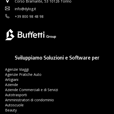
Corso Bramante, 53 10126 Torino
info@dylog.it
+39 800 98 48 98
Sviluppiamo Soluzioni e Software per
Agenzie Viaggi
Agenzie Pratiche Auto
Artigiani
Aziende
Aziende Commerciali e di Servizi
Autotrasporti
Amministratori di condominio
Autoscuole
Beauty