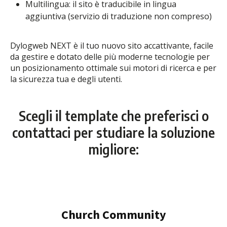
Multilingua: il sito è traducibile in lingua
aggiuntiva (servizio di traduzione non compreso)
Dylogweb NEXT è il tuo nuovo sito accattivante, facile
da gestire e dotato delle più moderne tecnologie per
un posizionamento ottimale sui motori di ricerca e per
la sicurezza tua e degli utenti.
Scegli il template che preferisci o
contattaci per studiare la soluzione
migliore: