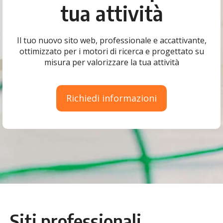
tua attività
Il tuo nuovo sito web, professionale e accattivante,
ottimizzato per i motori di ricerca e progettato su
misura per valorizzare la tua attività
Richiedi informazioni
Siti professionali