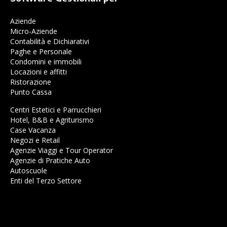
Aziende
Micro-Aziende
Contabilità e Dichiarativi
Paghe e Personale
Condomini e immobili
Locazioni e affitti
Ristorazione
Punto Cassa
Centri Estetici e Parrucchieri
Hotel, B&B e Agriturismo
Case Vacanza
Negozi e Retail
Agenzie Viaggi e Tour Operator
Agenzie di Pratiche Auto
Autoscuole
Enti del Terzo Settore