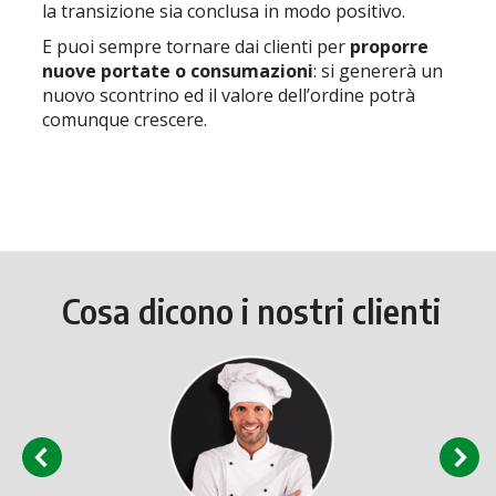
la transizione sia conclusa in modo positivo.
E puoi sempre tornare dai clienti per
proporre
nuove portate o consumazioni
: si genererà un
nuovo scontrino ed il valore dell’ordine potrà
comunque crescere.
Cosa dicono i nostri clienti