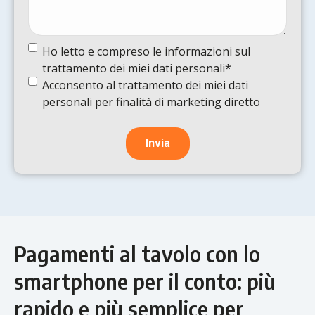
Termine
Ho letto e compreso le informazioni sul
e
trattamento dei miei dati personali*
condizioni
(Obbligatorio)
Termine
Acconsento al trattamento dei miei dati
e
personali per finalità di marketing diretto
condizioni
Pagamenti al tavolo con lo
smartphone per il conto: più
rapido e più semplice per