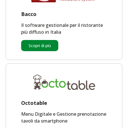
Bacco
Il software gestionale per il ristorante
più diffuso in Italia
Scopri di più
Octotable
Menu Digitale e Gestione prenotazione
tavoli da smartphone