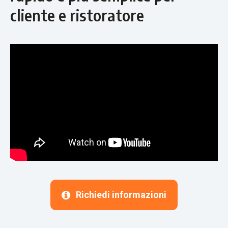
cliente e ristoratore
Richiedi informazioni