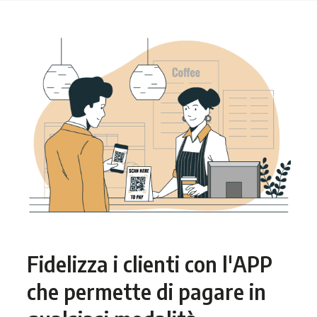
Fidelizza i clienti con l'APP
che permette di pagare in