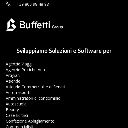
+39 800 98 48 98
Sviluppiamo Soluzioni e Software per
Agenzie Viaggi
Agenzie Pratiche Auto
Artigiani
Aziende
Aziende Commerciali e di Servizi
Autotrasporti
Amministratori di condominio
Autoscuole
Beauty
Case Editrici
Confezione Abbigliamento
Commercialisti