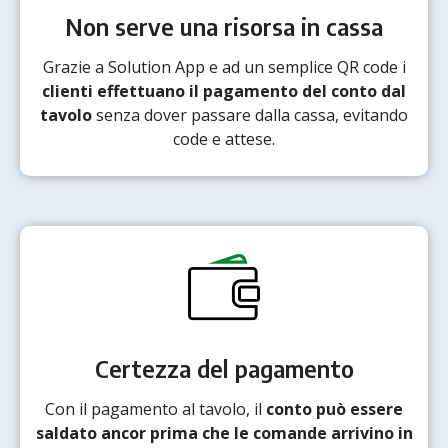
Non serve una risorsa in cassa
Grazie a Solution App e ad un semplice QR code i
clienti effettuano il pagamento del conto dal
tavolo
senza dover passare dalla cassa, evitando
code e attese.
Certezza del pagamento
Con il pagamento al tavolo, il
conto può essere
saldato ancor prima che le comande arrivino in