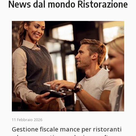
News dal mondo Ristorazione
11 Febbraio 2026
Gestione fiscale mance per ristoranti