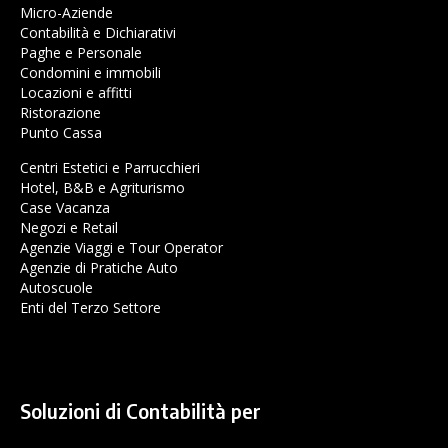
Micro-Aziende
Contabilità e Dichiarativi
Paghe e Personale
Condomini e immobili
Locazioni e affitti
Ristorazione
Punto Cassa
Centri Estetici e Parrucchieri
Hotel, B&B e Agriturismo
Case Vacanza
Negozi e Retail
Agenzie Viaggi e Tour Operator
Agenzie di Pratiche Auto
Autoscuole
Enti del Terzo Settore
Soluzioni di Contabilità per