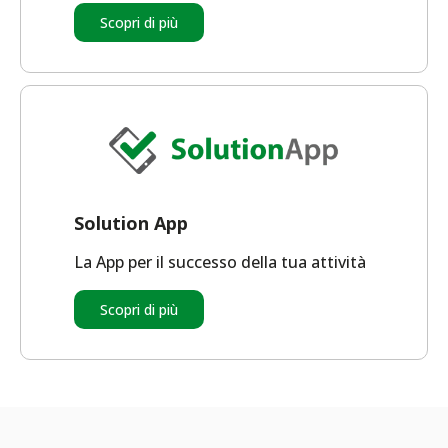
Scopri di più
Solution App
La App per il successo della tua attività
Scopri di più