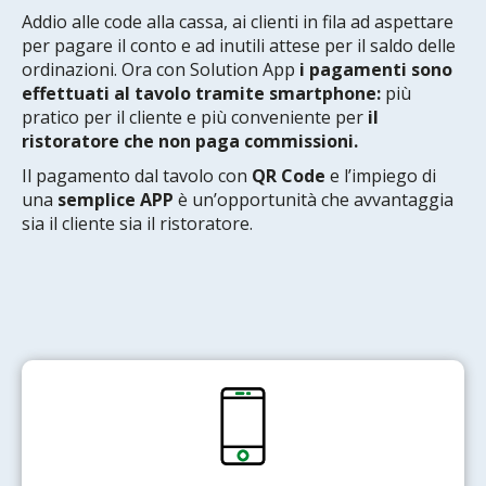
Addio alle code alla cassa, ai clienti in fila ad aspettare
per pagare il conto e ad inutili attese per il saldo delle
ordinazioni. Ora con Solution App
i pagamenti sono
effettuati al tavolo tramite smartphone:
più
pratico per il cliente e più conveniente per
il
ristoratore che non paga commissioni.
Il pagamento dal tavolo con
QR Code
e l’impiego di
una
semplice APP
è un’opportunità che avvantaggia
sia il cliente sia il ristoratore.