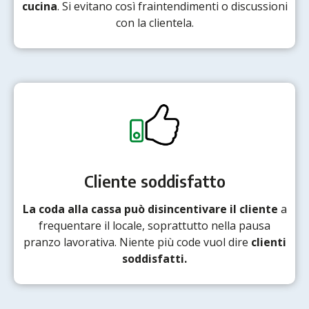
cucina
. Si evitano così fraintendimenti o discussioni
con la clientela.
Cliente soddisfatto
La coda alla cassa può disincentivare il cliente
a
frequentare il locale, soprattutto nella pausa
pranzo lavorativa. Niente più code vuol dire
clienti
soddisfatti.