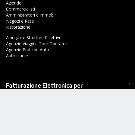
Aziende
Commercialisti
Amministratori d'Immobili
Negozi e Retail
Ristorazione
Alberghi e Strutture Ricettive
Agenzie Viaggi e Tour Operator
Agenzie Pratiche Auto
Autoscuole
Fatturazione Elettronica per
Aziende
Commercialisti
Partite IVA
Amministratori