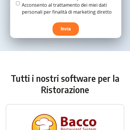
condizioni
(Obbligatorio)
Termine
Acconsento al trattamento dei miei dati
e
personali per finalità di marketing diretto
condizioni
Tutti i nostri software per la
Ristorazione