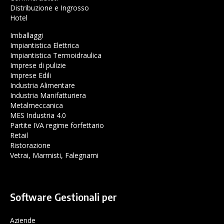
Distribuzione e Ingrosso
Hotel
Imballaggi
Impiantistica Elettrica
Impiantistica Termoidraulica
Imprese di pulizie
Imprese Edili
Industria Alimentare
Industria Manifatturiera
Metalmeccanica
MES Industria 4.0
Partite IVA regime forfettario
Retail
Ristorazione
Vetrai, Marmisti, Falegnami
Software Gestionali per
Aziende