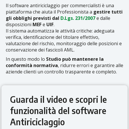
Il software antiriciclaggio per commercialisti è una
piattaforma che aiuta il Professionista a
gestire tutti
gli obblighi previsti dal
D.Lgs. 231/2007
e dalle
disposizioni
MEF
e
UIF
.
Il sistema automatizza le attività critiche: adeguata
verifica, identificazione del titolare effettivo,
valutazione del rischio, monitoraggio delle posizioni e
conservazione dei fascicoli AML.
In questo modo lo
Studio può mantenere la
conformità normativa
, ridurre errori e garantire alle
aziende clienti un controllo trasparente e completo.
Guarda il video e scopri le
funzionalità del software
Antiriciclaggio