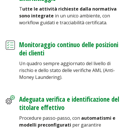
T
utte le attività richieste dalla normativa
sono integrate
in un unico ambiente, con
workflow guidati e tracciabilità certificata.
Monitoraggio continuo delle posizioni
dei clienti
Un quadro sempre aggiornato del livello di
rischio e dello stato delle verifiche AML (Anti-
Money Laundering).
Adeguata verifica e identificazione del
titolare effettivo
Procedure passo-passo, con
automatismi e
modelli preconfigurati
per garantire