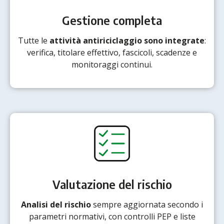
Gestione completa
Tutte le
attività antiriciclaggio sono integrate
:
verifica, titolare effettivo, fascicoli, scadenze e
monitoraggi continui.
Valutazione del rischio
Analisi del rischio
sempre aggiornata secondo i
parametri normativi, con controlli PEP e liste