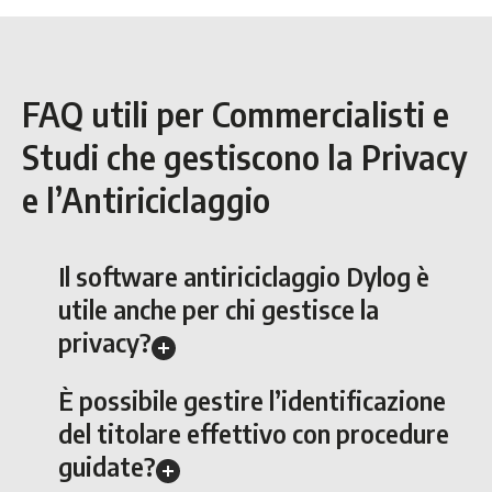
FAQ utili per Commercialisti e
Studi che gestiscono la Privacy
e l’Antiriciclaggio
Il software antiriciclaggio Dylog è
utile anche per chi gestisce la
privacy?
È possibile gestire l’identificazione
del titolare effettivo con procedure
guidate?