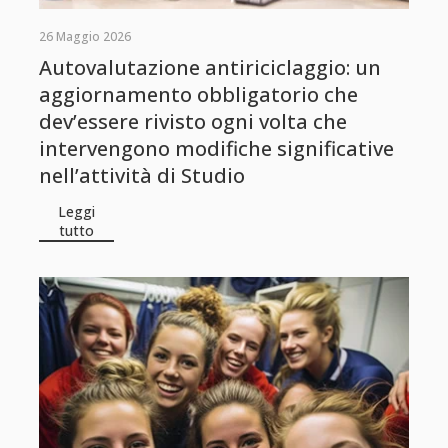
26 Maggio 2026
Autovalutazione antiriciclaggio: un
aggiornamento obbligatorio che
dev’essere rivisto ogni volta che
intervengono modifiche significative
nell’attività di Studio
Leggi
tutto