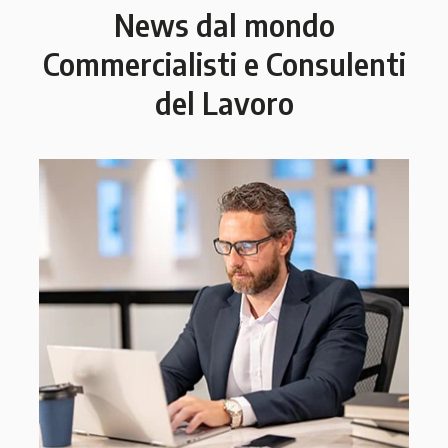
News dal mondo
Commercialisti e Consulenti
del Lavoro