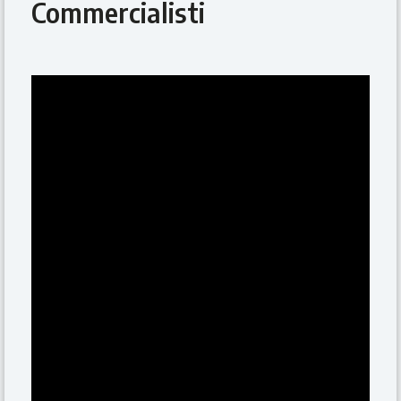
Commercialisti