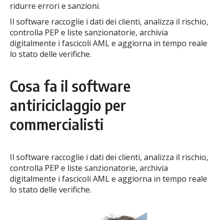
ridurre errori e sanzioni.
Il software raccoglie i dati dei clienti, analizza il rischio,
controlla PEP e liste sanzionatorie, archivia
digitalmente i fascicoli AML e aggiorna in tempo reale
lo stato delle verifiche.
Cosa fa il software
antiriciclaggio per
commercialisti
Il software raccoglie i dati dei clienti, analizza il rischio,
controlla PEP e liste sanzionatorie, archivia
digitalmente i fascicoli AML e aggiorna in tempo reale
lo stato delle verifiche.