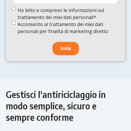
Termine
Ho letto e compreso le informazioni sul
e
trattamento dei miei dati personali*
condizioni
(Obbligatorio)
Termine
Acconsento al trattamento dei miei dati
e
personali per finalità di marketing diretto
condizioni
Gestisci l'antiriciclaggio in
modo semplice, sicuro e
sempre conforme