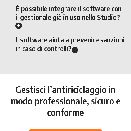
È possibile integrare il software con
il gestionale già in uso nello Studio?
Il software aiuta a prevenire sanzioni
in caso di controlli?
Gestisci l’antiriciclaggio in
modo professionale, sicuro e
conforme