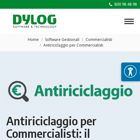
800 98 48 98
Tu sei qui:
Home
Software Gestionali
Commercialisti
Antiriciclaggio per Commercialisti
Antiriciclaggio per
Commercialisti: il