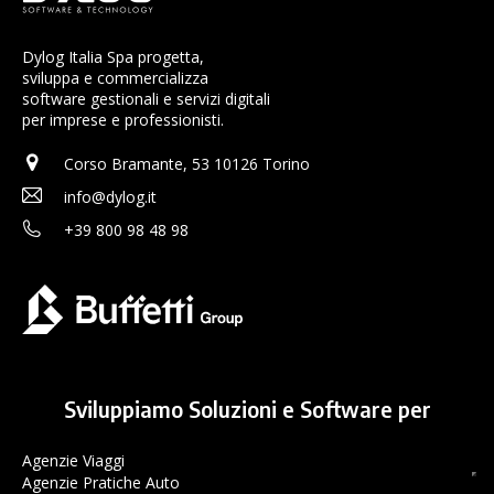
Dylog Italia Spa progetta,
sviluppa e commercializza
software gestionali e servizi digitali
per imprese e professionisti.
Corso Bramante, 53 10126 Torino
info@dylog.it
+39 800 98 48 98
Sviluppiamo Soluzioni e Software per
Agenzie Viaggi
Agenzie Pratiche Auto