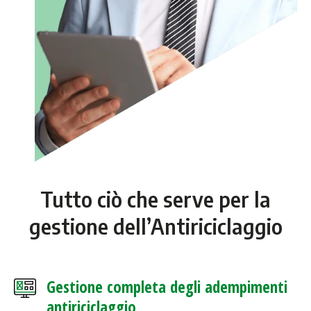
Tutto ciò che serve per la
gestione dell’Antiriciclaggio
Gestione completa degli adempimenti
antiriciclaggio