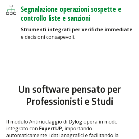
Segnalazione operazioni sospette e
controllo liste e sanzioni
Strumenti integrati per verifiche immediate
e decisioni consapevoli.
Un software pensato per
Professionisti e Studi
Il modulo Antiriciclaggio di Dylog opera in modo
integrato con
ExpertUP
, importando
automaticamente i dati anagrafici e facilitando la