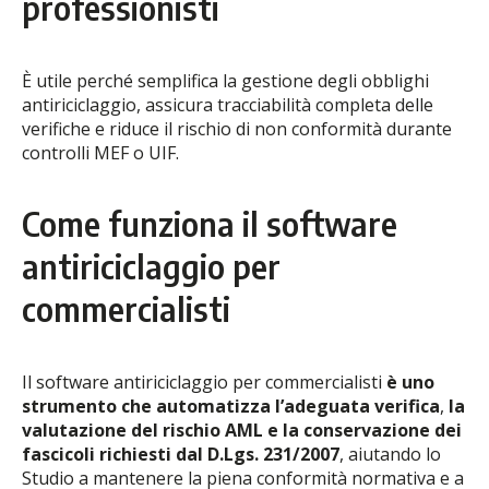
professionisti
È utile perché semplifica la gestione degli obblighi
antiriciclaggio, assicura tracciabilità completa delle
verifiche e riduce il rischio di non conformità durante
controlli MEF o UIF.
Come funziona il software
antiriciclaggio per
commercialisti
Il software antiriciclaggio per commercialisti
è uno
strumento che automatizza l’adeguata verifica
,
la
valutazione del rischio AML e la conservazione dei
fascicoli richiesti dal D.Lgs. 231/2007
, aiutando lo
Studio a mantenere la piena conformità normativa e a