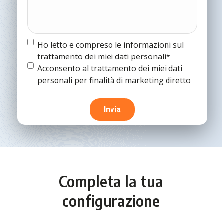
Termine
Ho letto e compreso le informazioni sul
e
trattamento dei miei dati personali*
condizioni
(Obbligatorio)
Termine
Acconsento al trattamento dei miei dati
e
personali per finalità di marketing diretto
condizioni
Completa la tua
configurazione