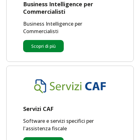
Business Intelligence per
Commercialisti
Business Intelligence per
Commercialisti
Scopri di più
Servizi CAF
Software e servizi specifici per
l'assistenza fiscale