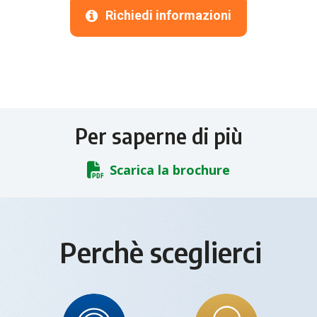
Richiedi informazioni
Per saperne di più
Scarica la brochure
Perchè sceglierci