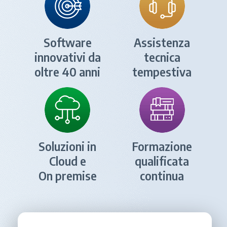
Software
Assistenza
innovativi da
tecnica
oltre 40 anni
tempestiva
Soluzioni in
Formazione
Cloud e
qualificata
On premise
continua