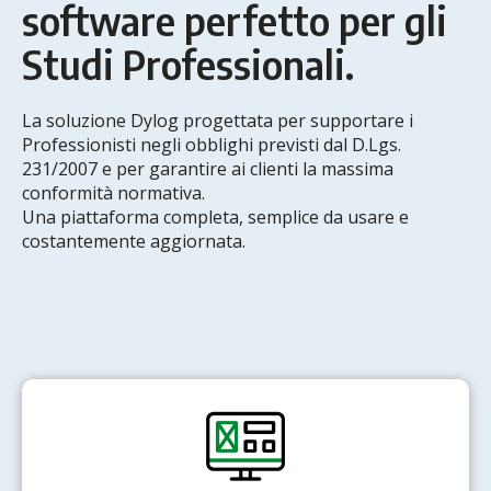
software perfetto per gli
Studi Professionali.
La soluzione Dylog progettata per supportare i
Professionisti negli obblighi previsti dal D.Lgs.
231/2007 e per garantire ai clienti la massima
conformità normativa.
Una piattaforma completa, semplice da usare e
costantemente aggiornata.