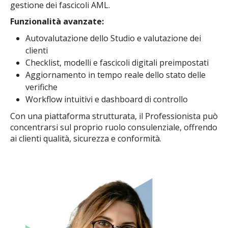
gestione dei fascicoli AML.
Funzionalità avanzate:
Autovalutazione dello Studio e valutazione dei
clienti
Checklist, modelli e fascicoli digitali preimpostati
Aggiornamento in tempo reale dello stato delle
verifiche
Workflow intuitivi e dashboard di controllo
Con una piattaforma strutturata, il Professionista può
concentrarsi sul proprio ruolo consulenziale, offrendo
ai clienti qualità, sicurezza e conformità.