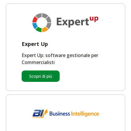
Expert Up
Expert Up: software gestionale per
Commercialisti
Scopri di più