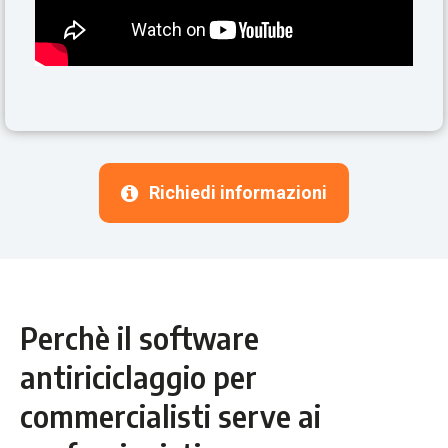
Richiedi informazioni
Perchè il software
antiriciclaggio per
commercialisti serve ai