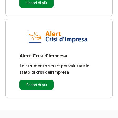
Scopri di più
Alert Crisi d’Impresa
Lo strumento smart per valutare lo
stato di crisi dell'impresa
Scopri di più