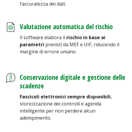
l’accuratezza dei dati.
Valutazione automatica del rischio
Il software elabora il
rischio in base ai
parametri
previsti da MEF e UIF, riducendo il
margine di errore umano.
Conservazione digitale e gestione delle
scadenze
Fascicoli elettronici sempre disponibili
,
storicizzazione dei controlli e agenda
intelligente per non perdere alcun
adempimento.