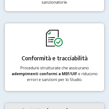
sanzionatorie.
Conformità e tracciabilità
Procedure strutturate che assicurano
adempimenti conformi a MEF/UIF
e riducono
errori e sanzioni per lo Studio.