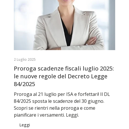
2 Luglio 2025
Proroga scadenze fiscali luglio 2025:
le nuove regole del Decreto Legge
84/2025
Proroga al 21 luglio per ISA e forfettari! Il DL
84/2025 sposta le scadenze del 30 giugno.
Scopri se rientri nella proroga e come
pianificare i versamenti. Leggi.
Leggi