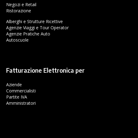
Negozi e Retail
Ristorazione
Alberghi e Strutture Ricettive
Agenzie Viaggi e Tour Operator
Agenzie Pratiche Auto
Autoscuole
Fatturazione Elettronica per
Aziende
Commercialisti
Partite IVA
Amministratori