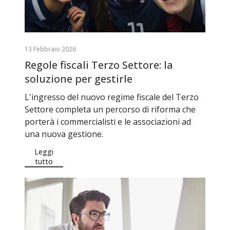
13 Febbraio 2026
Regole fiscali Terzo Settore: la
soluzione per gestirle
L'ingresso del nuovo regime fiscale del Terzo
Settore completa un percorso di riforma che
porterà i commercialisti e le associazioni ad
una nuova gestione.
Leggi
tutto