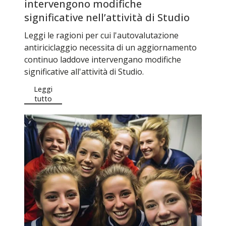
intervengono modifiche
significative nell’attività di Studio
Leggi le ragioni per cui l'autovalutazione
antiriciclaggio necessita di un aggiornamento
continuo laddove intervengano modifiche
significative all'attività di Studio.
Leggi
tutto