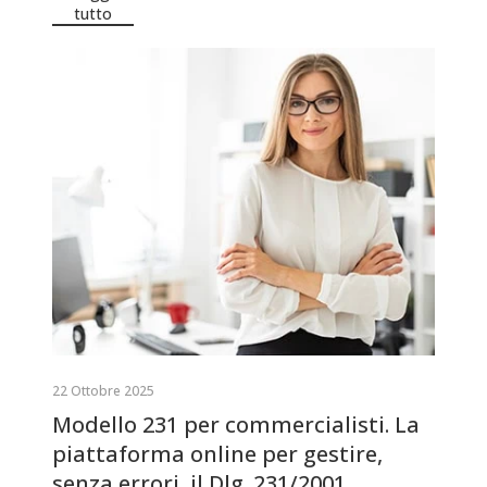
tutto
22 Ottobre 2025
Modello 231 per commercialisti. La
piattaforma online per gestire,
senza errori, il Dlg. 231/2001