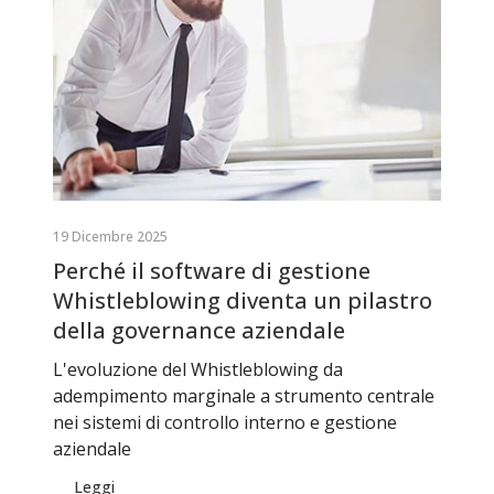
19 Dicembre 2025
Perché il software di gestione
Whistleblowing diventa un pilastro
della governance aziendale
L'evoluzione del Whistleblowing da
adempimento marginale a strumento centrale
nei sistemi di controllo interno e gestione
aziendale
Leggi