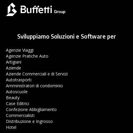
Sviluppiamo Soluzioni e Software per
Agenzie Viaggi
Agenzie Pratiche Auto
Artigiani
Aziende
Aziende Commerciali e di Servizi
Autotrasporti
Amministratori di condominio
Autoscuole
Beauty
Case Editrici
Confezione Abbigliamento
Commercialisti
Distribuzione e Ingrosso
Hotel