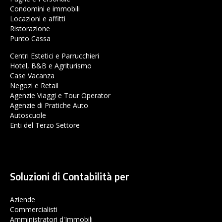
Condomini e immobili
Locazioni e affitti
Ristorazione
Punto Cassa
Centri Estetici e Parrucchieri
Hotel, B&B e Agriturismo
Case Vacanza
Negozi e Retail
Agenzie Viaggi e Tour Operator
Agenzie di Pratiche Auto
Autoscuole
Enti del Terzo Settore
Soluzioni di Contabilità per
Aziende
Commercialisti
Amministratori d'Immobili