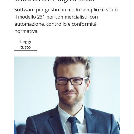
Software per gestire in modo semplice e sicuro
il modello 231 per commercialisti, con
automazione, controllo e conformità
normativa.
Leggi
tutto