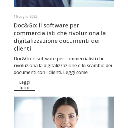
16 Luglio 2025
Doc&Go: il software per
commercialisti che rivoluziona la
digitalizzazione documenti dei
clienti
Doc&Go: il software per commercialisti che
rivoluziona la digitalizzazione e lo scambio dei
documenti con i clienti. Leggi come.
Leggi
tutto