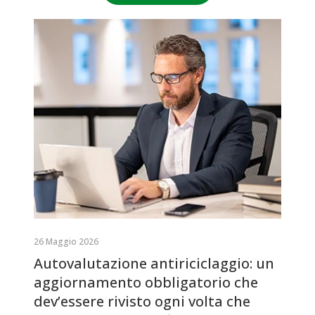
26 Maggio 2026
Autovalutazione antiriciclaggio: un
aggiornamento obbligatorio che
dev’essere rivisto ogni volta che