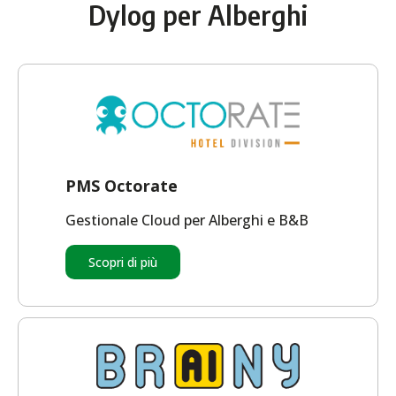
Dylog per Alberghi
PMS Octorate
Gestionale Cloud per Alberghi e B&B
Scopri di più