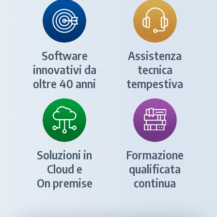
Software
Assistenza
innovativi da
tecnica
oltre 40 anni
tempestiva
Soluzioni in
Formazione
Cloud e
qualificata
On premise
continua