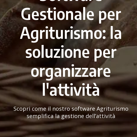
Gestionale per
Agriturismo: la
soluzione per
organizzare
l'attività
Scopri come il nostro software Agriturismo
semplifica la gestione dell’attività