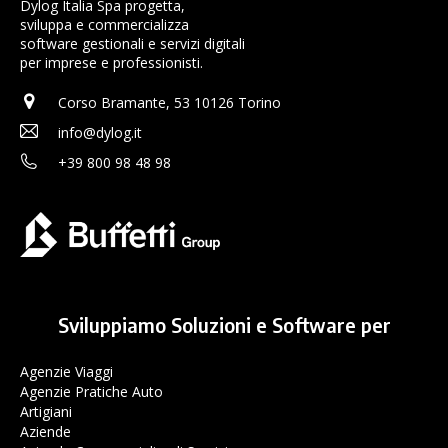
Dylog Italia Spa progetta,
sviluppa e commercializza
software gestionali e servizi digitali
per imprese e professionisti.
Corso Bramante, 53 10126 Torino
info@dylog.it
+39 800 98 48 98
Sviluppiamo Soluzioni e Software per
Agenzie Viaggi
Agenzie Pratiche Auto
Artigiani
Aziende