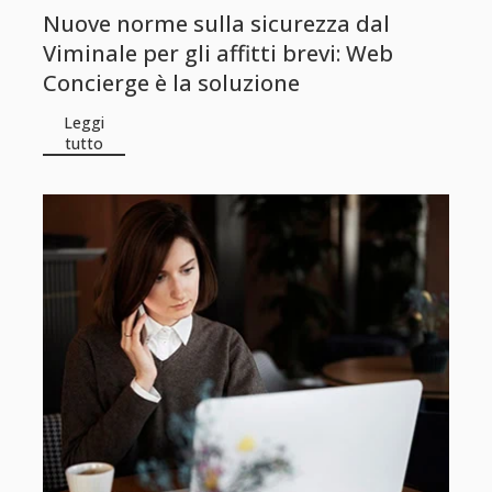
Nuove norme sulla sicurezza dal
Viminale per gli affitti brevi: Web
Concierge è la soluzione
Leggi
tutto