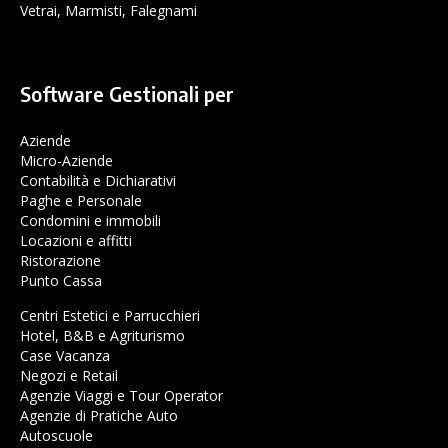
Vetrai, Marmisti, Falegnami
Software Gestionali per
Aziende
Micro-Aziende
Contabilità e Dichiarativi
Paghe e Personale
Condomini e immobili
Locazioni e affitti
Ristorazione
Punto Cassa
Centri Estetici e Parrucchieri
Hotel, B&B e Agriturismo
Case Vacanza
Negozi e Retail
Agenzie Viaggi e Tour Operator
Agenzie di Pratiche Auto
Autoscuole