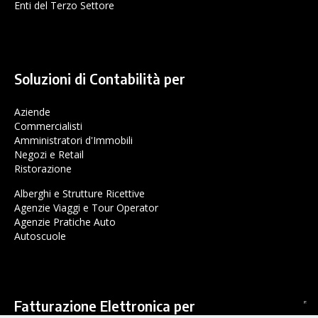
Enti del Terzo Settore
Soluzioni di Contabilità per
Aziende
Commercialisti
Amministratori d'Immobili
Negozi e Retail
Ristorazione
Alberghi e Strutture Ricettive
Agenzie Viaggi e Tour Operator
Agenzie Pratiche Auto
Autoscuole
Fatturazione Elettronica per