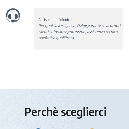
Assistenza telefonica
Per qualsiasi esigenza, Dylog garantisce ai propri
clienti software Agriturismo, assistenza tecnica
telefonica qualificata
Perchè sceglierci