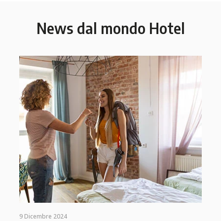
News dal mondo Hotel
9 Dicembre 2024