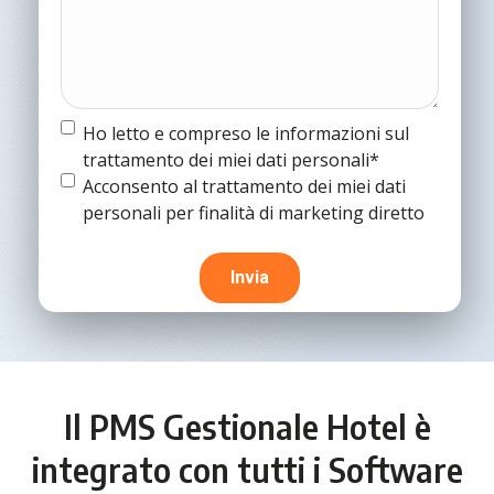
Termine
Ho letto e compreso le informazioni sul
e
trattamento dei miei dati personali*
condizioni
(Obbligatorio)
Termine
Acconsento al trattamento dei miei dati
e
personali per finalità di marketing diretto
condizioni
Il PMS Gestionale Hotel è
integrato con tutti i Software