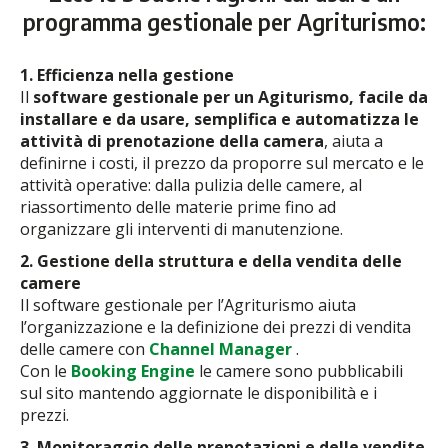
programma gestionale per Agriturismo:
1. Efficienza nella gestione
Il
software gestionale per un Agiturismo, facile da
installare e da usare, semplifica e automatizza le
attività di prenotazione della camera
, aiuta a
definirne i costi, il prezzo da proporre sul mercato e le
attività operative: dalla pulizia delle camere, al
riassortimento delle materie prime fino ad
organizzare gli interventi di manutenzione.
2. Gestione della struttura e della vendita delle
camere
Il software gestionale per l’Agriturismo aiuta
l’organizzazione e la definizione dei prezzi di vendita
delle camere con
Channel Manager
.
Con le
Booking Engine
le camere sono pubblicabili
sul sito mantendo aggiornate le disponibilità e i
prezzi.
3. Monitoraggio delle prenotazioni e delle vendite