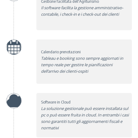
Gestione facilitata dell'Agriturismo
Il software facilita la gestione amministrativo-
contabile, i check-in e i check-out dei clienti
Calendario prenotazioni
Tableau e booking sono sempre aggiornati in
tempo reale per gestire le pianificazioni
dell’arrivo dei clienti-ospiti
Software in Cloud
La soluzione gestionale può essere installata sul
pc o può essere fruita in cloud. In entrambi i casi
sono garantiti tutti gli aggiornamenti fiscali e
normativi