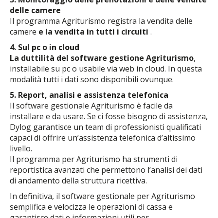
delle camere
Il programma Agriturismo registra la vendita delle
camere
e la vendita in tutti i circuiti
.
4. Sul pc o in cloud
La duttilità del software gestione Agriturismo
,
installabile su pc o usabile via web in cloud. In questa
modalità tutti i dati sono disponibili ovunque.
5. Report, analisi e assistenza telefonica
Il software gestionale Agriturismo è facile da
installare e da usare. Se ci fosse bisogno di assistenza,
Dylog garantisce un team di professionisti qualificati
capaci di offrire un’assistenza telefonica d’altissimo
livello.
Il programma per Agriturismo ha strumenti di
reportistica avanzati che permettono l’analisi dei dati
di andamento della struttura ricettiva.
In definitiva, il software gestionale per Agriturismo
semplifica e velocizza le operazioni di cassa e
garantisce dati e informazioni utili per