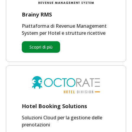
Brainy RMS
Piattaforma di Revenue Management
System per Hotel e strutture ricettive
Scopri di più
Hotel Booking Solutions
Soluzioni Cloud per la gestione delle
prenotazioni