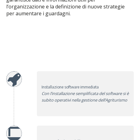
l’organizzazione e la definizione di nuove strategie
per aumentare i guardagni.
Installazione software immediata
Con l’installazione semplificata del software si è
subito operativi nella gestione dell’Agriturismo