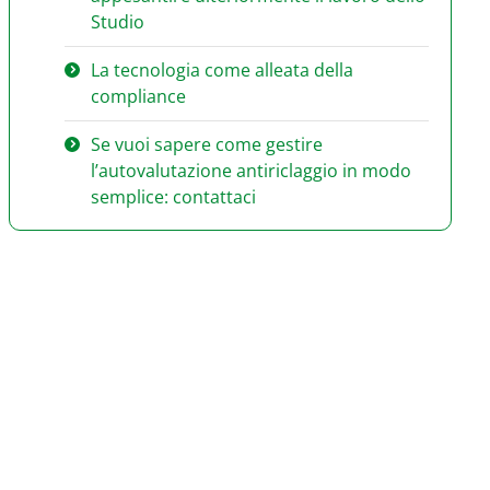
Studio
La tecnologia come alleata della
compliance
Se vuoi sapere come gestire
l’autovalutazione antiriclaggio in modo
semplice: contattaci