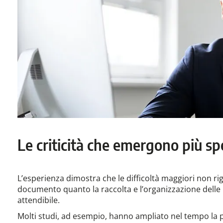
Le criticità che emergono più sp
L’esperienza dimostra che le difficoltà maggiori non r
documento quanto la raccolta e l’organizzazione delle
attendibile.
Molti studi, ad esempio, hanno ampliato nel tempo la p