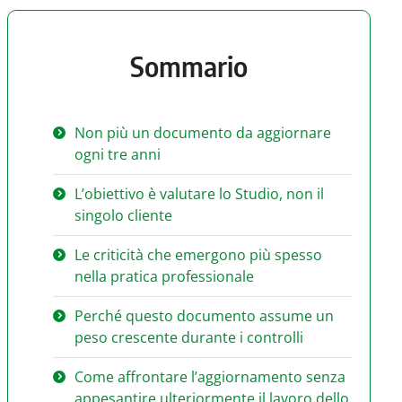
Sommario
Non più un documento da aggiornare
ogni tre anni
L’obiettivo è valutare lo Studio, non il
singolo cliente
Le criticità che emergono più spesso
nella pratica professionale
Perché questo documento assume un
peso crescente durante i controlli
Come affrontare l’aggiornamento senza
appesantire ulteriormente il lavoro dello