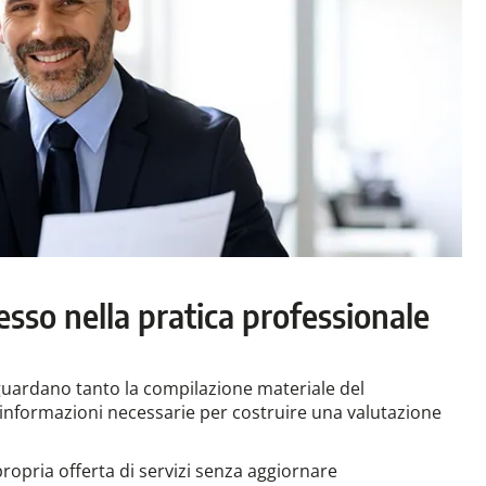
esso nella pratica professionale
iguardano tanto la compilazione materiale del
 informazioni necessarie per costruire una valutazione
ropria offerta di servizi senza aggiornare