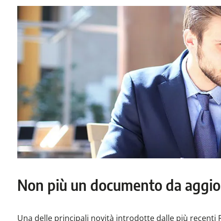
Non più un documento da aggior
Una delle principali novità introdotte dalle più recent