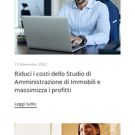
15 Novembre 2022
Riduci i costi dello Studio di
Amministrazione di Immobili e
massimizza i profitti
Leggi tutto