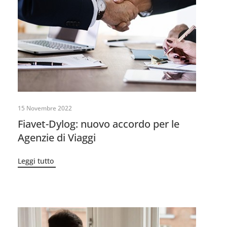
15 Novembre 2022
Fiavet-Dylog: nuovo accordo per le
Agenzie di Viaggi
Leggi tutto