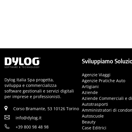
Sviluppiamo Soluzio
Agenzie Viaggi
Dylog Italia Spa progetta,
Agenzie Pratiche Auto
sviluppa e commercializza
Artigiani
software gestionali e servizi digitali
Aziende
per imprese e professionisti.
Aziende Commerciali e di
Autotrasporti
Corso Bramante, 53 10126 Torino
Amministratori di condo
Autoscuole
info@dylog.it
Beauty
+39 800 98 48 98
Case Editrici