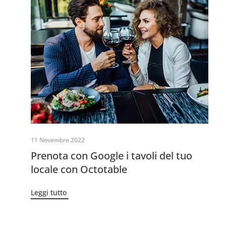
11 Novembre 2022
Prenota con Google i tavoli del tuo
locale con Octotable
Leggi tutto