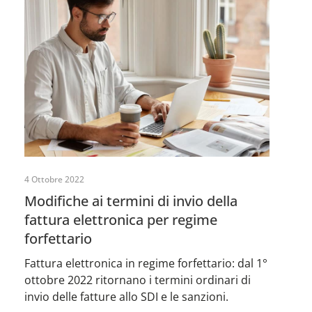
4 Ottobre 2022
Modifiche ai termini di invio della
fattura elettronica per regime
forfettario
Fattura elettronica in regime forfettario: dal 1°
ottobre 2022 ritornano i termini ordinari di
invio delle fatture allo SDI e le sanzioni.