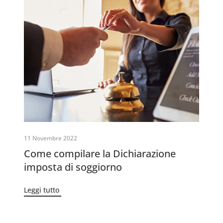
11 Novembre 2022
Come compilare la Dichiarazione
imposta di soggiorno
Leggi tutto