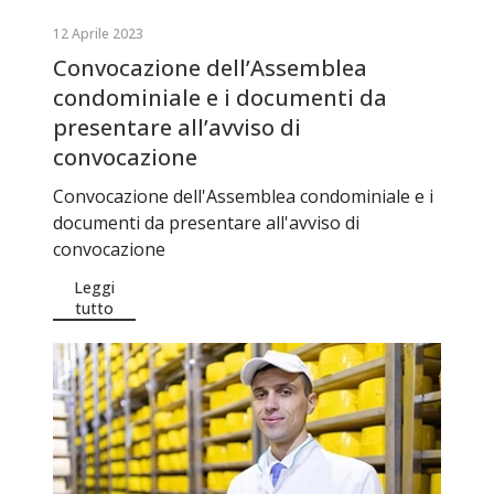
12 Aprile 2023
Convocazione dell’Assemblea
condominiale e i documenti da
presentare all’avviso di
convocazione
Convocazione dell'Assemblea condominiale e i
documenti da presentare all'avviso di
convocazione
Leggi
tutto