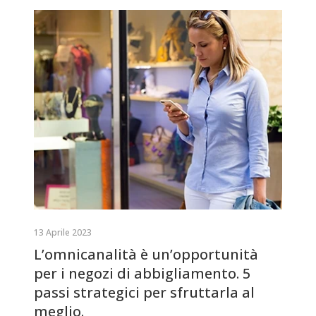
13 Aprile 2023
L’omnicanalità è un’opportunità
per i negozi di abbigliamento. 5
passi strategici per sfruttarla al
meglio.