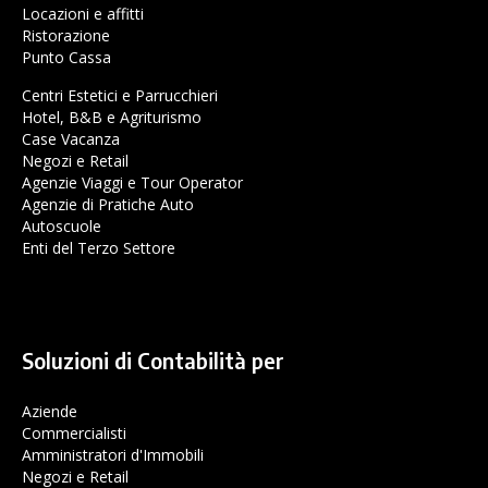
Locazioni e affitti
Ristorazione
Punto Cassa
Centri Estetici e Parrucchieri
Hotel, B&B e Agriturismo
Case Vacanza
Negozi e Retail
Agenzie Viaggi e Tour Operator
Agenzie di Pratiche Auto
Autoscuole
Enti del Terzo Settore
Soluzioni di Contabilità per
Aziende
Commercialisti
Amministratori d'Immobili
Negozi e Retail