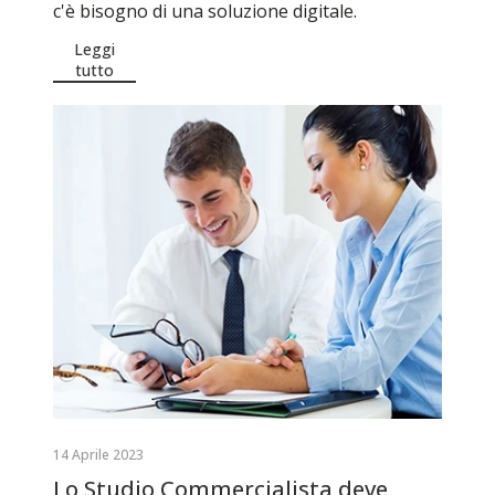
c'è bisogno di una soluzione digitale.
Leggi
tutto
14 Aprile 2023
Lo Studio Commercialista deve