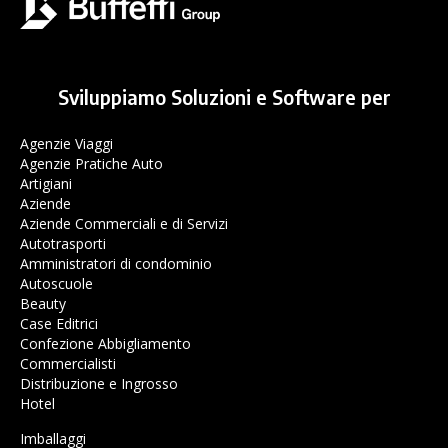
Sviluppiamo Soluzioni e Software per
Agenzie Viaggi
Agenzie Pratiche Auto
Artigiani
Aziende
Aziende Commerciali e di Servizi
Autotrasporti
Amministratori di condominio
Autoscuole
Beauty
Case Editrici
Confezione Abbigliamento
Commercialisti
Distribuzione e Ingrosso
Hotel
Imballaggi