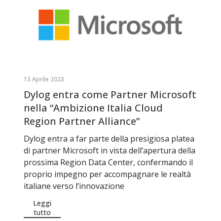
13 Aprile 2023
Dylog entra come Partner Microsoft
nella “Ambizione Italia Cloud
Region Partner Alliance”
Dylog entra a far parte della presigiosa platea
di partner Microsoft in vista dell’apertura della
prossima Region Data Center, confermando il
proprio impegno per accompagnare le realtà
italiane verso l’innovazione
Leggi
tutto