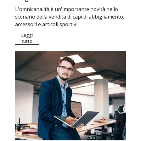
L'omnicanalità è un'importante novità nello
scenario della vendita di capi di abbigliamento,
accessori e articoli sportivi
Leggi
tutto