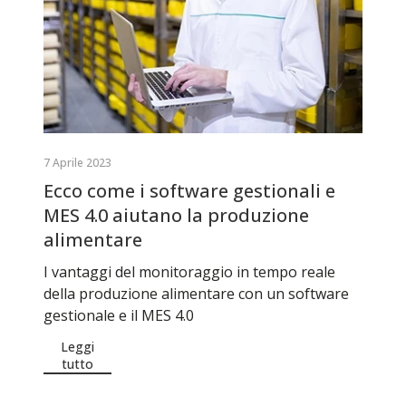
7 Aprile 2023
Ecco come i software gestionali e
MES 4.0 aiutano la produzione
alimentare
I vantaggi del monitoraggio in tempo reale
della produzione alimentare con un software
gestionale e il MES 4.0
Leggi
tutto