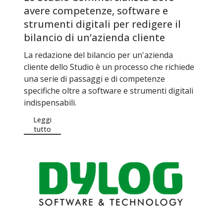
avere competenze, software e
strumenti digitali per redigere il
bilancio di un’azienda cliente
La redazione del bilancio per un'azienda
cliente dello Studio è un processo che richiede
una serie di passaggi e di competenze
specifiche oltre a software e strumenti digitali
indispensabili.
Leggi
tutto