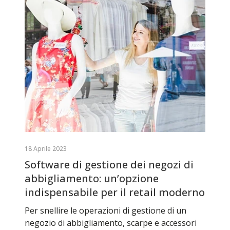
18 Aprile 2023
Software di gestione dei negozi di
abbigliamento: un’opzione
indispensabile per il retail moderno
Per snellire le operazioni di gestione di un
negozio di abbigliamento, scarpe e accessori