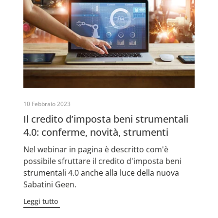
10 Febbraio 2023
Il credito d’imposta beni strumentali
4.0: conferme, novità, strumenti
Nel webinar in pagina è descritto com'è
possibile sfruttare il credito d'imposta beni
strumentali 4.0 anche alla luce della nuova
Sabatini Geen.
Leggi tutto