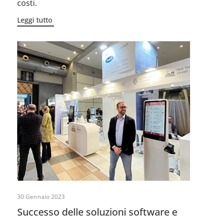
costi.
Leggi tutto
30 Gennaio 2023
Successo delle soluzioni software e