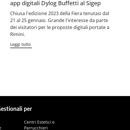
app digitali Dylog Buffetti al Sigep
Chiusa l'edizione 2023 della Fiera tenutasi dal
21 al 25 gennaio. Grande l'interesse da parte
dei visitatori per le proposte digitali portate a
Rimini.
Leggi tutto
→
estionali per
Centri Estetici e
e
Parrucchieri