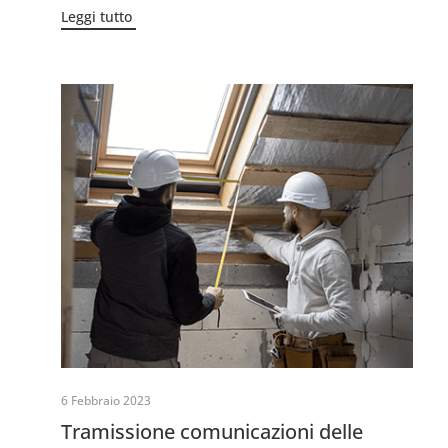
Leggi tutto
6 Febbraio 2023
Tramissione comunicazioni delle