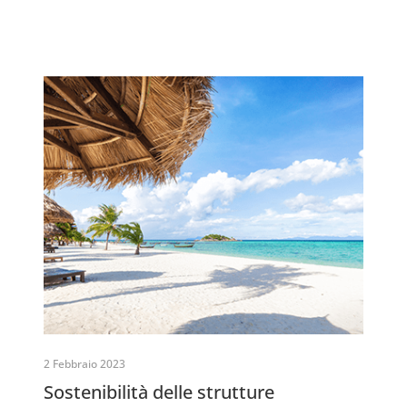
2 Febbraio 2023
Sostenibilità delle strutture