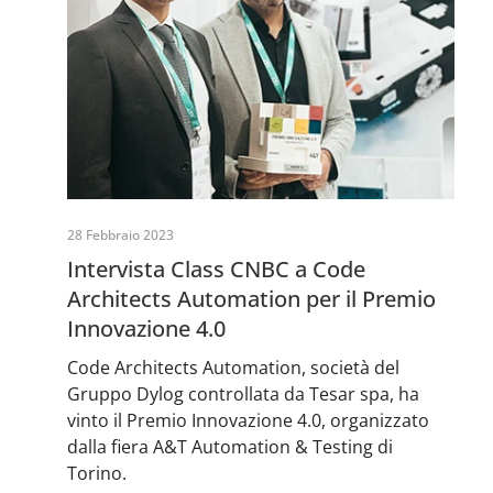
28 Febbraio 2023
Intervista Class CNBC a Code
Architects Automation per il Premio
Innovazione 4.0
Code Architects Automation, società del
Gruppo Dylog controllata da Tesar spa, ha
vinto il Premio Innovazione 4.0, organizzato
dalla fiera A&T Automation & Testing di
Torino.