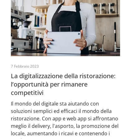
7 Febbraio 2023
La digitalizzazione della ristorazione:
l’opportunità per rimanere
competitivi
Il mondo del digitale sta aiutando con
soluzioni semplici ed efficaci il mondo della
ristorazione. Con app e web app si affrontano
meglio il delivery, l'asporto, la promozione del
locale, aumentando i ricavi e contenendo i