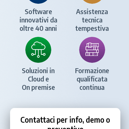
Software
Assistenza
innovativi da
tecnica
oltre 40 anni
tempestiva
Soluzioni in
Formazione
Cloud e
qualificata
On premise
continua
Contattaci per info, demo o