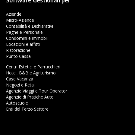
Aziende
Micro-Aziende
Contabilità e Dichiarativi
Paghe e Personale
Condomini e immobili
Locazioni e affitti
Ristorazione
Punto Cassa
Centri Estetici e Parrucchieri
Hotel, B&B e Agriturismo
Case Vacanza
Negozi e Retail
Agenzie Viaggi e Tour Operator
Agenzie di Pratiche Auto
Autoscuole
Enti del Terzo Settore