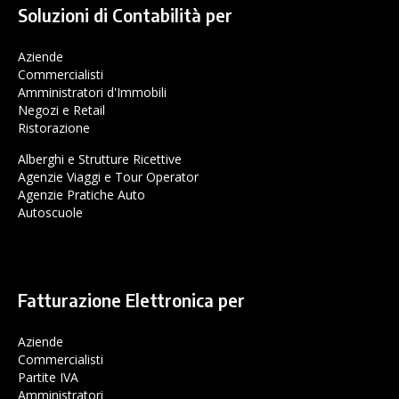
Soluzioni di Contabilità per
Aziende
Commercialisti
Amministratori d'Immobili
Negozi e Retail
Ristorazione
Alberghi e Strutture Ricettive
Agenzie Viaggi e Tour Operator
Agenzie Pratiche Auto
Autoscuole
Fatturazione Elettronica per
Aziende
Commercialisti
Partite IVA
Amministratori