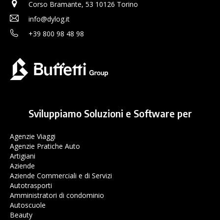
Corso Bramante, 53 10126 Torino
info@dylog.it
+39 800 98 48 98
Sviluppiamo Soluzioni e Software per
Agenzie Viaggi
Agenzie Pratiche Auto
Artigiani
Aziende
Aziende Commerciali e di Servizi
Autotrasporti
Amministratori di condominio
Autoscuole
Beauty