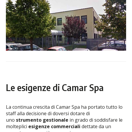
Le esigenze di Camar Spa
La continua crescita di Camar Spa ha portato tutto lo
staff alla decisione di doversi dotare di
uno
strumento gestionale
in grado di soddisfare le
molteplici
esigenze commerciali
dettate da un