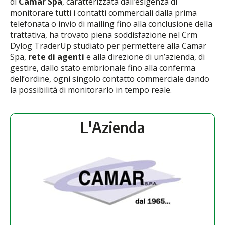
di
Camar Spa
, caratterizzata dall’esigenza di
monitorare tutti i contatti commerciali dalla prima
telefonata o invio di mailing fino alla conclusione della
trattativa, ha trovato piena soddisfazione nel Crm
Dylog TraderUp studiato per permettere alla Camar
Spa,
rete di agenti
e alla direzione di un’azienda, di
gestire, dallo stato embrionale fino alla conferma
dell’ordine, ogni singolo contatto commerciale dando
la possibilità di monitorarlo in tempo reale.
L'Azienda