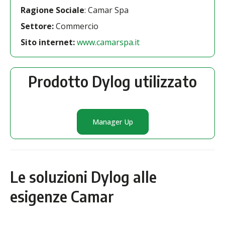
Ragione Sociale
: Camar Spa
Settore:
Commercio
Sito internet:
www.camarspa.it
Prodotto Dylog utilizzato
Manager Up
Le soluzioni Dylog alle
esigenze Camar