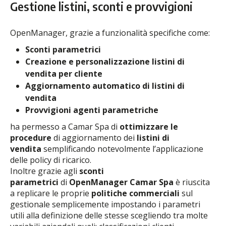
Gestione listini, sconti e provvigioni
OpenManager, grazie a funzionalità specifiche come:
Sconti parametrici
Creazione e personalizzazione listini di
vendita per cliente
Aggiornamento automatico di listini di
vendita
Provvigioni agenti parametriche
ha permesso a Camar Spa di
ottimizzare le
procedure
di aggiornamento dei
listini di
vendita
semplificando notevolmente l’applicazione
delle policy di ricarico.
Inoltre grazie agli
sconti
parametrici
di
OpenManager Camar Spa
è riuscita
a replicare le proprie
politiche commerciali
sul
gestionale semplicemente impostando i parametri
utili alla definizione delle stesse scegliendo tra molte