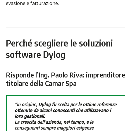
evasione e fatturazione.
Perché scegliere le soluzioni
software Dylog
Risponde l’Ing. Paolo Riva: imprenditore
titolare della Camar Spa
“In origine,
Dylog fu scelta per le ottime referenze
ottenute da alcuni conoscenti che utilizzavano i
loro gestionali
.
La crescita dell’azienda, nel tempo, e le
conseguenti sempre maggiori esigenze