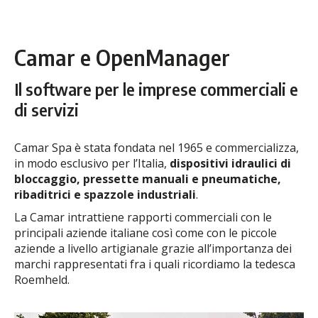
Camar e OpenManager
Il software per le imprese commerciali e
di servizi
Camar Spa è stata fondata nel 1965 e commercializza,
in modo esclusivo per l’Italia,
dispositivi idraulici di
bloccaggio, pressette manuali e pneumatiche,
ribaditrici e spazzole industriali
.
La Camar intrattiene rapporti commerciali con le
principali aziende italiane così come con le piccole
aziende a livello artigianale grazie all’importanza dei
marchi rappresentati fra i quali ricordiamo la tedesca
Roemheld.