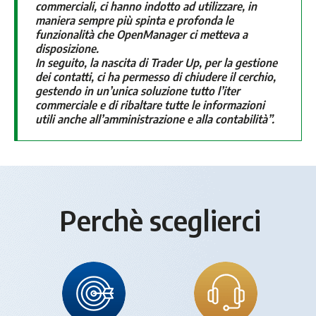
commerciali, ci hanno indotto ad utilizzare, in
maniera sempre più spinta e profonda le
funzionalità che OpenManager ci metteva a
disposizione.
In seguito, la nascita di Trader Up, per la gestione
dei contatti, ci ha permesso di chiudere il cerchio,
gestendo in un’unica soluzione tutto l’iter
commerciale e di ribaltare tutte le informazioni
utili anche all’amministrazione e alla contabilità”.
Perchè sceglierci