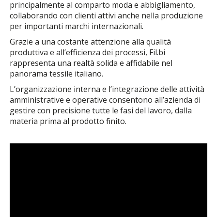
principalmente al comparto moda e abbigliamento,
collaborando con clienti attivi anche nella produzione
per importanti marchi internazionali.
Grazie a una costante attenzione alla qualità
produttiva e all’efficienza dei processi, Fil.bi
rappresenta una realtà solida e affidabile nel
panorama tessile italiano.
L’organizzazione interna e l’integrazione delle attività
amministrative e operative consentono all’azienda di
gestire con precisione tutte le fasi del lavoro, dalla
materia prima al prodotto finito.