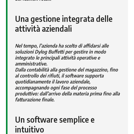
Una gestione integrata delle
attività aziendali
Nel tempo, l’azienda ha scelto di affidarsi alle
soluzioni Dylog Buffetti per gestire in modo
integrato le principali attività operative e
amministrative.
Dalla contabilità alla gestione del magazzino, fino
al controllo dei rifiuti, il software supporta
quotidianamente il lavoro aziendale,
accompagnando ogni fase del processo
produttivo: dall’arrivo della materia prima fino alla
fatturazione finale.
Un software semplice e
intuitivo