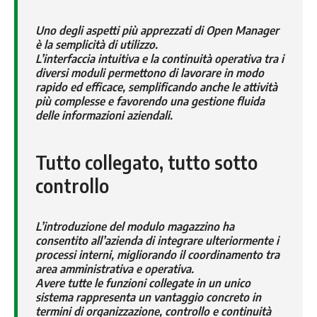
Uno degli aspetti più apprezzati di Open Manager
è la semplicità di utilizzo.
L’interfaccia intuitiva e la continuità operativa tra i
diversi moduli permettono di lavorare in modo
rapido ed efficace, semplificando anche le attività
più complesse e favorendo una gestione fluida
delle informazioni aziendali.
Tutto collegato, tutto sotto
controllo
L’introduzione del modulo magazzino ha
consentito all’azienda di integrare ulteriormente i
processi interni, migliorando il coordinamento tra
area amministrativa e operativa.
Avere tutte le funzioni collegate in un unico
sistema rappresenta un vantaggio concreto in
termini di organizzazione, controllo e continuità