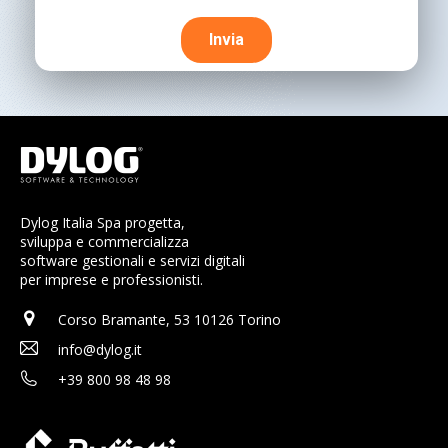
Dylog Italia Spa progetta,
sviluppa e commercializza
software gestionali e servizi digitali
per imprese e professionisti.
Corso Bramante, 53 10126 Torino
info@dylog.it
+39 800 98 48 98