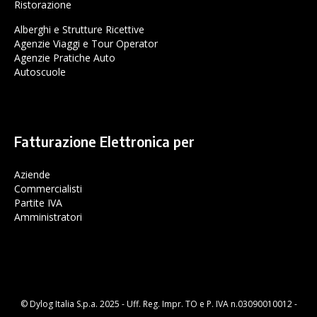
Ristorazione
Alberghi e Strutture Ricettive
Agenzie Viaggi e Tour Operator
Agenzie Pratiche Auto
Autoscuole
Fatturazione Elettronica per
Aziende
Commercialisti
Partite IVA
Amministratori
© Dylog Italia S.p.a. 2025 - Uff. Reg. Impr. TO e P. IVA n.03090010012 -