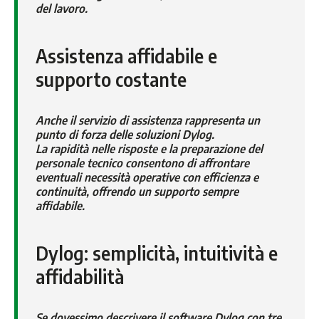
del lavoro.
Assistenza affidabile e
supporto costante
Anche il servizio di assistenza rappresenta un
punto di forza delle soluzioni Dylog.
La rapidità nelle risposte e la preparazione del
personale tecnico consentono di affrontare
eventuali necessità operative con efficienza e
continuità, offrendo un supporto sempre
affidabile.
Dylog: semplicità, intuitività e
affidabilità
Se dovessimo descrivere il software Dylog con tre