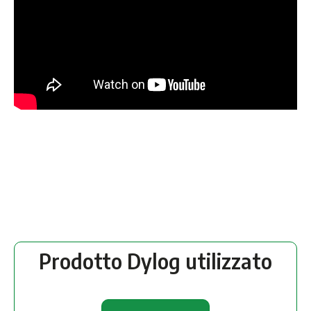
Prodotto Dylog utilizzato