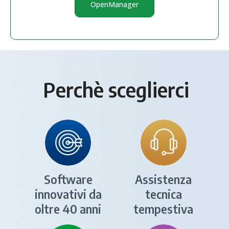
OpenManager
Perchè sceglierci
Software
Assistenza
innovativi da
tecnica
oltre 40 anni
tempestiva