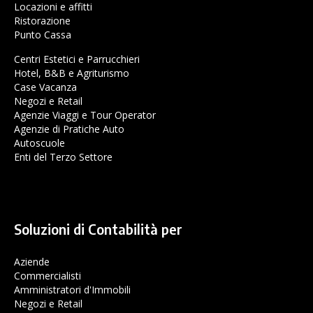
Locazioni e affitti
Ristorazione
Punto Cassa
Centri Estetici e Parrucchieri
Hotel, B&B e Agriturismo
Case Vacanza
Negozi e Retail
Agenzie Viaggi e Tour Operator
Agenzie di Pratiche Auto
Autoscuole
Enti del Terzo Settore
Soluzioni di Contabilità per
Aziende
Commercialisti
Amministratori d'Immobili
Negozi e Retail