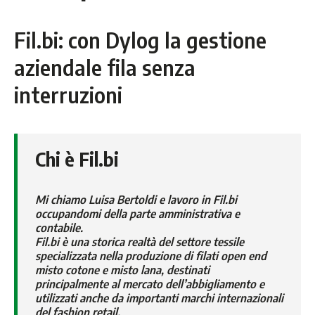
Fil.bi: con Dylog la gestione
aziendale fila senza
interruzioni
Chi è Fil.bi
Mi chiamo Luisa Bertoldi e lavoro in Fil.bi
occupandomi della parte amministrativa e
contabile.
Fil.bi è una storica realtà del settore tessile
specializzata nella produzione di filati open end
misto cotone e misto lana, destinati
principalmente al mercato dell’abbigliamento e
utilizzati anche da importanti marchi internazionali
del fashion retail.