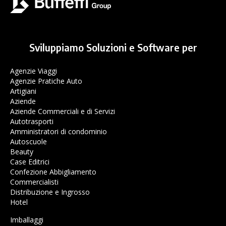
Sviluppiamo Soluzioni e Software per
Agenzie Viaggi
Agenzie Pratiche Auto
Artigiani
Aziende
Aziende Commerciali e di Servizi
Autotrasporti
Amministratori di condominio
Autoscuole
Beauty
Case Editrici
Confezione Abbigliamento
Commercialisti
Distribuzione e Ingrosso
Hotel
Imballaggi