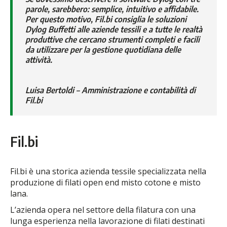
parole, sarebbero: semplice, intuitivo e affidabile.
Per questo motivo, Fil.bi consiglia le soluzioni
Dylog Buffetti alle aziende tessili e a tutte le realtà
produttive che cercano strumenti completi e facili
da utilizzare per la gestione quotidiana delle
attività.
Luisa Bertoldi – Amministrazione e contabilità di
Fil.bi
Fil.bi
Fil.bi è una storica azienda tessile specializzata nella
produzione di filati open end misto cotone e misto
lana.
L’azienda opera nel settore della filatura con una
lunga esperienza nella lavorazione di filati destinati