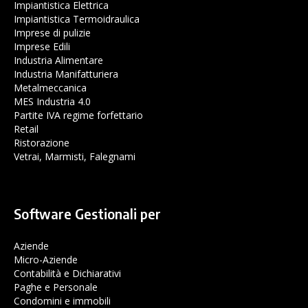
Impiantistica Elettrica
Impiantistica Termoidraulica
Imprese di pulizie
Imprese Edili
Industria Alimentare
Industria Manifatturiera
Metalmeccanica
MES Industria 4.0
Partite IVA regime forfettario
Retail
Ristorazione
Vetrai, Marmisti, Falegnami
Software Gestionali per
Aziende
Micro-Aziende
Contabilità e Dichiarativi
Paghe e Personale
Condomini e immobili