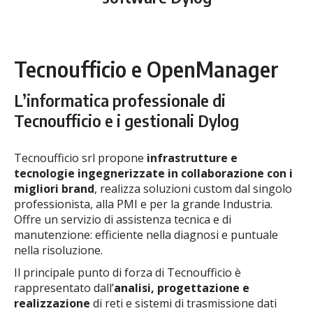
Tecnoufficio e OpenManager
L’informatica professionale di
Tecnoufficio e i gestionali Dylog
Tecnoufficio srl propone
infrastrutture e
tecnologie ingegnerizzate in collaborazione con i
migliori brand
, realizza soluzioni custom dal singolo
professionista, alla PMI e per la grande Industria.
Offre un servizio di assistenza tecnica e di
manutenzione: efficiente nella diagnosi e puntuale
nella risoluzione.
Il principale punto di forza di Tecnoufficio è
rappresentato dall’
analisi, progettazione e
realizzazione
di reti e sistemi di trasmissione dati