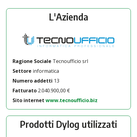
L'Azienda
Ragione Sociale
Tecnoufficio srl
Settore
informatica
Numero addetti
13
Fatturato
2.040.900,00 €
Sito internet
www.tecnoufficio.biz
Prodotti Dylog utilizzati