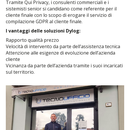
Tramite Qui Privacy, i consulenti commerciali e i
sistemisti senior si candidano come referente per il
cliente finale con lo scopo di erogare il servizio di
compilazione GDPR al cliente finale.
I vantaggi delle soluzioni Dylog:
Rapporto qualità prezzo
Velocità di intervento da parte dell’assistenza tecnica
Attenzione alle esigenze di evoluzione dell’azienda
cliente
Vicinanza da parte dell’azienda tramite i suoi incaricati
sul territorio.