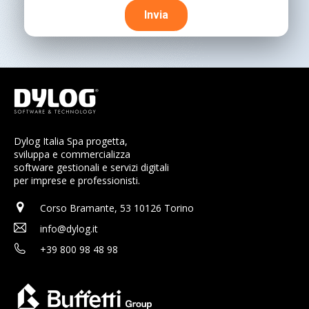
Dylog Italia Spa progetta,
sviluppa e commercializza
software gestionali e servizi digitali
per imprese e professionisti.
Corso Bramante, 53 10126 Torino
info@dylog.it
+39 800 98 48 98