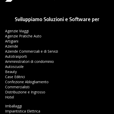
Sviluppiamo Soluzioni e Software per
Agenzie Viaggi
Agenzie Pratiche Auto
Artigiani
Aziende
Aziende Commerciali e di Servizi
Autotrasporti
Amministratori di condominio
Autoscuole
Beauty
Case Editrici
Confezione Abbigliamento
Commercialisti
Distribuzione e Ingrosso
Hotel
Imballaggi
Impiantistica Elettrica