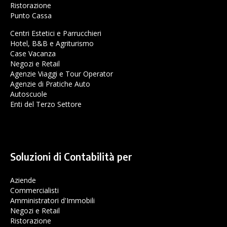
Ristorazione
Punto Cassa
Centri Estetici e Parrucchieri
Hotel, B&B e Agriturismo
Case Vacanza
Negozi e Retail
Agenzie Viaggi e Tour Operator
Agenzie di Pratiche Auto
Autoscuole
Enti del Terzo Settore
Soluzioni di Contabilità per
Aziende
Commercialisti
Amministratori d'Immobili
Negozi e Retail
Ristorazione