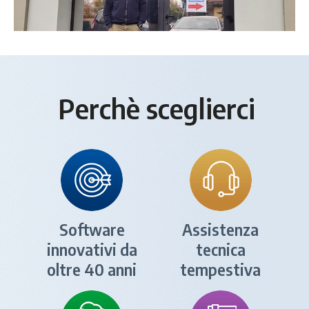
Perchè sceglierci
Software
Assistenza
innovativi da
tecnica
oltre 40 anni
tempestiva