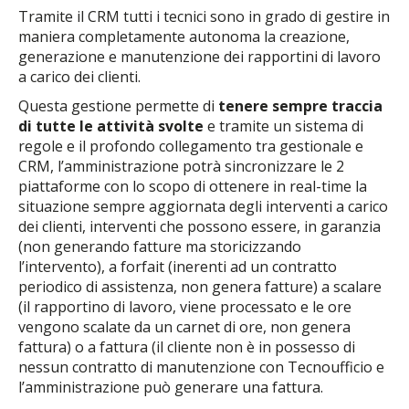
Tramite il CRM tutti i tecnici sono in grado di gestire in
maniera completamente autonoma la creazione,
generazione e manutenzione dei rapportini di lavoro
a carico dei clienti.
Questa gestione permette di
tenere sempre traccia
di tutte le attività svolte
e tramite un sistema di
regole e il profondo collegamento tra gestionale e
CRM, l’amministrazione potrà sincronizzare le 2
piattaforme con lo scopo di ottenere in real-time la
situazione sempre aggiornata degli interventi a carico
dei clienti, interventi che possono essere, in garanzia
(non generando fatture ma storicizzando
l’intervento), a forfait (inerenti ad un contratto
periodico di assistenza, non genera fatture) a scalare
(il rapportino di lavoro, viene processato e le ore
vengono scalate da un carnet di ore, non genera
fattura) o a fattura (il cliente non è in possesso di
nessun contratto di manutenzione con Tecnoufficio e
l’amministrazione può generare una fattura.