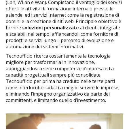
(Lan, WLan e Wan). Completano il ventaglio dei servizi
offerti le attività di formazione interna o presso le
aziende, ed i servizi Internet come la registrazione di
domini e la creazione di siti web. Principale obiettivo è
fornire
soluzioni personalizzate
ai clienti, integrate
e scalabili nel tempo, affiancandoli come fornitore di
prodotti e servizi lungo il percorso di evoluzione e
automazione dei sistemi informativi.
Tecnoufficio ricerca costantemente la tecnologia
migliore per trasformarla in innovazione,
appoggiandosi a serie competenze d’impresa ed a
capacità progettuali sempre più consolidate.
Tecnoufficio per prima ha creduto nelle terze parti
come interlocutori adatti a meglio servire le imprese,
eliminando l’impegno organizzativo da parte dei
committenti, e limitando quello d’investimento.