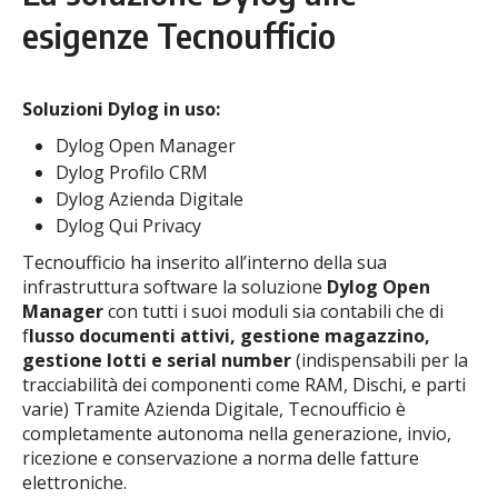
esigenze Tecnoufficio
Soluzioni Dylog in uso:
Dylog Open Manager
Dylog Profilo CRM
Dylog Azienda Digitale
Dylog Qui Privacy
Tecnoufficio ha inserito all’interno della sua
infrastruttura software la soluzione
Dylog Open
Manager
con tutti i suoi moduli sia contabili che di
f
lusso documenti attivi, gestione magazzino,
gestione lotti e serial number
(indispensabili per la
tracciabilità dei componenti come RAM, Dischi, e parti
varie) Tramite Azienda Digitale, Tecnoufficio è
completamente autonoma nella generazione, invio,
ricezione e conservazione a norma delle fatture
elettroniche.