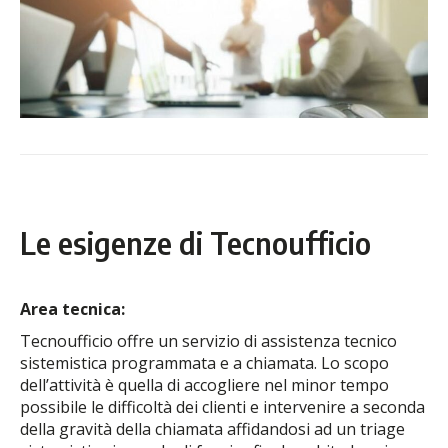
Le esigenze di Tecnoufficio
Area tecnica:
Tecnoufficio offre un servizio di assistenza tecnico
sistemistica programmata e a chiamata. Lo scopo
dell’attività è quella di accogliere nel minor tempo
possibile le difficoltà dei clienti e intervenire a seconda
della gravità della chiamata affidandosi ad un triage