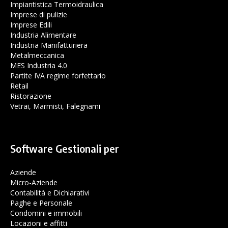
Impiantistica Termoidraulica
Imprese di pulizie
Imprese Edili
Industria Alimentare
Industria Manifatturiera
Metalmeccanica
MES Industria 4.0
Partite IVA regime forfettario
Retail
Ristorazione
Vetrai, Marmisti, Falegnami
Software Gestionali per
Aziende
Micro-Aziende
Contabilità e Dichiarativi
Paghe e Personale
Condomini e immobili
Locazioni e affitti