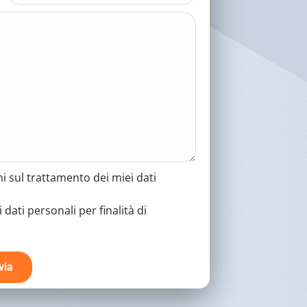
i sul trattamento dei miei dati
dati personali per finalità di