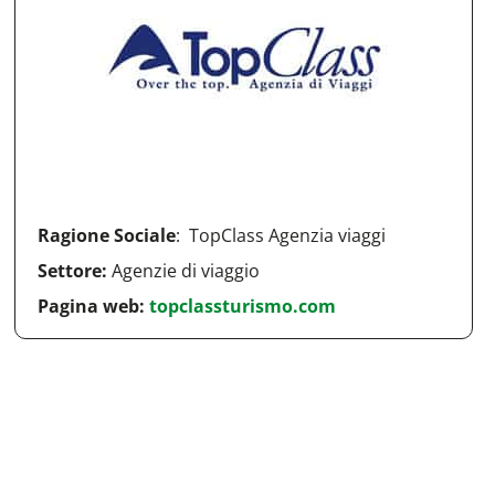
Ragione Sociale
: TopClass Agenzia viaggi
Settore:
Agenzie di viaggio
Pagina web:
topclassturismo.com