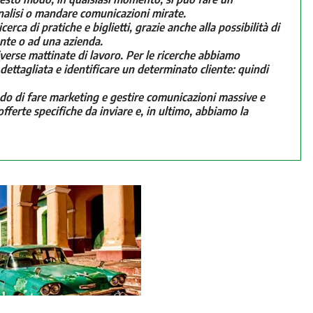
 analisi o mandare comunicazioni mirate.
ca di pratiche e biglietti, grazie anche alla possibilità di
nte o ad una azienda.
verse mattinate di lavoro. Per le ricerche abbiamo
dettagliata e identificare un determinato cliente: quindi
di fare marketing e gestire comunicazioni massive e
ferte specifiche da inviare e, in ultimo, abbiamo la