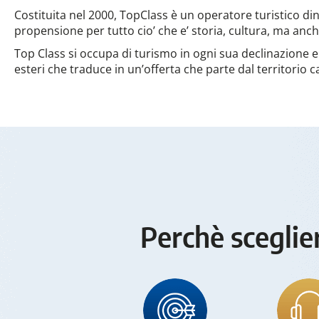
Costituita nel 2000, TopClass è un operatore turistico d
propensione per tutto cio’ che e’ storia, cultura, ma anc
Top Class si occupa di turismo in ogni sua declinazione e
esteri che traduce in un’offerta che parte dal territorio 
Perchè sceglie