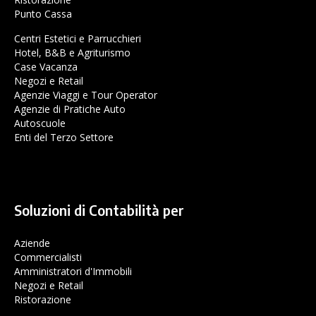
Punto Cassa
Centri Estetici e Parrucchieri
Hotel, B&B e Agriturismo
Case Vacanza
Negozi e Retail
Agenzie Viaggi e Tour Operator
Agenzie di Pratiche Auto
Autoscuole
Enti del Terzo Settore
Soluzioni di Contabilità per
Aziende
Commercialisti
Amministratori d'Immobili
Negozi e Retail
Ristorazione