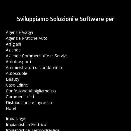
Sviluppiamo Soluzioni e Software per
Agenzie Viaggi
Agenzie Pratiche Auto
Artigiani
Aziende
Aziende Commerciali e di Servizi
Autotrasporti
Amministratori di condominio
Autoscuole
Beauty
Case Editrici
Confezione Abbigliamento
Commercialisti
Distribuzione e Ingrosso
Hotel
Imballaggi
Impiantistica Elettrica
Impiantistica Termoidraulica