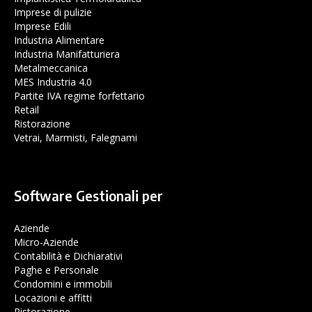
Imprese di pulizie
Imprese Edili
Industria Alimentare
Industria Manifatturiera
Metalmeccanica
MES Industria 4.0
Partite IVA regime forfettario
Retail
Ristorazione
Vetrai, Marmisti, Falegnami
Software Gestionali per
Aziende
Micro-Aziende
Contabilità e Dichiarativi
Paghe e Personale
Condomini e immobili
Locazioni e affitti
Ristorazione