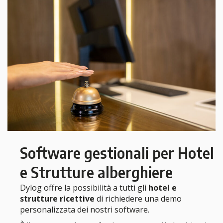
Software gestionali per Hotel
e Strutture alberghiere
Dylog offre la possibilità a tutti gli
hotel e
strutture ricettive
di richiedere una demo
personalizzata dei nostri software.