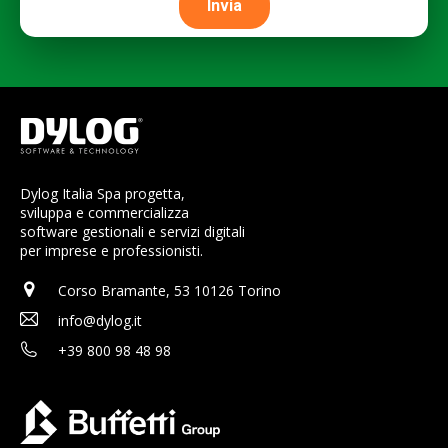
Dylog Italia Spa progetta,
sviluppa e commercializza
software gestionali e servizi digitali
per imprese e professionisti.
Corso Bramante, 53 10126 Torino
info@dylog.it
+39 800 98 48 98