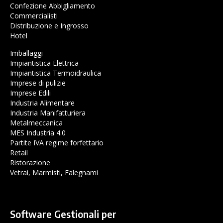
Confezione Abbigliamento
Commercialisti
Distribuzione e Ingrosso
Hotel
Imballaggi
Impiantistica Elettrica
Impiantistica Termoidraulica
Imprese di pulizie
Imprese Edili
Industria Alimentare
Industria Manifatturiera
Metalmeccanica
MES Industria 4.0
Partite IVA regime forfettario
Retail
Ristorazione
Vetrai, Marmisti, Falegnami
Software Gestionali per