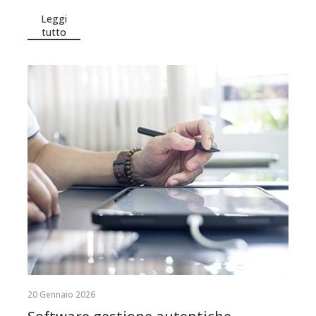
Leggi
tutto
20 Gennaio 2026