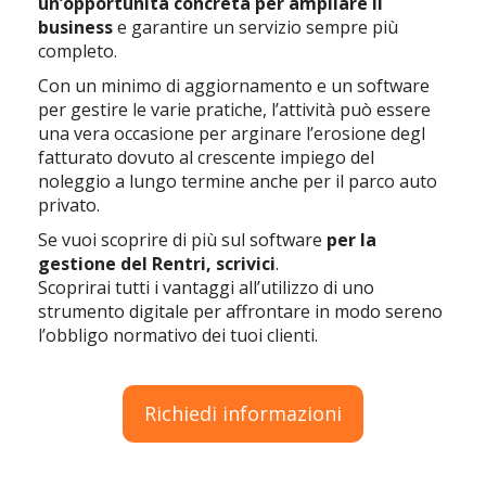
un’opportunità concreta per ampliare il
business
e garantire un servizio sempre più
completo.
Con un minimo di aggiornamento e un software
per gestire le varie pratiche, l’attività può essere
una vera occasione per arginare l’erosione degl
fatturato dovuto al crescente impiego del
noleggio a lungo termine anche per il parco auto
privato.
Se vuoi scoprire di più sul software
per la
gestione del Rentri, scrivici
.
Scoprirai tutti i vantaggi all’utilizzo di uno
strumento digitale per affrontare in modo sereno
l’obbligo normativo dei tuoi clienti.
Richiedi informazioni