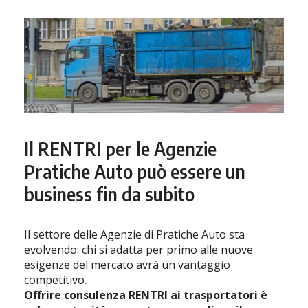
Il RENTRI per le Agenzie
Pratiche Auto può essere un
business fin da subito
Il settore delle Agenzie di Pratiche Auto sta
evolvendo: chi si adatta per primo alle nuove
esigenze del mercato avrà un vantaggio
competitivo.
Offrire consulenza RENTRI ai trasportatori è