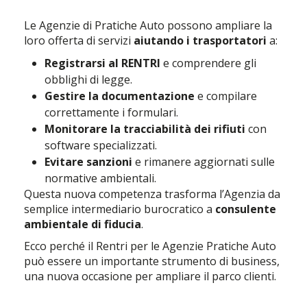
Le Agenzie di Pratiche Auto possono ampliare la
loro offerta di servizi
aiutando i trasportatori
a:
Registrarsi al RENTRI
e comprendere gli
obblighi di legge.
Gestire la documentazione
e compilare
correttamente i formulari.
Monitorare la tracciabilità dei rifiuti
con
software specializzati.
Evitare sanzioni
e rimanere aggiornati sulle
normative ambientali.
Questa nuova competenza trasforma l’Agenzia da
semplice intermediario burocratico a
consulente
ambientale di fiducia
.
Ecco perché il Rentri per le Agenzie Pratiche Auto
può essere un importante strumento di business,
una nuova occasione per ampliare il parco clienti.