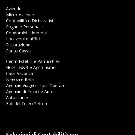
Aziende
Micro-Aziende
Contabilità e Dichiarativi
Paghe e Personale
Condomini e immobili
Locazioni e affitti
Ristorazione
Punto Cassa
Centri Estetici e Parrucchieri
Hotel, B&B e Agriturismo
Case Vacanza
Negozi e Retail
Agenzie Viaggi e Tour Operator
Agenzie di Pratiche Auto
Autoscuole
Enti del Terzo Settore
Soluzioni di Contabilità per