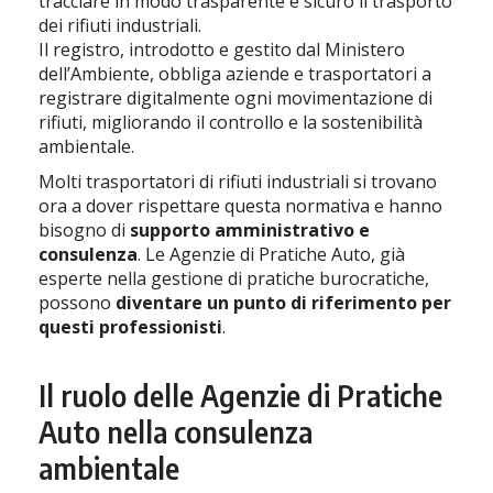
tracciare in modo trasparente e sicuro il trasporto
dei rifiuti industriali.
Il registro, introdotto e gestito dal Ministero
dell’Ambiente, obbliga aziende e trasportatori a
registrare digitalmente ogni movimentazione di
rifiuti, migliorando il controllo e la sostenibilità
ambientale.
Molti trasportatori di rifiuti industriali si trovano
ora a dover rispettare questa normativa e hanno
bisogno di
supporto amministrativo e
consulenza
. Le Agenzie di Pratiche Auto, già
esperte nella gestione di pratiche burocratiche,
possono
diventare un punto di riferimento per
questi professionisti
.
Il ruolo delle Agenzie di Pratiche
Auto nella consulenza
ambientale