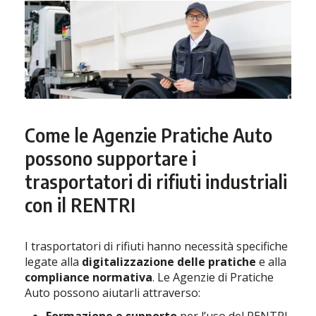
Come le Agenzie Pratiche Auto
possono supportare i
trasportatori di rifiuti industriali
con il RENTRI
I trasportatori di rifiuti hanno necessità specifiche
legate alla
digitalizzazione delle pratiche
e alla
compliance normativa
. Le Agenzie di Pratiche
Auto possono aiutarli attraverso: