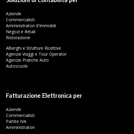
Aziende
Commercialisti
Amministratori d'Immobili
Negozi e Retail
Ristorazione
Alberghi e Strutture Ricettive
Agenzie Viaggi e Tour Operator
Agenzie Pratiche Auto
Autoscuole
Fatturazione Elettronica per
Aziende
Commercialisti
Partite IVA
Amministratori