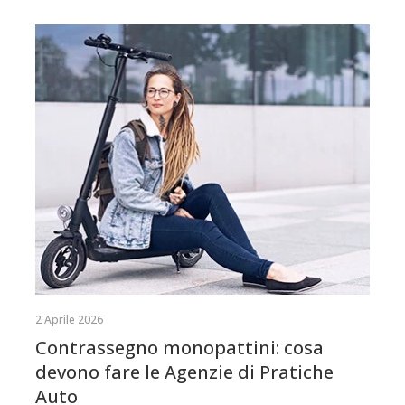
2 Aprile 2026
Contrassegno monopattini: cosa
devono fare le Agenzie di Pratiche
Auto