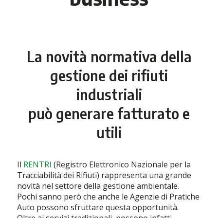
La novità normativa della
gestione dei rifiuti
industriali
può generare fatturato e
utili
Il
RENTRI
(Registro Elettronico Nazionale per la
Tracciabilità dei Rifiuti) rappresenta una grande
novità nel settore della gestione ambientale.
Pochi sanno però che anche le Agenzie di Pratiche
Auto possono sfruttare questa opportunità.