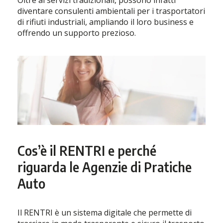
Oltre ai servizi tradizionali, possono infatti
diventare consulenti ambientali per i trasportatori
di rifiuti industriali, ampliando il loro business e
offrendo un supporto prezioso.
Cos’è il RENTRI e perché
riguarda le Agenzie di Pratiche
Auto
Il RENTRI è un sistema digitale che permette di