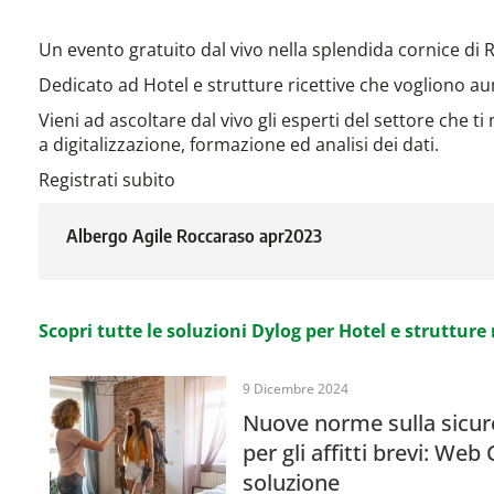
Un evento gratuito dal vivo nella splendida cornice di 
Dedicato ad Hotel e strutture ricettive che vogliono a
Vieni ad ascoltare dal vivo gli esperti del settore che t
a digitalizzazione, formazione ed analisi dei dati.
Registrati subito
Albergo Agile Roccaraso apr2023
Scopri tutte le soluzioni Dylog per Hotel e strutture 
9 Dicembre 2024
Nuove norme sulla sicur
per gli affitti brevi: Web
soluzione