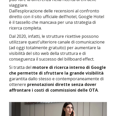
viaggiare.
Dall’esplorazione delle recensioni al confronto
diretto con il sito ufficiale dell’hotel, Google Hotel
è il tassello che mancava per una strategia di
ricerca completa.
Dal 2020, infatti, le strutture ricettive possono
utilizzare quest’ulteriore canale di comunicazione
(ad oggi totalmente gratuito) per aumentare la
visibilità del sito web della struttura e di
conseguenza il successo del billboard effect.
Si tratta del
motore di ricerca interno di Google
che permette di sfruttare la grande visibilità
garantita dallo stesso e contemporaneamente di
ottenere
prenotazioni dirette senza dover
affrontare i costi di commissioni delle OTA
.