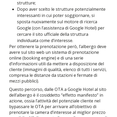
strutture;
Dopo aver scelto le strutture potenzialmente
interessanti in cui poter soggiornare, si
sposta nuovamente sul motore di ricerca
Google (con l’assistenza di Google Hotel) per
cercare il sito ufficiale della struttura
individuata come d’interesse.
Per ottenere la prenotazione però, l’albergo deve
avere sul sito web un sistema di prenotazione
online (booking engine) e di una serie
d’informazioni utili da mettere a disposizione del
cliente (immagini di qualità, elenco di tutti i servizi,
compresa le distanze da stazioni e fermate di
mezzi pubblici).
Questo percorso, dalle OTA a Google Hotel al sito
dell’albergo è il cosiddetto “effetto manifesto” in
azione, ossia l’attività del potenziale cliente nel
bypassare le OTA per arrivare all’obiettivo di
prenotare la camera d’interesse al miglior prezzo