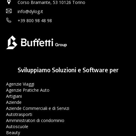
Corso Bramante, 53 10126 Torino
info@dylog.it
+39 800 98 48 98
Sviluppiamo Soluzioni e Software per
Agenzie Viaggi
Agenzie Pratiche Auto
Artigiani
Aziende
Aziende Commerciali e di Servizi
Autotrasporti
Amministratori di condominio
Autoscuole
Beauty