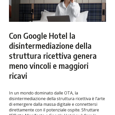
Con Google Hotel la
disintermediazione della
struttura ricettiva genera
meno vincoli e maggiori
ricavi
In un mondo dominato dalle OTA, la
disintermediazione della struttura ricettiva è l’arte
di emergere dalla massa digitale e connettersi
direttamente con il potenziale ospite. Sfruttare