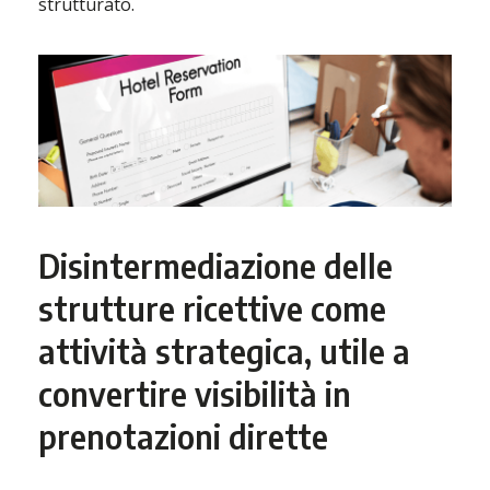
strutturato.
Disintermediazione delle
strutture ricettive come
attività strategica, utile a
convertire visibilità in
prenotazioni dirette