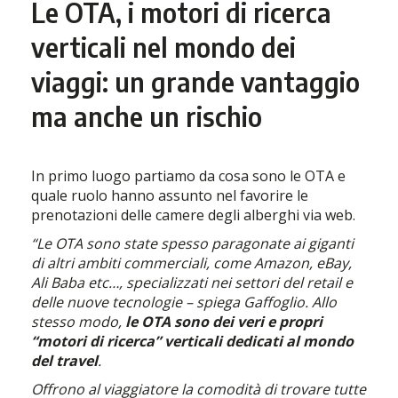
Le OTA, i motori di ricerca
verticali nel mondo dei
viaggi: un grande vantaggio
ma anche un rischio
In primo luogo partiamo da cosa sono le OTA e
quale ruolo hanno assunto nel favorire le
prenotazioni delle camere degli alberghi via web.
“Le OTA sono state spesso paragonate ai giganti
di altri ambiti commerciali, come Amazon, eBay,
Ali Baba etc…, specializzati nei settori del retail e
delle nuove tecnologie – spiega Gaffoglio. Allo
stesso modo,
le OTA sono dei veri e propri
“motori di ricerca” verticali dedicati al mondo
del travel
.
Offrono al viaggiatore la comodità di trovare tutte