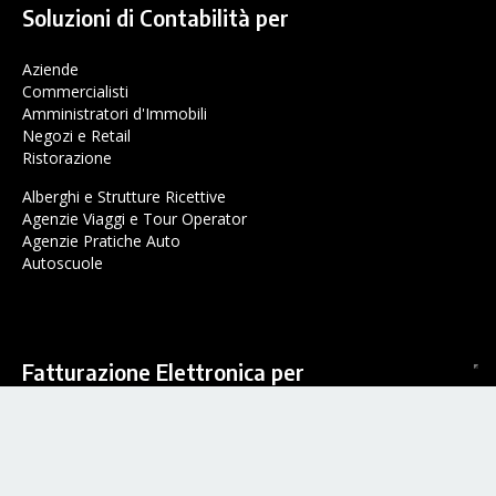
Soluzioni di Contabilità per
Aziende
Commercialisti
Amministratori d'Immobili
Negozi e Retail
Ristorazione
Alberghi e Strutture Ricettive
Agenzie Viaggi e Tour Operator
Agenzie Pratiche Auto
Autoscuole
Fatturazione Elettronica per
Aziende
Commercialisti
Partite IVA
Amministratori