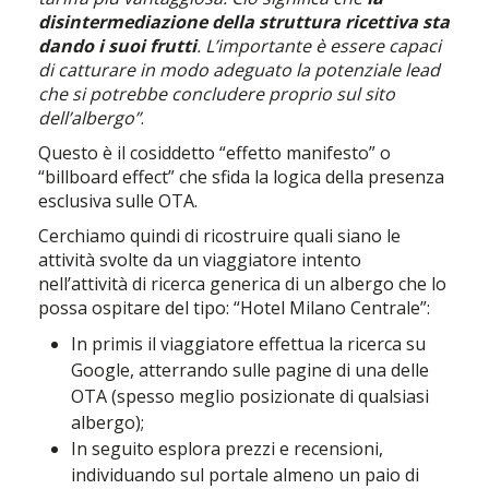
disintermediazione della struttura ricettiva sta
dando i suoi frutti
. L’importante è essere capaci
di catturare in modo adeguato la potenziale lead
che si potrebbe concludere proprio sul sito
dell’albergo”
.
Questo è il cosiddetto “effetto manifesto” o
“billboard effect” che sfida la logica della presenza
esclusiva sulle OTA.
Cerchiamo quindi di ricostruire quali siano le
attività svolte da un viaggiatore intento
nell’attività di ricerca generica di un albergo che lo
possa ospitare del tipo: “Hotel Milano Centrale”:
In primis il viaggiatore effettua la ricerca su
Google, atterrando sulle pagine di una delle
OTA (spesso meglio posizionate di qualsiasi
albergo);
In seguito esplora prezzi e recensioni,
individuando sul portale almeno un paio di