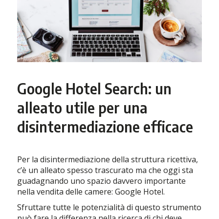
Google Hotel Search: un
alleato utile per una
disintermediazione efficace
Per la disintermediazione della struttura ricettiva,
c’è un alleato spesso trascurato ma che oggi sta
guadagnando uno spazio davvero importante
nella vendita delle camere: Google Hotel.
Sfruttare tutte le potenzialità di questo strumento
può fare la differenza nella ricerca di chi deve