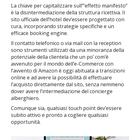
La chiave per capitalizzare sull’”effetto manifesto”
è la disintermediazione della struttura ricettiva. Il
sito ufficiale dell’hotel dev’essere progettato con
cura, incorporando strategie specifiche e un
efficace booking engine.
ll contatto telefonico o via mail con la reception
sono strumenti utilizzati da una minoranza della
potenziale della clientela che un po’ com’è
avvenuto per il mondo dell’e-Commerce con
l’avvento di Amazon è oggi abituata a transizioni
online e ad avere la possibilità di effettuare
l’acquisto direttamente dal sito, senza nemmeno
dover avere l’intermediazione del concierge
alberghiero.
Comunque sia, qualsiasi touch point dev’essere
subito attivo e pronto a cogliere qualsiasi
opportunità.