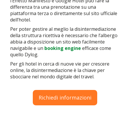
l’Effetto Manifesto e Google Hotel può fare la
differenza tra una prenotazione su una
piattaforma terza o direttamente sul sito ufficiale
dell’hotel.
Per poter gestire al meglio la disintermediazione
della struttura ricettiva è necessario che l’albergo
abbia a disposizione un sito web facilmente
navigabile e un
booking engine
efficace come
quello Dylog.
Per gli hotel in cerca di nuove vie per crescere
online, la disintermediazione è la chiave per
sbocciare nel mondo digitale del travel.
Richiedi informazioni