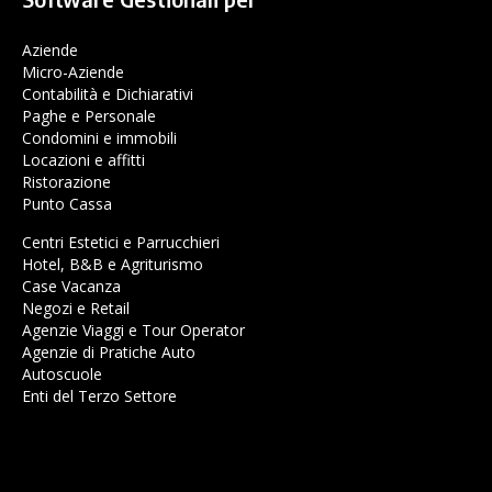
Aziende
Micro-Aziende
Contabilità e Dichiarativi
Paghe e Personale
Condomini e immobili
Locazioni e affitti
Ristorazione
Punto Cassa
Centri Estetici e Parrucchieri
Hotel, B&B e Agriturismo
Case Vacanza
Negozi e Retail
Agenzie Viaggi e Tour Operator
Agenzie di Pratiche Auto
Autoscuole
Enti del Terzo Settore