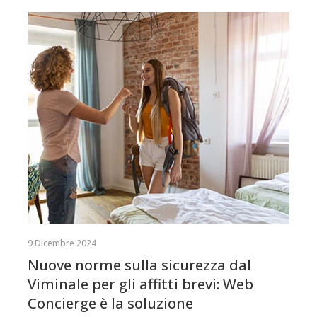
9 Dicembre 2024
Nuove norme sulla sicurezza dal
Viminale per gli affitti brevi: Web
Concierge è la soluzione