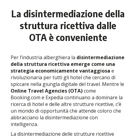
La disintermediazione della
struttura ricettiva dalle
OTA è conveniente
Per l’industria alberghiera la
disintermediazione
della struttura ricettiva emerge come una
strategia economicamente vantaggiosa
e
rivoluzionaria per tutti gli hotel che cercano di
spiccare nella giungla digitale del travel. Mentre le
Online Travel Agencies (OTA)
come
Booking.com e Expedia continuano a dominare la
ricerca di hotel e delle altre strutture ricettive, c’è
un mondo di opportunità che attende coloro che
abbracciano la disintermediazione con
intelligenza.
La disintermediazione delle strutture ricettive