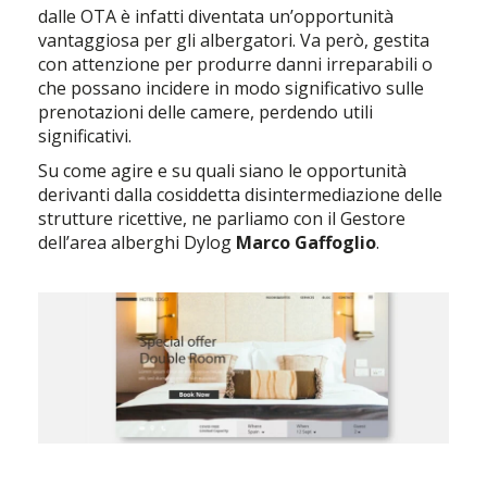
dalle OTA è infatti diventata un’opportunità
vantaggiosa per gli albergatori. Va però, gestita
con attenzione per produrre danni irreparabili o
che possano incidere in modo significativo sulle
prenotazioni delle camere, perdendo utili
significativi.
Su come agire e su quali siano le opportunità
derivanti dalla cosiddetta disintermediazione delle
strutture ricettive, ne parliamo con il Gestore
dell’area alberghi Dylog
Marco Gaffoglio
.