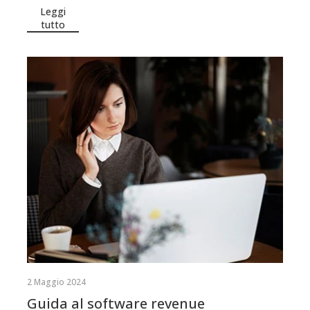
Leggi
tutto
2 Maggio 2024
Guida al software revenue