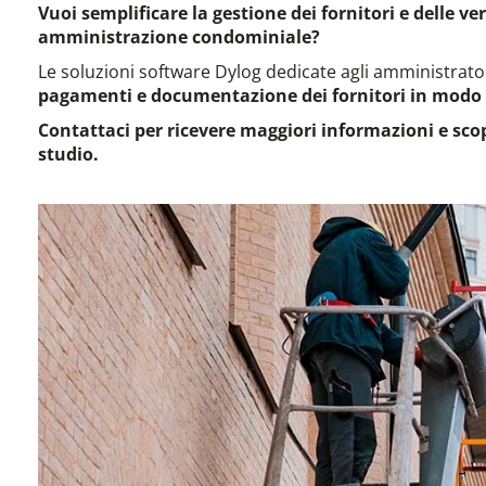
Vuoi semplificare la gestione dei fornitori e delle v
amministrazione condominiale?
Le soluzioni software Dylog dedicate agli amministrat
pagamenti e documentazione dei fornitori in modo s
Contattaci per ricevere maggiori informazioni e sco
studio.