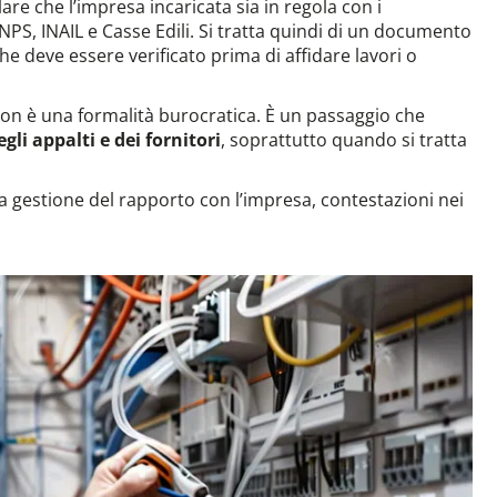
are che l’impresa incaricata sia in regola con i
NPS, INAIL e Casse Edili. Si tratta quindi di un documento
he deve essere verificato prima di affidare lavori o
on è una formalità burocratica. È un passaggio che
gli appalti e dei fornitori
, soprattutto quando si tratta
a gestione del rapporto con l’impresa, contestazioni nei