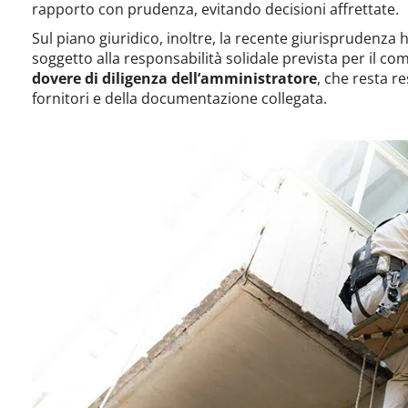
rapporto con prudenza, evitando decisioni affrettate.
Sul piano giuridico, inoltre, la recente giurisprudenz
soggetto alla responsabilità solidale prevista per il 
dovere di diligenza dell’amministratore
, che resta r
fornitori e della documentazione collegata.