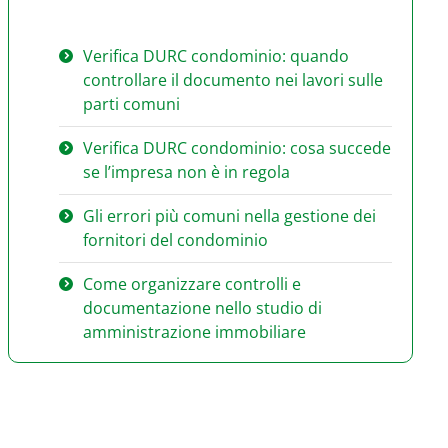
Verifica DURC condominio: quando
controllare il documento nei lavori sulle
parti comuni
Verifica DURC condominio: cosa succede
se l’impresa non è in regola
Gli errori più comuni nella gestione dei
fornitori del condominio
Come organizzare controlli e
documentazione nello studio di
amministrazione immobiliare