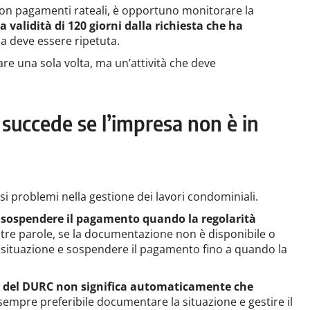
 con pagamenti rateali, è opportuno monitorare la
validità di 120 giorni dalla richiesta che ha
ca deve essere ripetuta.
fare una sola volta, ma un’attività che deve
succede se l’impresa non è in
i problemi nella gestione dei lavori condominiali.
 sospendere il pagamento quando la regolarità
altre parole, se la documentazione non è disponibile o
a situazione e sospendere il pagamento fino a quando la
 del DURC non significa automaticamente che
sempre preferibile documentare la situazione e gestire il