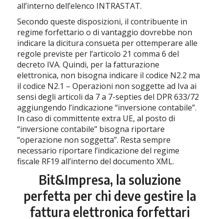
all’interno dell’elenco INTRASTAT.
Secondo queste disposizioni, il contribuente in
regime forfettario o di vantaggio dovrebbe non
indicare la dicitura consueta per ottemperare alle
regole previste per l’articolo 21 comma 6 del
decreto IVA. Quindi, per la fatturazione
elettronica, non bisogna indicare il codice N2.2 ma
il codice N2.1 – Operazioni non soggette ad Iva ai
sensi degli articoli da 7 a 7-septies del DPR 633/72
aggiungendo l’indicazione “inversione contabile”.
In caso di committente extra UE, al posto di
“inversione contabile” bisogna riportare
“operazione non soggetta”. Resta sempre
necessario riportare l’indicazione del regime
fiscale RF19 all’interno del documento XML.
Bit&Impresa, la soluzione
perfetta per chi deve gestire la
fattura elettronica forfettari