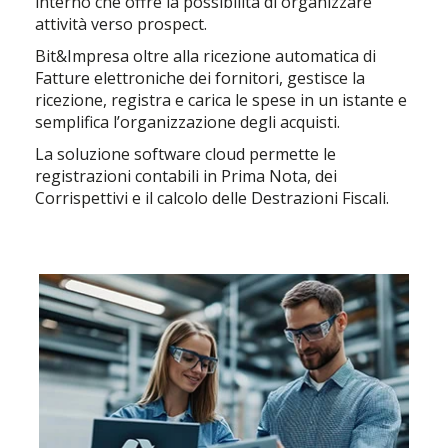
interno che offre la possibilità di organizzare
attività verso prospect.
Bit&Impresa oltre alla ricezione automatica di
Fatture elettroniche dei fornitori, gestisce la
ricezione, registra e carica le spese in un istante e
semplifica l’organizzazione degli acquisti.
La soluzione software cloud permette le
registrazioni contabili in Prima Nota, dei
Corrispettivi e il calcolo delle Destrazioni Fiscali.