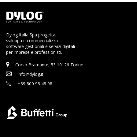
Dylog Italia Spa progetta,
sviluppa e commercializza
software gestionali e servizi digitali
per imprese e professionisti.
Corso Bramante, 53 10126 Torino
info@dylog.it
+39 800 98 48 98