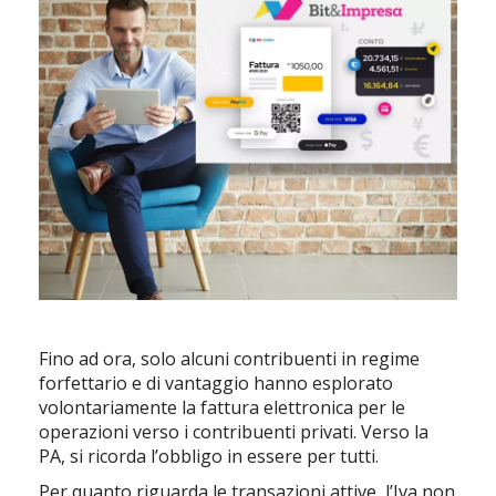
Fino ad ora, solo alcuni contribuenti in regime
forfettario e di vantaggio hanno esplorato
volontariamente la fattura elettronica per le
operazioni verso i contribuenti privati. Verso la
PA, si ricorda l’obbligo in essere per tutti.
Per quanto riguarda le transazioni attive, l’Iva non