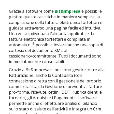
Grazie a software come
Bit&Impresa
è possibile
gestire queste casistiche in maniera semplice: la
compilazione della fattura elettronica forfettari è
guidata attraverso una pagina facile ed intuitiva.
Una volta individuata l’aliquota applicabile, la
fattura elettronica forfettari è compilata in
automatico. È possibile inviare anche una copia di
cortesia del documento XML al
cessionario/committente. Tutti i documenti sono
immediatamente consultabili.
Grazie a Bit&Impresa si possono gestire, oltre alla
Fatturazione, anche la Contabilità (con
connessione diretta con il gestionale del proprio
commercialista), la Gestione di preventivi, fatture
pro-forma, ricevute, ordini, DDT, rubrica clienti e
fornitori, gli Acquisti e i Pagamenti. Il software
permette anche di effettuare analisi di bilancio
sullo stato di salute dell’attività e integra un Crm