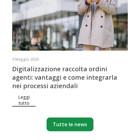
4 Maggio 2026
Digitalizzazione raccolta ordini
agenti: vantaggi e come integrarla
nei processi aziendali
Leggi
tutto
Tutte le news