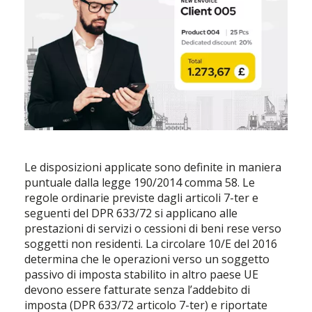
Le disposizioni applicate sono definite in maniera
puntuale dalla legge 190/2014 comma 58. Le
regole ordinarie previste dagli articoli 7-ter e
seguenti del DPR 633/72 si applicano alle
prestazioni di servizi o cessioni di beni rese verso
soggetti non residenti. La circolare 10/E del 2016
determina che le operazioni verso un soggetto
passivo di imposta stabilito in altro paese UE
devono essere fatturate senza l’addebito di
imposta (DPR 633/72 articolo 7-ter) e riportate