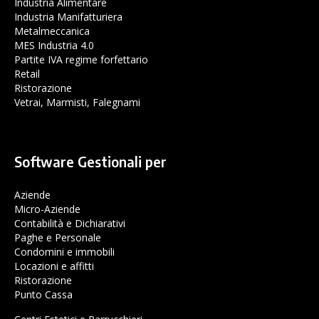
Industria Alimentare
Industria Manifatturiera
Metalmeccanica
MES Industria 4.0
Partite IVA regime forfettario
Retail
Ristorazione
Vetrai, Marmisti, Falegnami
Software Gestionali per
Aziende
Micro-Aziende
Contabilità e Dichiarativi
Paghe e Personale
Condomini e immobili
Locazioni e affitti
Ristorazione
Punto Cassa