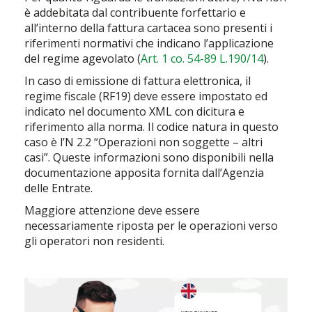
è addebitata dal contribuente forfettario e
all’interno della fattura cartacea sono presenti i
riferimenti normativi che indicano l’applicazione
del regime agevolato (
Art. 1 co. 54-89 L.190/14
).
In caso di emissione di fattura elettronica, il
regime fiscale (RF19) deve essere impostato ed
indicato nel documento XML con dicitura e
riferimento alla norma. Il codice natura in questo
caso è l’N 2.2 “Operazioni non soggette – altri
casi”. Queste informazioni sono disponibili nella
documentazione apposita fornita dall’Agenzia
delle Entrate.
Maggiore attenzione deve essere
necessariamente riposta per le operazioni verso
gli operatori non residenti.