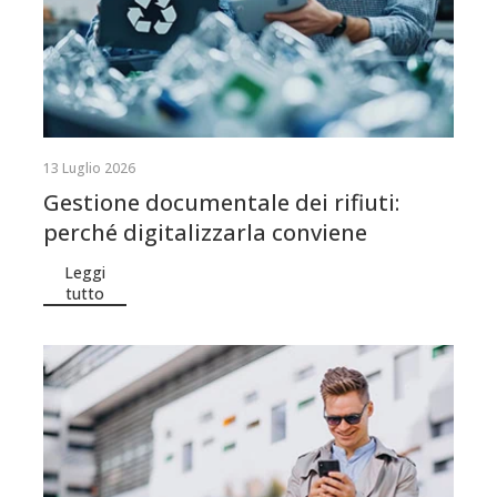
13 Luglio 2026
Gestione documentale dei rifiuti:
perché digitalizzarla conviene
Leggi
tutto