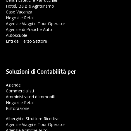
Centri Estetici e Parrucchieri
Hotel, B&B e Agriturismo
Case Vacanza
Negozi e Retail
Agenzie Viaggi e Tour Operator
Agenzie di Pratiche Auto
Autoscuole
Enti del Terzo Settore
Soluzioni di Contabilità per
Aziende
Commercialisti
Amministratori d'Immobili
Negozi e Retail
Ristorazione
Alberghi e Strutture Ricettive
Agenzie Viaggi e Tour Operator
Agenzie Pratiche Auto