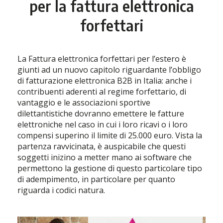
per la fattura elettronica
forfettari
La Fattura elettronica forfettari per l’estero è
giunti ad un nuovo capitolo riguardante l’obbligo
di fatturazione elettronica B2B in Italia: anche i
contribuenti aderenti al regime forfettario, di
vantaggio e le associazioni sportive
dilettantistiche dovranno emettere le fatture
elettroniche nel caso in cui i loro ricavi o i loro
compensi superino il limite di 25.000 euro. Vista la
partenza ravvicinata, è auspicabile che questi
soggetti inizino a metter mano ai software che
permettono la gestione di questo particolare tipo
di adempimento, in particolare per quanto
riguarda i codici natura.