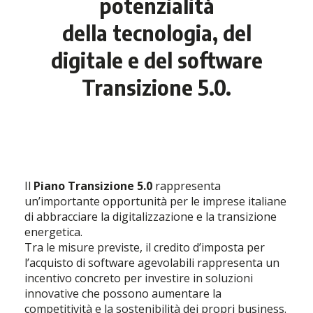
potenzialità
della tecnologia, del
digitale e del software
Transizione 5.0
.
Il
Piano Transizione 5.0
rappresenta
un’importante opportunità per le imprese italiane
di abbracciare la digitalizzazione e la transizione
energetica.
Tra le misure previste, il credito d’imposta per
l’acquisto di software agevolabili rappresenta un
incentivo concreto per investire in soluzioni
innovative che possono aumentare la
competitività e la sostenibilità dei propri business.