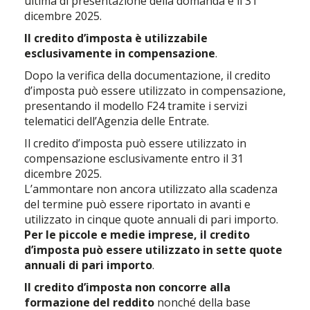
ultima di presentazione della domanda è il 31
dicembre 2025.
Il credito d’imposta è utilizzabile
esclusivamente in compensazione
.
Dopo la verifica della documentazione, il credito
d’imposta può essere utilizzato in compensazione,
presentando il modello F24 tramite i servizi
telematici dell’Agenzia delle Entrate.
Il credito d’imposta può essere utilizzato in
compensazione esclusivamente entro il 31
dicembre 2025.
L’ammontare non ancora utilizzato alla scadenza
del termine può essere riportato in avanti e
utilizzato in cinque quote annuali di pari importo.
Per le piccole e medie imprese, il credito
d’imposta può essere utilizzato in sette quote
annuali di pari importo
.
Il credito d’imposta non concorre alla
formazione del reddito
nonché della base