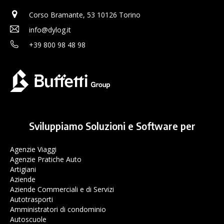
Corso Bramante, 53 10126 Torino
info@dylog.it
+39 800 98 48 98
Sviluppiamo Soluzioni e Software per
Agenzie Viaggi
Agenzie Pratiche Auto
Artigiani
Aziende
Aziende Commerciali e di Servizi
Autotrasporti
Amministratori di condominio
Autoscuole