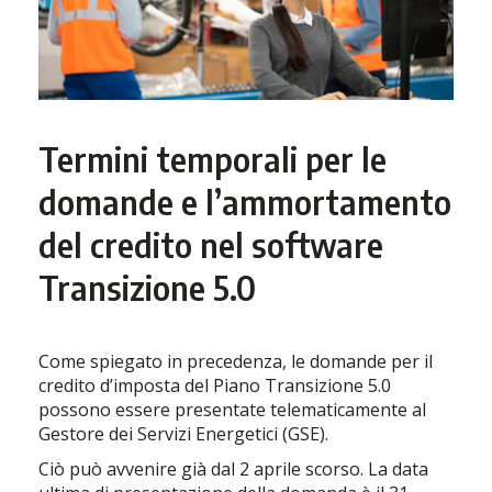
Termini temporali per le
domande e l’ammortamento
del credito nel software
Transizione 5.0
Come spiegato in precedenza, le domande per il
credito d’imposta del Piano Transizione 5.0
possono essere presentate telematicamente al
Gestore dei Servizi Energetici (GSE).
Ciò può avvenire già dal 2 aprile scorso. La data