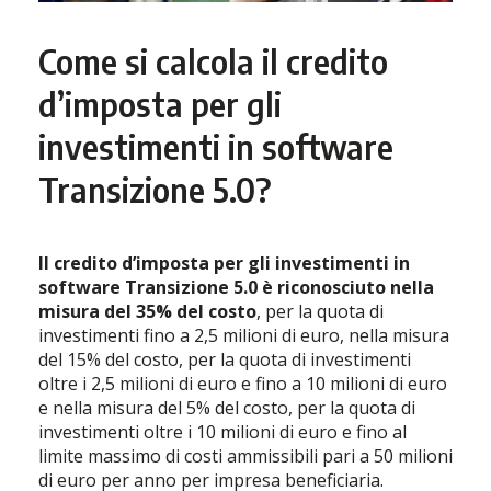
Come si calcola il credito
d’imposta per gli
investimenti in software
Transizione 5.0?
Il credito d’imposta per gli investimenti in
software Transizione 5.0 è riconosciuto nella
misura del 35% del costo
, per la quota di
investimenti fino a 2,5 milioni di euro, nella misura
del 15% del costo, per la quota di investimenti
oltre i 2,5 milioni di euro e fino a 10 milioni di euro
e nella misura del 5% del costo, per la quota di
investimenti oltre i 10 milioni di euro e fino al
limite massimo di costi ammissibili pari a 50 milioni
di euro per anno per impresa beneficiaria.