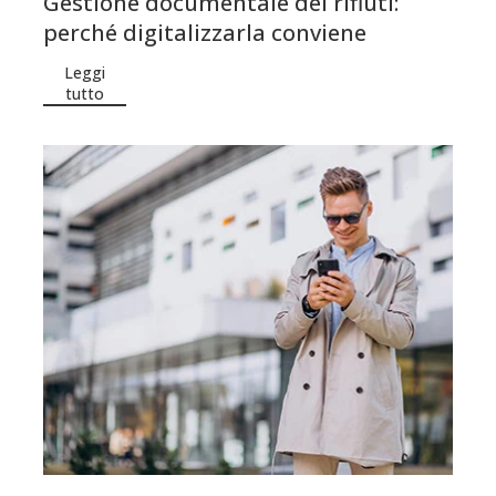
Gestione documentale dei rifiuti:
perché digitalizzarla conviene
Leggi
tutto