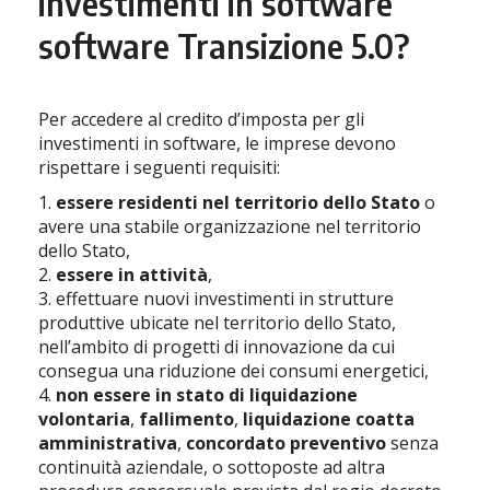
investimenti in software
software Transizione 5.0?
Per accedere al credito d’imposta per gli
investimenti in software, le imprese devono
rispettare i seguenti requisiti:
1.
essere residenti nel territorio dello Stato
o
avere una stabile organizzazione nel territorio
dello Stato,
2.
essere in attività
,
3. effettuare nuovi investimenti in strutture
produttive ubicate nel territorio dello Stato,
nell’ambito di progetti di innovazione da cui
consegua una riduzione dei consumi energetici,
4.
non essere in stato di liquidazione
volontaria
,
fallimento
,
liquidazione coatta
amministrativa
,
concordato preventivo
senza
continuità aziendale, o sottoposte ad altra