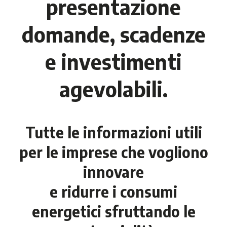
presentazione
domande, scadenze
e investimenti
agevolabili.
Tutte le informazioni utili
per le imprese che vogliono
innovare
e ridurre i consumi
energetici sfruttando le