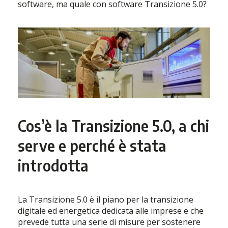
software, ma quale con software Transizione 5.0?
Cos’è la Transizione 5.0, a chi
serve e perché è stata
introdotta
La Transizione 5.0 è il piano per la transizione
digitale ed energetica dedicata alle imprese e che
prevede tutta una serie di misure per sostenere