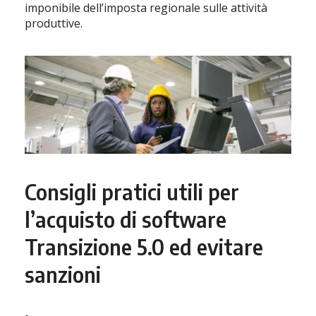
imponibile dell’imposta regionale sulle attività
produttive.
Consigli pratici utili per
l’acquisto di software
Transizione 5.0 ed evitare
sanzioni