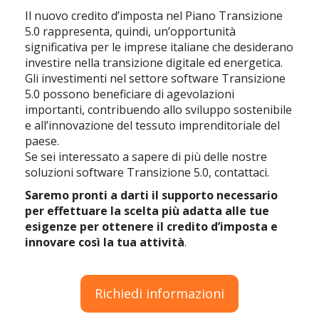
Il nuovo credito d’imposta nel Piano Transizione
5.0 rappresenta, quindi, un’opportunità
significativa per le imprese italiane che desiderano
investire nella transizione digitale ed energetica.
Gli investimenti nel settore software Transizione
5.0 possono beneficiare di agevolazioni
importanti, contribuendo allo sviluppo sostenibile
e all’innovazione del tessuto imprenditoriale del
paese.
Se sei interessato a sapere di più delle nostre
soluzioni software Transizione 5.0, contattaci.
Saremo pronti a darti il supporto necessario
per effettuare la scelta più adatta alle tue
esigenze per ottenere il credito d’imposta e
innovare così la tua attività
.
Richiedi informazioni