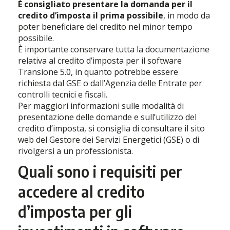
È consigliato presentare la domanda per il
credito d’imposta il prima possibile
, in modo da
poter beneficiare del credito nel minor tempo
possibile.
È importante conservare tutta la documentazione
relativa al credito d’imposta per il software
Transione 5.0, in quanto potrebbe essere
richiesta dal GSE o dall’Agenzia delle Entrate per
controlli tecnici e fiscali.
Per maggiori informazioni sulle modalità di
presentazione delle domande e sull’utilizzo del
credito d’imposta, si consiglia di consultare il sito
web del Gestore dei Servizi Energetici (GSE) o di
rivolgersi a un professionista.
Quali sono i requisiti per
accedere al credito
d’imposta per gli