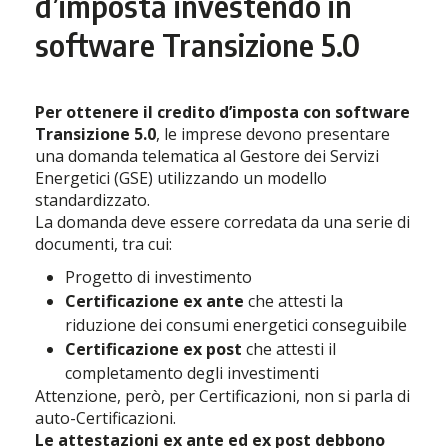
d’imposta investendo in
software Transizione 5.0
Per ottenere il credito d’imposta con software
Transizione 5.0
, le imprese devono presentare
una domanda telematica al Gestore dei Servizi
Energetici (GSE) utilizzando un modello
standardizzato.
La domanda deve essere corredata da una serie di
documenti, tra cui:
Progetto di investimento
Certificazione ex ante
che attesti la
riduzione dei consumi energetici conseguibile
Certificazione ex post
che attesti il
completamento degli investimenti
Attenzione, però, per Certificazioni, non si parla di
auto-Certificazioni.
Le attestazioni ex ante ed ex post debbono