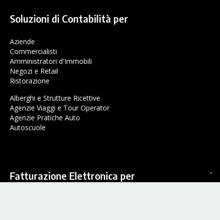
Soluzioni di Contabilità per
Aziende
Commercialisti
Amministratori d'Immobili
Negozi e Retail
Ristorazione
Alberghi e Strutture Ricettive
Agenzie Viaggi e Tour Operator
Agenzie Pratiche Auto
Autoscuole
Fatturazione Elettronica per
Aziende
Commercialisti
Partite IVA