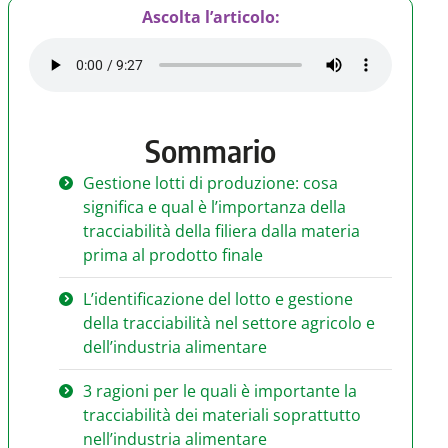
Ascolta l’articolo:
Sommario
Gestione lotti di produzione: cosa
significa e qual è l’importanza della
tracciabilità della filiera dalla materia
prima al prodotto finale
L’identificazione del lotto e gestione
della tracciabilità nel settore agricolo e
dell’industria alimentare
3 ragioni per le quali è importante la
tracciabilità dei materiali soprattutto
nell’industria alimentare