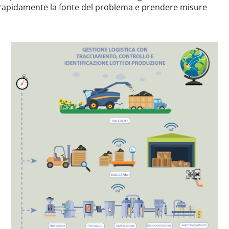
are rapidamente la fonte del problema e prendere misure