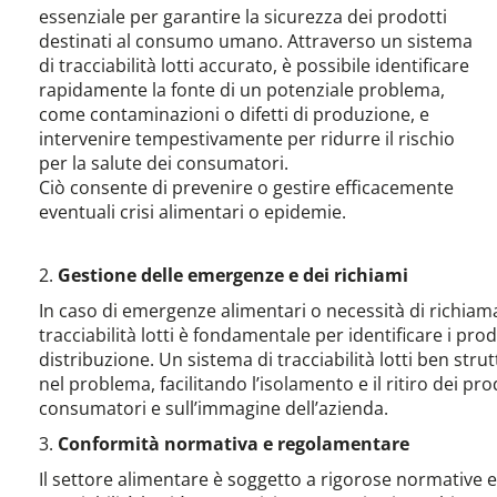
essenziale per garantire la sicurezza dei prodotti
destinati al consumo umano. Attraverso un sistema
di tracciabilità lotti accurato, è possibile identificare
rapidamente la fonte di un potenziale problema,
come contaminazioni o difetti di produzione, e
intervenire tempestivamente per ridurre il rischio
per la salute dei consumatori.
Ciò consente di prevenire o gestire efficacemente
eventuali crisi alimentari o epidemie.
2.
Gestione delle emergenze e dei richiami
In caso di emergenze alimentari o necessità di richiama
tracciabilità lotti è fondamentale per identificare i pro
distribuzione. Un sistema di tracciabilità lotti ben strut
nel problema, facilitando l’isolamento e il ritiro dei pr
consumatori e sull’immagine dell’azienda.
3.
Conformità normativa e regolamentare
Il settore alimentare è soggetto a rigorose normative e