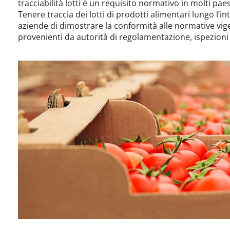
tracciabilità lotti è un requisito normativo in molti paes
Tenere traccia dei lotti di prodotti alimentari lungo l
aziende di dimostrare la conformità alle normative vigen
provenienti da autorità di regolamentazione, ispezioni 