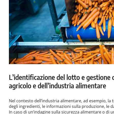
L’identificazione del lotto e gestione d
agricolo e dell’industria alimentare
Nel contesto dell’industria alimentare, ad esempio, la t
degli ingredienti, le informazioni sulla produzione, le d
In caso di un’indagine sulla sicurezza alimentare o di 