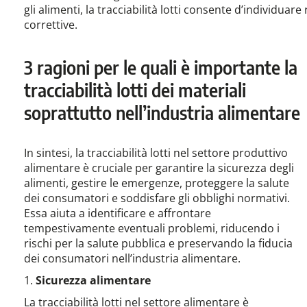
gli alimenti, la tracciabilità lotti consente d’individu
correttive.
3 ragioni per le quali è importante la
tracciabilità lotti dei materiali
soprattutto nell’industria alimentare
In sintesi, la tracciabilità lotti nel settore produttivo
alimentare è cruciale per garantire la sicurezza degli
alimenti, gestire le emergenze, proteggere la salute
dei consumatori e soddisfare gli obblighi normativi.
Essa aiuta a identificare e affrontare
tempestivamente eventuali problemi, riducendo i
rischi per la salute pubblica e preservando la fiducia
dei consumatori nell’industria alimentare.
1.
Sicurezza alimentare
La tracciabilità lotti nel settore alimentare è