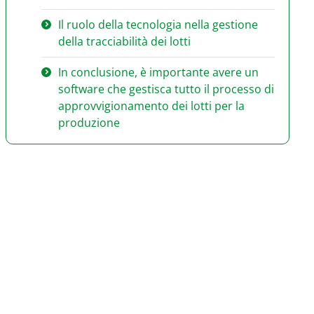
Il ruolo della tecnologia nella gestione
della tracciabilità dei lotti
In conclusione, è importante avere un
software che gestisca tutto il processo di
approvvigionamento dei lotti per la
produzione