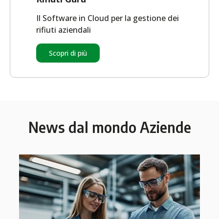
Il Software in Cloud per la gestione dei
rifiuti aziendali
Scopri di più
News dal mondo Aziende