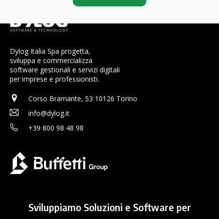
Dylog Italia Spa progetta,
sviluppa e commercializza
software gestionali e servizi digitali
per imprese e professionisti.
Corso Bramante, 53 10126 Torino
info@dylog.it
+39 800 98 48 98
Sviluppiamo Soluzioni e Software per