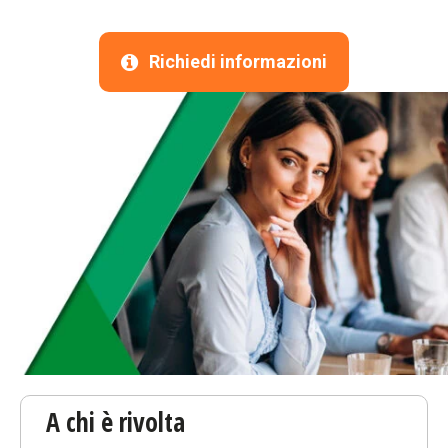
Richiedi informazioni
A chi è rivolta