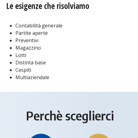
Le esigenze che risolviamo
Contabilità generale
Partite aperte
Preventivi
Magazzino
Lotti
Distinta base
Cespiti
Multiaziendale
Perchè sceglierci