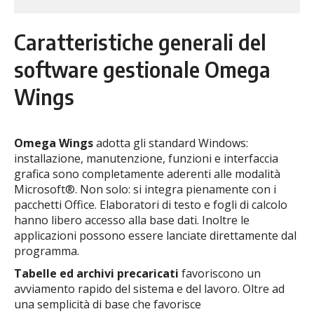
Caratteristiche generali del
software gestionale Omega
Wings
Omega Wings
adotta gli standard Windows:
installazione, manutenzione, funzioni e interfaccia
grafica sono completamente aderenti alle modalità
Microsoft®. Non solo: si integra pienamente con i
pacchetti Office. Elaboratori di testo e fogli di calcolo
hanno libero accesso alla base dati. Inoltre le
applicazioni possono essere lanciate direttamente dal
programma.
Tabelle ed archivi precaricati
favoriscono un
avviamento rapido del sistema e del lavoro. Oltre ad
una semplicità di base che favorisce