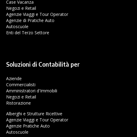
Case Vacanza
Negozi e Retail
Agenzie Viaggi e Tour Operator
Agenzie di Pratiche Auto
Autoscuole
Enti del Terzo Settore
Soluzioni di Contabilità per
Aziende
Commercialisti
Amministratori d'Immobili
Negozi e Retail
Ristorazione
Alberghi e Strutture Ricettive
Agenzie Viaggi e Tour Operator
Agenzie Pratiche Auto
Autoscuole