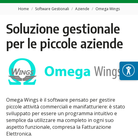
Tu sei qui:
Home
Software Gestionali
Aziende
Omega Wings
Soluzione gestionale
per le piccole aziende
Omega Wings è il software pensato per gestire
piccole attività commerciali e manifatturiere: è stato
sviluppato per essere un programma intuitivo e
semplice da utilizzare ma completo in ogni suo
aspetto funzionale, compresa la Fatturazione
Elettronica.