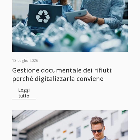
13 Luglio 2026
Gestione documentale dei rifiuti:
perché digitalizzarla conviene
Leggi
tutto