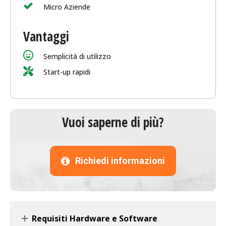
Micro Aziende
Vantaggi
Semplicità di utilizzo
Start-up rapidi
Vuoi saperne di più?
Richiedi informazioni
Requisiti Hardware e Software