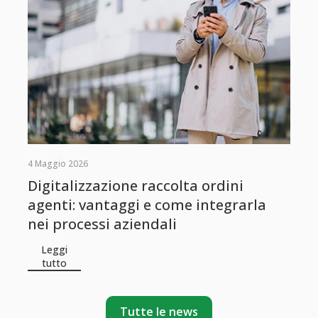
4 Maggio 2026
Digitalizzazione raccolta ordini
agenti: vantaggi e come integrarla
nei processi aziendali
Leggi
tutto
Tutte le news