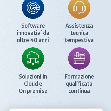
Software
Assistenza
innovativi da
tecnica
oltre 40 anni
tempestiva
Soluzioni in
Formazione
Cloud e
qualificata
On premise
continua