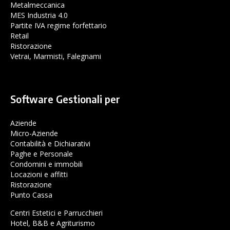
Metalmeccanica
MES Industria 4.0
Partite IVA regime forfettario
Retail
Ristorazione
Vetrai, Marmisti, Falegnami
Software Gestionali per
Aziende
Micro-Aziende
Contabilità e Dichiarativi
Paghe e Personale
Condomini e immobili
Locazioni e affitti
Ristorazione
Punto Cassa
Centri Estetici e Parrucchieri
Hotel, B&B e Agriturismo