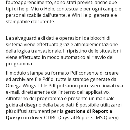
l’autoapprendimento, sono stati previsti anche due
tipi di help: Micro Help, contestuale per ogni campo e
personalizzabile dall’utente, e Win Help, generale e
stampabile dall’utente.
La salvaguardia di dati e operazioni da blocchi di
sistema viene effettuata grazie all’implementazione
della logica transazionale. Il ripristino delle situazioni
viene effettuato in modo automatico al riavvio del
programma.
Il modulo stampa su formato Pdf consente di creare
ed archiviare file Pdf di tutte le stampe generate da
Omega Wings. I file Pdf potranno poi essere inviati via
e-mail, direttamente dall’interno dell’applicativo.
All’interno del programma è presente un manuale
guida al disegno della base dati. È possibile utilizzare i
più diffusi strumenti per la
gestione di Report e
Query
con driver ODBC (Crystal Reports, MS Query).