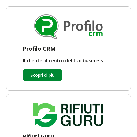
Profilo CRM
Il cliente al centro del tuo business
Scopri di più
Rifiuti Guru