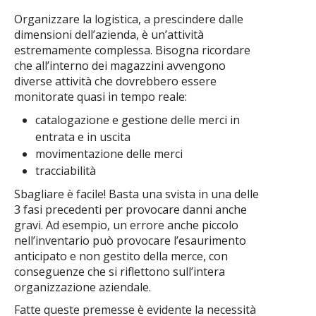
Organizzare la logistica, a prescindere dalle
dimensioni dell’azienda, è un’attività
estremamente complessa. Bisogna ricordare
che all’interno dei magazzini avvengono
diverse attività che dovrebbero essere
monitorate quasi in tempo reale:
catalogazione e gestione delle merci in
entrata e in uscita
movimentazione delle merci
tracciabilità
Sbagliare è facile! Basta una svista in una delle
3 fasi precedenti per provocare danni anche
gravi. Ad esempio, un errore anche piccolo
nell’inventario può provocare l’esaurimento
anticipato e non gestito della merce, con
conseguenze che si riflettono sull’intera
organizzazione aziendale.
Fatte queste premesse è evidente la necessità