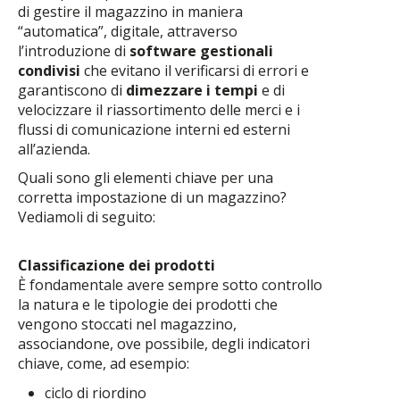
di gestire il magazzino in maniera
“automatica”, digitale, attraverso
l’introduzione di
software gestionali
condivisi
che evitano il verificarsi di errori e
garantiscono di
dimezzare i tempi
e di
velocizzare il riassortimento delle merci e i
flussi di comunicazione interni ed esterni
all’azienda.
Quali sono gli elementi chiave per una
corretta impostazione di un magazzino?
Vediamoli di seguito:
Classificazione dei prodotti
È fondamentale avere sempre sotto controllo
la natura e le tipologie dei prodotti che
vengono stoccati nel magazzino,
associandone, ove possibile, degli indicatori
chiave, come, ad esempio:
ciclo di riordino