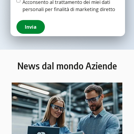
Termine
Acconsento al trattamento dei miei dati
e
personali per finalità di marketing diretto
condizioni
Invia
News dal mondo Aziende