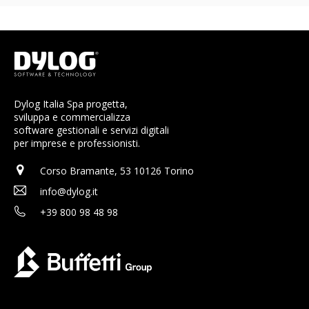
Dylog Italia Spa progetta,
sviluppa e commercializza
software gestionali e servizi digitali
per imprese e professionisti.
Corso Bramante, 53 10126 Torino
info@dylog.it
+39 800 98 48 98