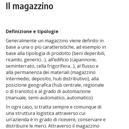
Il magazzino
Definizione e tipologie
Generalmente un magazzino viene definito in
base a una o più caratteristiche, ad esempio in
base alla tipologia di prodotto (beni deperibili,
ricambi, generici…), all’edificio (capannone,
seminterrato, cella frigorifera…), al flusso e
alla permanenza dei materiali (magazzino
intermedio, deposito, hub distributivo), alla
posizione geografica (hub centrale, regionale
o di transito) e al grado di automazione
(manuale, semi-automatico, automatico).
In ogni caso, si tratta sempre e comunque di
una struttura logistica attraverso cui
un’azienda è in grado di ricevere, conservare e
distribuire le merci. Attraverso il magazzino