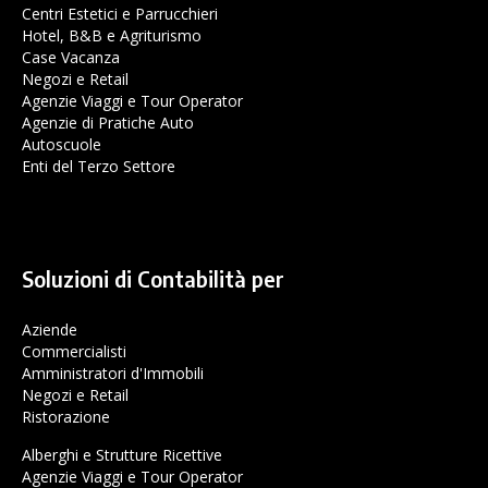
Centri Estetici e Parrucchieri
Hotel, B&B e Agriturismo
Case Vacanza
Negozi e Retail
Agenzie Viaggi e Tour Operator
Agenzie di Pratiche Auto
Autoscuole
Enti del Terzo Settore
Soluzioni di Contabilità per
Aziende
Commercialisti
Amministratori d'Immobili
Negozi e Retail
Ristorazione
Alberghi e Strutture Ricettive
Agenzie Viaggi e Tour Operator