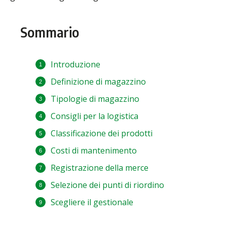
Sommario
Introduzione
Definizione di magazzino
Tipologie di magazzino
Consigli per la logistica
Classificazione dei prodotti
Costi di mantenimento
Registrazione della merce
Selezione dei punti di riordino
Scegliere il gestionale