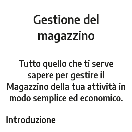
Gestione del
magazzino
Tutto quello che ti serve
sapere per gestire il
Magazzino della tua attività in
modo semplice ed economico.
Introduzione