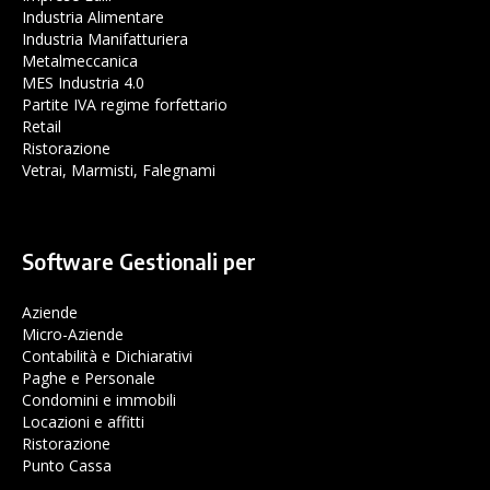
Industria Alimentare
Industria Manifatturiera
Metalmeccanica
MES Industria 4.0
Partite IVA regime forfettario
Retail
Ristorazione
Vetrai, Marmisti, Falegnami
Software Gestionali per
Aziende
Micro-Aziende
Contabilità e Dichiarativi
Paghe e Personale
Condomini e immobili
Locazioni e affitti
Ristorazione
Punto Cassa