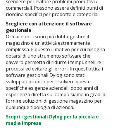
scendere per evitare problemi produttivi /
commerciali. Possono essere definiti punti di
riordino specifici per prodotto e categoria.
Scegliere con attenzione il software
gestionale
Ormai non ci sono più dubbi: gestire il
magazzino è un’attività estremamente
complessa. È questo il motivo per cui bisogna
dotarsi di uno strumento software che
davvero permetta di ridurre i tempi, snellire i
processi ed evitare gli errori. In quest’ottica i
software gestionali Dylog sono stati
sviluppati proprio per risolvere queste
specifiche esigenze aziendali, dopo anni di
esperienza diretta sul campo siamo in gradi di
fornire soluzioni di gestione magazzino per
qualunque tipologia di azienda.
Scopri i gestionali Dylog per la piccola e
media impresa