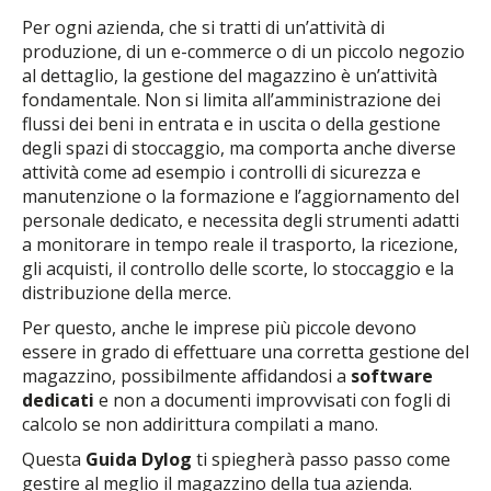
Per ogni azienda, che si tratti di un’attività di
produzione, di un e-commerce o di un piccolo negozio
al dettaglio, la gestione del magazzino è un’attività
fondamentale. Non si limita all’amministrazione dei
flussi dei beni in entrata e in uscita o della gestione
degli spazi di stoccaggio, ma comporta anche diverse
attività come ad esempio i controlli di sicurezza e
manutenzione o la formazione e l’aggiornamento del
personale dedicato, e necessita degli strumenti adatti
a monitorare in tempo reale il trasporto, la ricezione,
gli acquisti, il controllo delle scorte, lo stoccaggio e la
distribuzione della merce.
Per questo, anche le imprese più piccole devono
essere in grado di effettuare una corretta gestione del
magazzino, possibilmente affidandosi a
software
dedicati
e non a documenti improvvisati con fogli di
calcolo se non addirittura compilati a mano.
Questa
Guida Dylog
ti spiegherà passo passo come
gestire al meglio il magazzino della tua azienda.