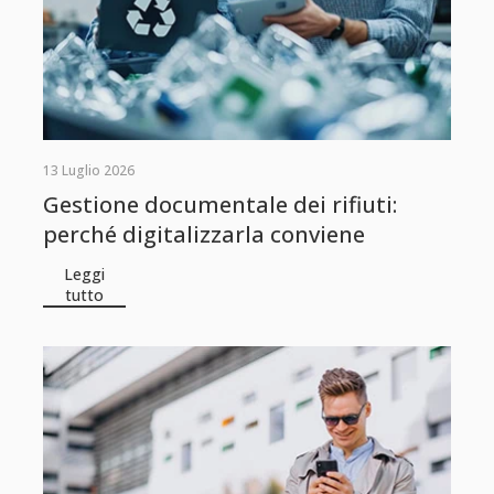
13 Luglio 2026
Gestione documentale dei rifiuti:
perché digitalizzarla conviene
Leggi
tutto