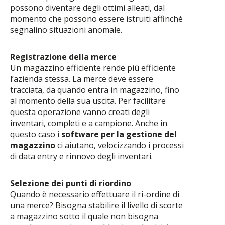
possono diventare degli ottimi alleati, dal
momento che possono essere istruiti affinché
segnalino situazioni anomale.
Registrazione della merce
Un magazzino efficiente rende più efficiente
l’azienda stessa. La merce deve essere
tracciata, da quando entra in magazzino, fino
al momento della sua uscita. Per facilitare
questa operazione vanno creati degli
inventari, completi e a campione. Anche in
questo caso i
software per la gestione del
magazzino
ci aiutano, velocizzando i processi
di data entry e rinnovo degli inventari.
Selezione dei punti di riordino
Quando è necessario effettuare il ri-ordine di
una merce? Bisogna stabilire il livello di scorte
a magazzino sotto il quale non bisogna