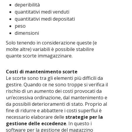
deperibilità
quantitativi medi venduti
quantitativi medi depositati
peso
dimensioni
Solo tenendo in considerazione queste (e
molte altre) variabili è possibile stabilire
quante scorte immagazzinare.
Costi di mantenimento scorte
Le scorte sono tra gli elementi più difficili da
gestire. Quando ce ne sono troppe si verifica il
rischio di un aumento dei costi provocati da
un’eccessiva ordinazione, dal mantenimento e
da possibili deterioramenti di stato. Proprio al
fine di ridurre e abbattere i costi superflui è
necessario elaborare delle
strategie per la
gestione delle eccedenze
. In questo i
software per la gestione del magazzino