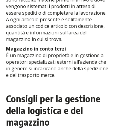
vengono sistemati i prodotti in attesa di
essere spediti o di completare la lavorazione.
A ogni articolo presente è solitamente
associato un codice articolo con descrizione,
quantità e informazioni sull’area del
magazzino in cui si trova.
Magazzino in conto terzi
È un magazzino di proprietà e in gestione a
operatori specializzati esterni all’azienda che
in genere si incaricano anche della spedizione
e del trasporto merce.
Consigli per la gestione
della logistica e del
magazzino