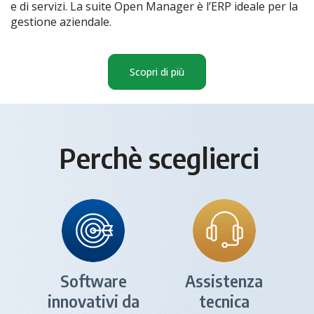
e di servizi. La suite Open Manager è l’ERP ideale per la
gestione aziendale.
Scopri di più
Perchè sceglierci
Software
Assistenza
innovativi da
tecnica