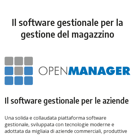
Il software gestionale per la
gestione del magazzino
Il software gestionale per le aziende
Una solida e collaudata piattaforma software
gestionale, sviluppata con tecnologie moderne e
adottata da migliaia di aziende commerciali, produttive