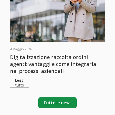
4 Maggio 2026
Digitalizzazione raccolta ordini
agenti: vantaggi e come integrarla
nei processi aziendali
Leggi
tutto
Tutte le news