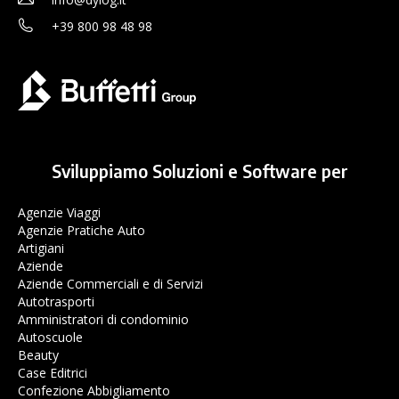
+39 800 98 48 98
Sviluppiamo Soluzioni e Software per
Agenzie Viaggi
Agenzie Pratiche Auto
Artigiani
Aziende
Aziende Commerciali e di Servizi
Autotrasporti
Amministratori di condominio
Autoscuole
Beauty
Case Editrici
Confezione Abbigliamento