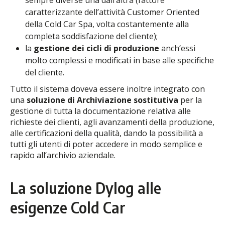
caratterizzante dell’attività Customer Oriented
della Cold Car Spa, volta costantemente alla
completa soddisfazione del cliente);
la
gestione dei cicli di produzione
anch’essi
molto complessi e modificati in base alle specifiche
del cliente.
Tutto il sistema doveva essere inoltre integrato con
una
soluzione di Archiviazione sostitutiva
per la
gestione di tutta la documentazione relativa alle
richieste dei clienti, agli avanzamenti della produzione,
alle certificazioni della qualità, dando la possibilità a
tutti gli utenti di poter accedere in modo semplice e
rapido all’archivio aziendale.
La soluzione Dylog alle
esigenze Cold Car