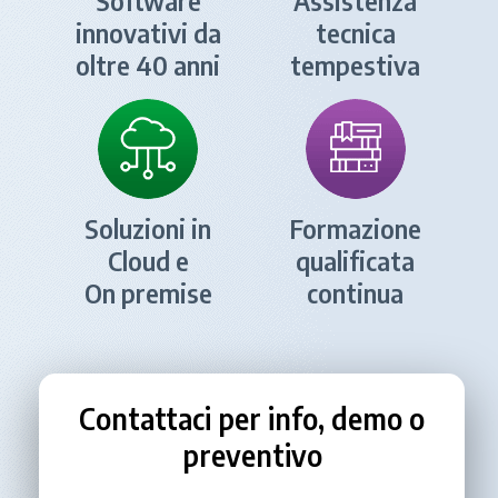
Software
Assistenza
innovativi da
tecnica
oltre 40 anni
tempestiva
Soluzioni in
Formazione
Cloud e
qualificata
On premise
continua
Contattaci per info, demo o
preventivo