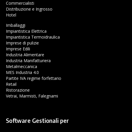
Commercialisti
Distribuzione e Ingrosso
Hotel
Imballaggi
Impiantistica Elettrica
Impiantistica Termoidraulica
Imprese di pulizie
Imprese Edili
Industria Alimentare
Industria Manifatturiera
Metalmeccanica
MES Industria 4.0
Partite IVA regime forfettario
Retail
Ristorazione
Vetrai, Marmisti, Falegnami
Software Gestionali per