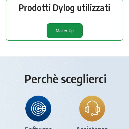
Prodotti Dylog utilizzati
Maker Up
Perchè sceglierci