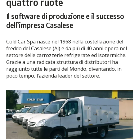
quattro ruote
Il software di produzione e il successo
dell’impresa Casalese
Cold Car Spa nasce nel 1968 nella costellazione del
freddo del Casalese (Al) e da più di 40 anni opera nel
settore delle carrozzerie refrigerate ed isotermiche.
Grazie a una radicata struttura di distributori ha
raggiunto tutte le parti del Mondo, diventando, in
poco tempo, l’azienda leader del settore.