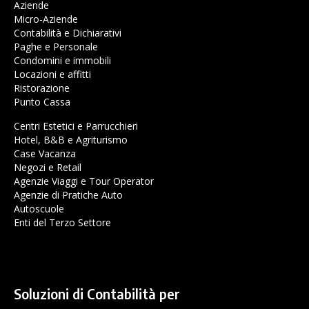
Aziende
Micro-Aziende
Contabilità e Dichiarativi
Paghe e Personale
Condomini e immobili
Locazioni e affitti
Ristorazione
Punto Cassa
Centri Estetici e Parrucchieri
Hotel, B&B e Agriturismo
Case Vacanza
Negozi e Retail
Agenzie Viaggi e Tour Operator
Agenzie di Pratiche Auto
Autoscuole
Enti del Terzo Settore
Soluzioni di Contabilità per