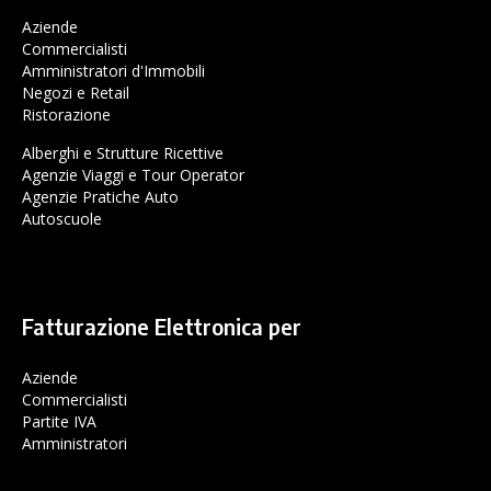
Aziende
Commercialisti
Amministratori d'Immobili
Negozi e Retail
Ristorazione
Alberghi e Strutture Ricettive
Agenzie Viaggi e Tour Operator
Agenzie Pratiche Auto
Autoscuole
Fatturazione Elettronica per
Aziende
Commercialisti
Partite IVA
Amministratori