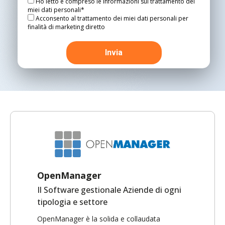
Ho letto e compreso le informazioni sul trattamento dei
miei dati personali*
Acconsento al trattamento dei miei dati personali per
finalità di marketing diretto
OpenManager
Il Software gestionale Aziende di ogni
tipologia e settore
OpenManager è la solida e collaudata