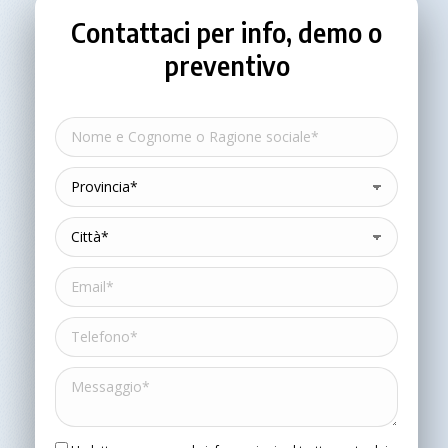
Contattaci per info, demo o
preventivo