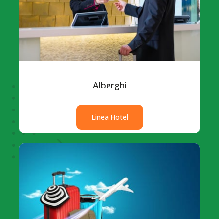
Alberghi
Linea Hotel