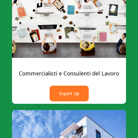
Commercialisti e Consulenti del Lavoro
Expert Up