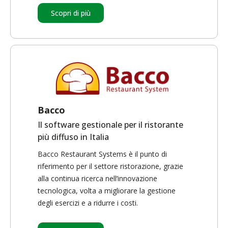
Scopri di più
Bacco
Il software gestionale per il ristorante
più diffuso in Italia
Bacco Restaurant Systems è il punto di
riferimento per il settore ristorazione, grazie
alla continua ricerca nell’innovazione
tecnologica, volta a migliorare la gestione
degli esercizi e a ridurre i costi.