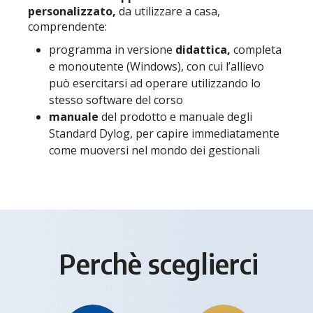
personalizzato,
da utilizzare a casa,
comprendente:
programma in versione
didattica,
completa
e monoutente (Windows), con cui l’allievo
può esercitarsi ad operare utilizzando lo
stesso software del corso
manuale
del prodotto e manuale degli
Standard Dylog, per capire immediatamente
come muoversi nel mondo dei gestionali
Perchè sceglierci