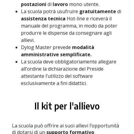
postazioni
di
lavoro
mono utente.
La scuola potrà usufruire
gratuitamente
di
assistenza tecnica
Hot-line e riceverà il
manuale del programma, in modo da poter
produrre le dispense da consegnare agli
allievi.
Dylog Master prevede
modalità
amministrative semplificate.
La scuola deve obbligatoriamente allegare
all’ordine la dichiarazione del Preside
attestante l’utilizzo del software
esclusivamente a fini didattici.
Il kit per l'allievo
La scuola può offrire ai suoi allievi l’opportunità
di dotarsi di un
supporto formativo