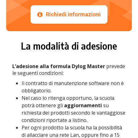
Richiedi informazioni
La modalità di adesione
L’adesione alla formula
Dylog Master
prevede
le seguenti condizioni:
Il contratto di manutenzione software non è
obbligatorio.
Nel caso lo ritenga opportuno, la scuola
potrà ottenere gli
aggiornamenti
su
richiesta dei prodotti secondo le vantaggiose
condizioni riportate a listino.
Per ogni prodotto la scuola ha la possibilità
di allacciare una rete Lan, oppure fino a 15