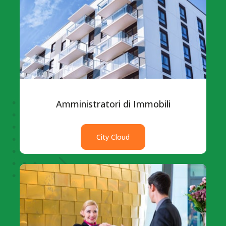
Amministratori di Immobili
City Cloud