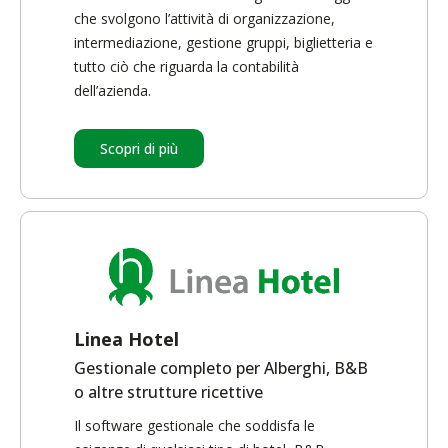
che svolgono l’attività di organizzazione,
intermediazione, gestione gruppi, biglietteria e
tutto ciò che riguarda la contabilità
dell’azienda.
Scopri di più
Linea Hotel
Gestionale completo per Alberghi, B&B
o altre strutture ricettive
Il software gestionale che soddisfa le