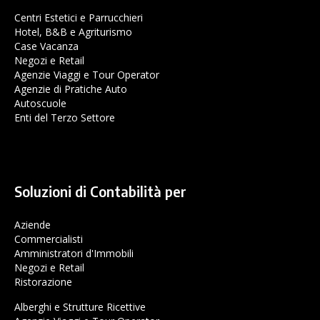
Centri Estetici e Parrucchieri
Hotel, B&B e Agriturismo
Case Vacanza
Negozi e Retail
Agenzie Viaggi e Tour Operator
Agenzie di Pratiche Auto
Autoscuole
Enti del Terzo Settore
Soluzioni di Contabilità per
Aziende
Commercialisti
Amministratori d'Immobili
Negozi e Retail
Ristorazione
Alberghi e Strutture Ricettive