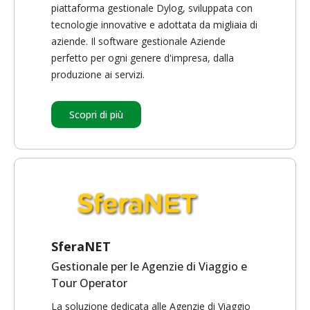
piattaforma gestionale Dylog, sviluppata con
tecnologie innovative e adottata da migliaia di
aziende. Il software gestionale Aziende
perfetto per ogni genere d'impresa, dalla
produzione ai servizi.
Scopri di più
SferaNET
Gestionale per le Agenzie di Viaggio e
Tour Operator
La soluzione dedicata alle Agenzie di Viaggio