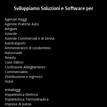
Sviluppiamo Soluzioni e Software per
Agenzie Viaggi
Agenzie Pratiche Auto
Artigiani
Aziende
Aziende Commerciali e di Servizi
Autotrasporti
Amministratori di condominio
Autoscuole
Beauty
Case Editrici
Confezione Abbigliamento
Commercialisti
Distribuzione e Ingrosso
Hotel
Imballaggi
Impiantistica Elettrica
Impiantistica Termoidraulica
Imprese di pulizie