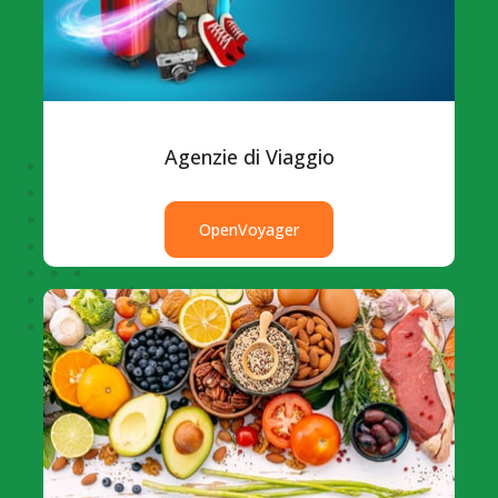
Agenzie di Viaggio
OpenVoyager