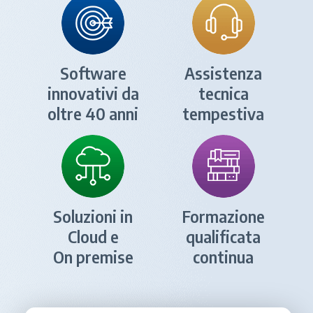
Software
Assistenza
innovativi da
tecnica
oltre 40 anni
tempestiva
Soluzioni in
Formazione
Cloud e
qualificata
On premise
continua