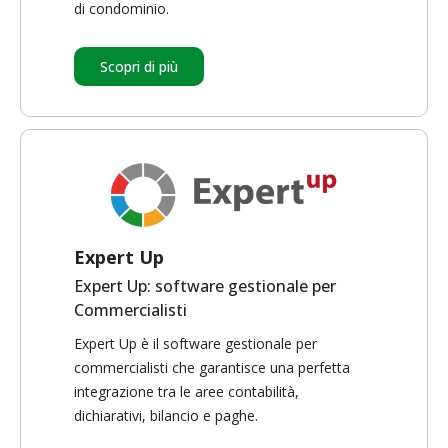
di condominio.
Scopri di più
Expert Up
Expert Up: software gestionale per
Commercialisti
Expert Up è il software gestionale per
commercialisti che garantisce una perfetta
integrazione tra le aree contabilità,
dichiarativi, bilancio e paghe.