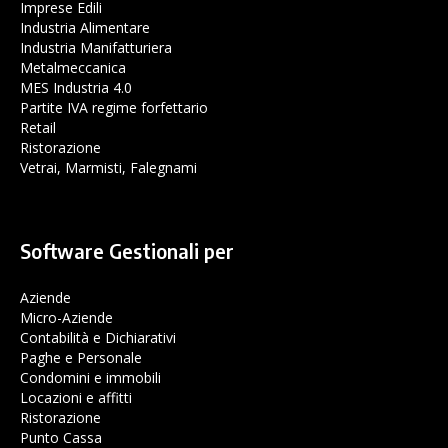
Imprese Edili
Industria Alimentare
Industria Manifatturiera
Metalmeccanica
MES Industria 4.0
Partite IVA regime forfettario
Retail
Ristorazione
Vetrai, Marmisti, Falegnami
Software Gestionali per
Aziende
Micro-Aziende
Contabilità e Dichiarativi
Paghe e Personale
Condomini e immobili
Locazioni e affitti
Ristorazione
Punto Cassa