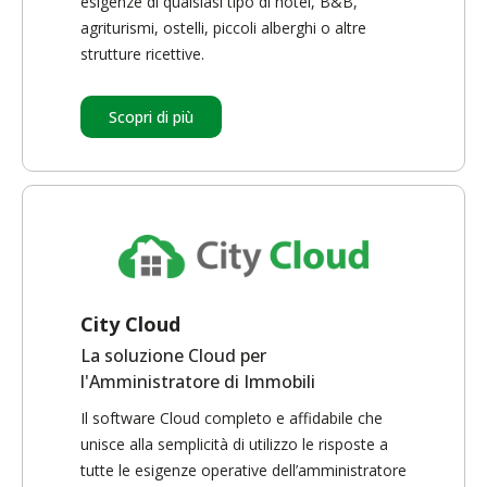
esigenze di qualsiasi tipo di hotel, B&B,
agriturismi, ostelli, piccoli alberghi o altre
strutture ricettive.
Scopri di più
City Cloud
La soluzione Cloud per
l'Amministratore di Immobili
Il software Cloud completo e affidabile che
unisce alla semplicità di utilizzo le risposte a
tutte le esigenze operative dell’amministratore