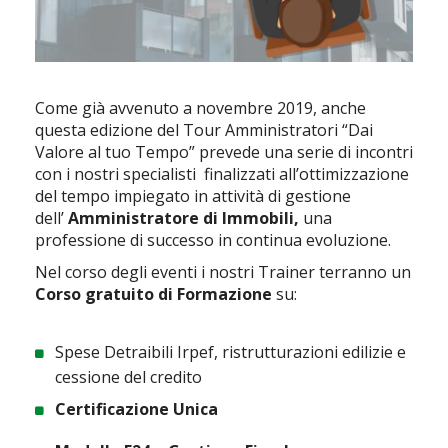
Come già avvenuto a novembre 2019, anche
questa edizione del Tour Amministratori “Dai
Valore al tuo Tempo” prevede una serie di incontri
con i nostri specialisti finalizzati all’ottimizzazione
del tempo impiegato in attività di gestione
dell’
Amministratore di Immobili,
una
professione di successo in continua evoluzione.
Nel corso degli eventi i nostri Trainer terranno un
Corso gratuito di Formazione
su:
Spese Detraibili Irpef, ristrutturazioni edilizie e
cessione del credito
Certificazione Unica