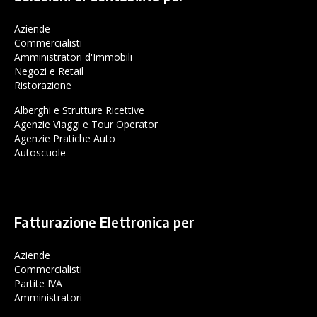
Aziende
Commercialisti
Amministratori d'Immobili
Negozi e Retail
Ristorazione
Alberghi e Strutture Ricettive
Agenzie Viaggi e Tour Operator
Agenzie Pratiche Auto
Autoscuole
Fatturazione Elettronica per
Aziende
Commercialisti
Partite IVA
Amministratori