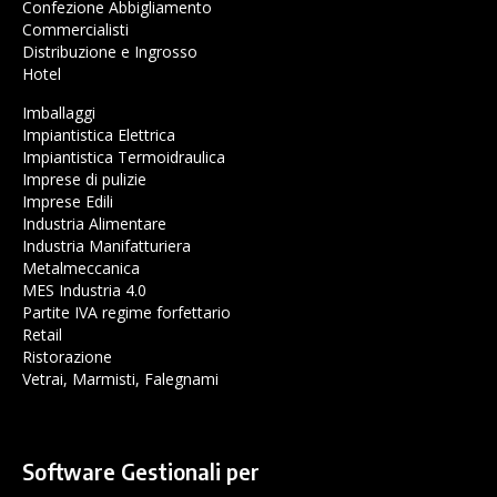
Confezione Abbigliamento
Commercialisti
Distribuzione e Ingrosso
Hotel
Imballaggi
Impiantistica Elettrica
Impiantistica Termoidraulica
Imprese di pulizie
Imprese Edili
Industria Alimentare
Industria Manifatturiera
Metalmeccanica
MES Industria 4.0
Partite IVA regime forfettario
Retail
Ristorazione
Vetrai, Marmisti, Falegnami
Software Gestionali per