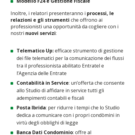
Modello F24 e Gestione Fiscale
Inoltre, i relatori presenteranno i
processi, le
relazioni e gli strumenti
che offrono ai
professionisti una opportunità da cogliere con i
nostri
nuovi servizi
:
Telematico Up:
efficace strumento di gestione
dei file telematici per la comunicazione dei flussi
tra il professionista abilitato Entratel e
l’Agenzia delle Entrate
Contabilità in Service
: un’offerta che consente
allo Studio di affidare in service tutti gli
adempimenti contabili e fiscali
Posta Ibrida
: per ridurre i tempi che lo Studio
dedica a comunicare con i propri condòmini in
virtù degli obblighi di legge
Banca Dati Condominio
: offre al