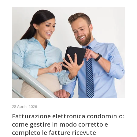
28 Aprile 2026
Fatturazione elettronica condominio:
come gestire in modo corretto e
completo le fatture ricevute