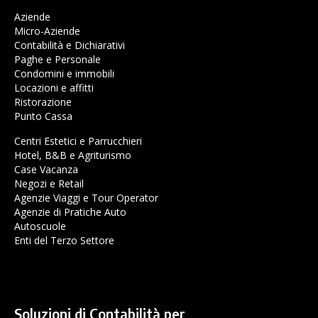
Aziende
Micro-Aziende
Contabilità e Dichiarativi
Paghe e Personale
Condomini e immobili
Locazioni e affitti
Ristorazione
Punto Cassa
Centri Estetici e Parrucchieri
Hotel, B&B e Agriturismo
Case Vacanza
Negozi e Retail
Agenzie Viaggi e Tour Operator
Agenzie di Pratiche Auto
Autoscuole
Enti del Terzo Settore
Soluzioni di Contabilità per