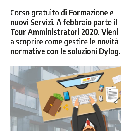
Corso gratuito di Formazione e
nuovi Servizi. A febbraio parte il
Tour Amministratori 2020. Vieni
a scoprire come gestire le novità
normative con le soluzioni Dylog.