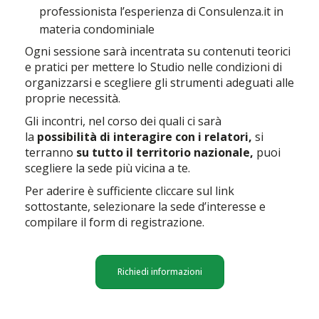
professionista l’esperienza di Consulenza.it in
materia condominiale
Ogni sessione sarà incentrata su contenuti teorici
e pratici per mettere lo Studio nelle condizioni di
organizzarsi e scegliere gli strumenti adeguati alle
proprie necessità.
Gli incontri, nel corso dei quali ci sarà
la
possibilità di interagire con i relatori,
si
terranno
su tutto il territorio nazionale,
puoi
scegliere la sede più vicina a te.
Per aderire è sufficiente cliccare sul link
sottostante, selezionare la sede d’interesse e
compilare il form di registrazione.
Richiedi informazioni