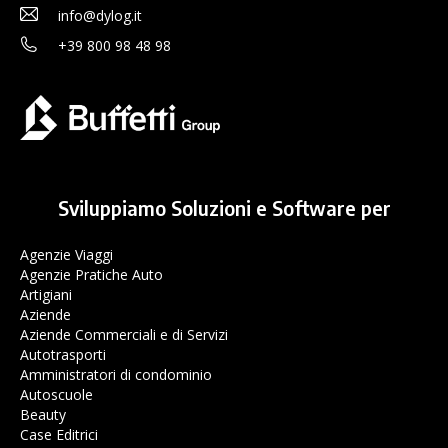
info@dylog.it
+39 800 98 48 98
Sviluppiamo Soluzioni e Software per
Agenzie Viaggi
Agenzie Pratiche Auto
Artigiani
Aziende
Aziende Commerciali e di Servizi
Autotrasporti
Amministratori di condominio
Autoscuole
Beauty
Case Editrici