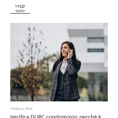
Leggi
tutto
16 Marzo 2026
Verifica DURC condominio: perché è