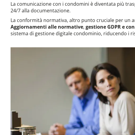
La comunicazione con i condomini è diventata più tras
24/7 alla documentazione.
La conformità normativa, altro punto cruciale per un 
Aggiornamenti alle normative
,
gestione GDPR e con
sistema di gestione digitale condominio, riducendo i ris