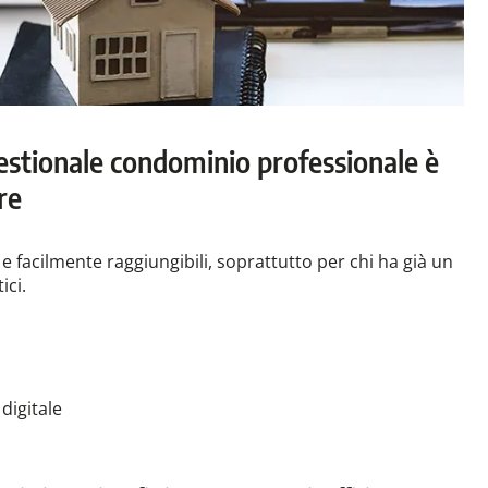
gestionale condominio professionale è
re
facilmente raggiungibili, soprattutto per chi ha già un
ici.
digitale