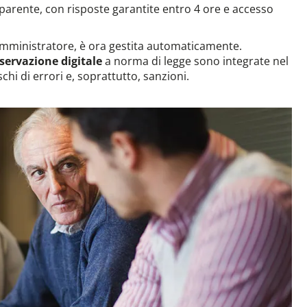
parente, con risposte garantite entro 4 ore e accesso
amministratore, è ora gestita automaticamente.
servazione digitale
a norma di legge sono integrate nel
chi di errori e, soprattutto, sanzioni.