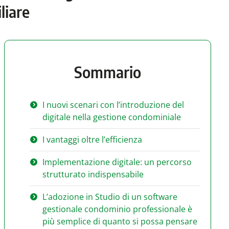
liare
Sommario
I nuovi scenari con l’introduzione del
digitale nella gestione condominiale
I vantaggi oltre l’efficienza
Implementazione digitale: un percorso
strutturato indispensabile
L’adozione in Studio di un software
gestionale condominio professionale è
più semplice di quanto si possa pensare