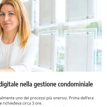
 digitale nella gestione condominiale
almente uno dei processi più onerosi. Prima dell’era
e richiedeva circa 3 ore.