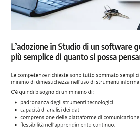
L’adozione in Studio di un software 
più semplice di quanto si possa pensa
Le competenze richieste sono tutto sommato semplici e 
minimo di dimestichezza nell’uso di strumenti informat
C’è quindi bisogno di un minimo di:
padronanza degli strumenti tecnologici
capacità di analisi dei dati
comprensione delle piattaforme di comunicazione 
flessibilità nell’apprendimento continuo.