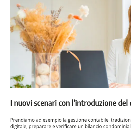
I nuovi scenari con l’introduzione del
Prendiamo ad esempio la gestione contabile, tradizion
digitale, preparare e verificare un bilancio condominial