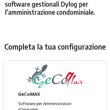
software gestionali Dylog per
l’amministrazione condominiale.
Completa la tua configurazione
GeCoMAX
Software per Amministratori
d'Immobili