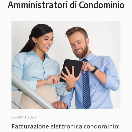
Amministratori di Condominio
28 Aprile 2026
Fatturazione elettronica condominio: