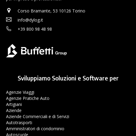
Corso Bramante, 53 10126 Torino
info@dylog.it
+39 800 98 48 98
Sviluppiamo Soluzioni e Software per
Agenzie Viaggi
Agenzie Pratiche Auto
Artigiani
Aziende
Aziende Commerciali e di Servizi
Autotrasporti
Amministratori di condominio
Autoscuole