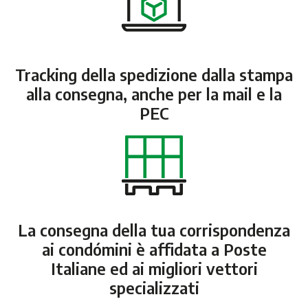
Tracking della spedizione dalla stampa
alla consegna, anche per la mail e la
PEC
La consegna della tua corrispondenza
ai condómini è affidata a Poste
Italiane ed ai migliori vettori
specializzati