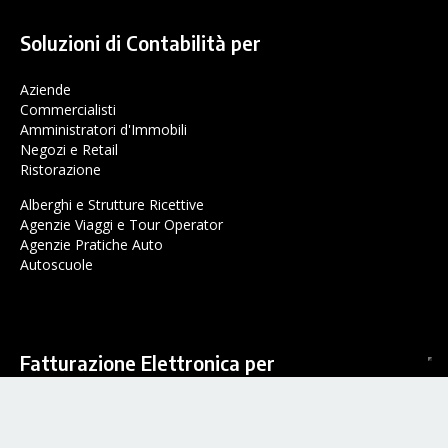
Soluzioni di Contabilità per
Aziende
Commercialisti
Amministratori d'Immobili
Negozi e Retail
Ristorazione
Alberghi e Strutture Ricettive
Agenzie Viaggi e Tour Operator
Agenzie Pratiche Auto
Autoscuole
Fatturazione Elettronica per
Aziende
Commercialisti