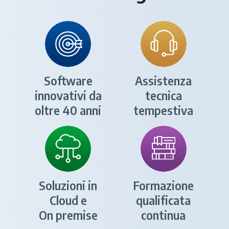
Software
Assistenza
innovativi da
tecnica
oltre 40 anni
tempestiva
Soluzioni in
Formazione
Cloud e
qualificata
On premise
continua