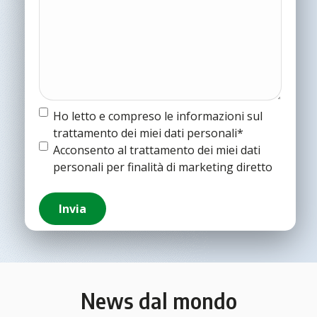
Termine
Ho letto e compreso le informazioni sul
e
trattamento dei miei dati personali*
condizioni
(Obbligatorio)
Termine
Acconsento al trattamento dei miei dati
e
personali per finalità di marketing diretto
condizioni
Invia
News dal mondo