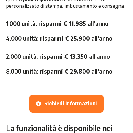
personalizzato di stampa, imbustamento e consegna.
1.000 unità: r
isparmi € 11.985
all’anno
4.000 unità:
risparmi € 25.900
all’anno
2.000 unità: r
isparmi € 13.350
all’anno
8.000 unità: r
isparmi € 29.800
all’anno
Richiedi informazioni
La funzionalità è disponibile nei