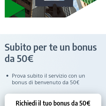
Subito per te un bonus
da 50€
Prova subito il servizio con un
bonus di benvenuto da 50€
Richiedi il tuo bonus da 50€