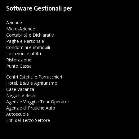
Software Gestionali per
Aziende
Micro-Aziende
Contabilità e Dichiarativi
Paghe e Personale
Condomini e immobili
Locazioni e affitti
Ristorazione
Punto Cassa
Centri Estetici e Parrucchieri
Hotel, B&B e Agriturismo
Case Vacanza
Negozi e Retail
Agenzie Viaggi e Tour Operator
Agenzie di Pratiche Auto
Autoscuole
Enti del Terzo Settore