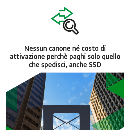
Nessun canone né costo di
attivazione perchè paghi solo quello
che spedisci, anche SSD