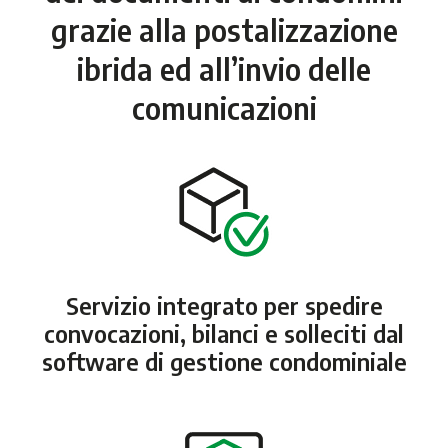
grazie alla postalizzazione
ibrida ed all’invio delle
comunicazioni
Servizio integrato per spedire
convocazioni, bilanci e solleciti dal
software di gestione condominiale