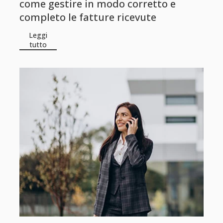
come gestire in modo corretto e
completo le fatture ricevute
Leggi
tutto