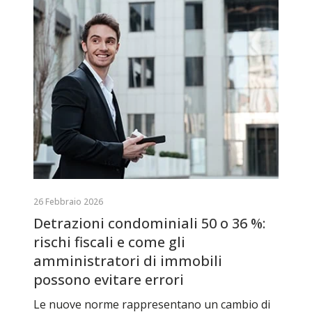
26 Febbraio 2026
Detrazioni condominiali 50 o 36 %:
rischi fiscali e come gli
amministratori di immobili
possono evitare errori
Le nuove norme rappresentano un cambio di