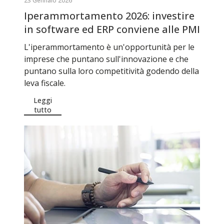
23 Gennaio 2026
Iperammortamento 2026: investire
in software ed ERP conviene alle PMI
L'iperammortamento è un'opportunità per le
imprese che puntano sull'innovazione e che
puntano sulla loro competitività godendo della
leva fiscale.
Leggi
tutto