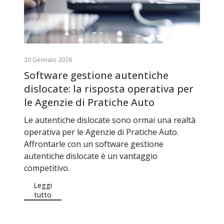
20 Gennaio 2026
Software gestione autentiche
dislocate: la risposta operativa per
le Agenzie di Pratiche Auto
Le autentiche dislocate sono ormai una realtà
operativa per le Agenzie di Pratiche Auto.
Affrontarle con un software gestione
autentiche dislocate è un vantaggio
competitivo.
Leggi
tutto