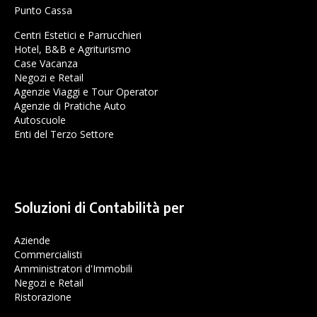
Punto Cassa
Centri Estetici e Parrucchieri
Hotel, B&B e Agriturismo
Case Vacanza
Negozi e Retail
Agenzie Viaggi e Tour Operator
Agenzie di Pratiche Auto
Autoscuole
Enti del Terzo Settore
Soluzioni di Contabilità per
Aziende
Commercialisti
Amministratori d'Immobili
Negozi e Retail
Ristorazione