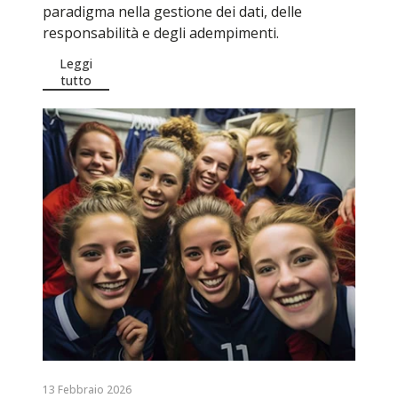
paradigma nella gestione dei dati, delle
responsabilità e degli adempimenti.
Leggi
tutto
13 Febbraio 2026