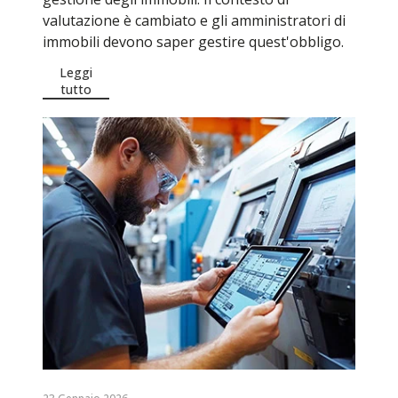
valutazione è cambiato e gli amministratori di
immobili devono saper gestire quest'obbligo.
Leggi
tutto