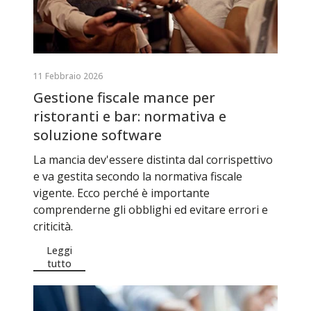
11 Febbraio 2026
Gestione fiscale mance per
ristoranti e bar: normativa e
soluzione software
La mancia dev'essere distinta dal corrispettivo
e va gestita secondo la normativa fiscale
vigente. Ecco perché è importante
comprenderne gli obblighi ed evitare errori e
criticità.
Leggi
tutto