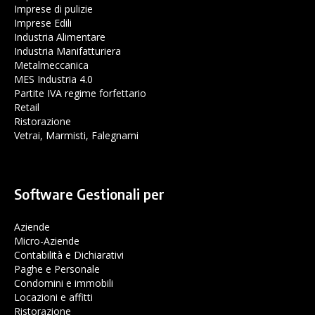
Imprese di pulizie
Imprese Edili
Industria Alimentare
Industria Manifatturiera
Metalmeccanica
MES Industria 4.0
Partite IVA regime forfettario
Retail
Ristorazione
Vetrai, Marmisti, Falegnami
Software Gestionali per
Aziende
Micro-Aziende
Contabilità e Dichiarativi
Paghe e Personale
Condomini e immobili
Locazioni e affitti
Ristorazione