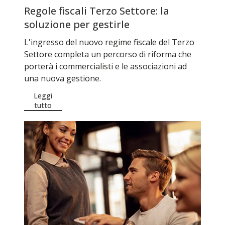
Regole fiscali Terzo Settore: la
soluzione per gestirle
L'ingresso del nuovo regime fiscale del Terzo
Settore completa un percorso di riforma che
porterà i commercialisti e le associazioni ad
una nuova gestione.
Leggi
tutto