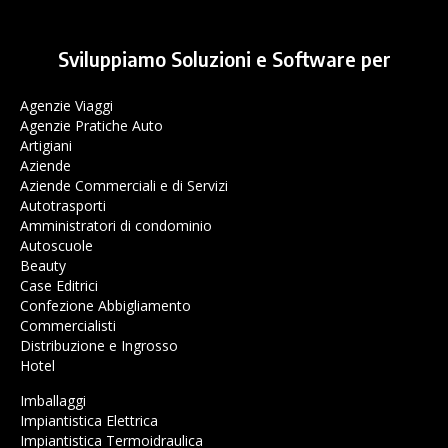
Sviluppiamo Soluzioni e Software per
Agenzie Viaggi
Agenzie Pratiche Auto
Artigiani
Aziende
Aziende Commerciali e di Servizi
Autotrasporti
Amministratori di condominio
Autoscuole
Beauty
Case Editrici
Confezione Abbigliamento
Commercialisti
Distribuzione e Ingrosso
Hotel
Imballaggi
Impiantistica Elettrica
Impiantistica Termoidraulica