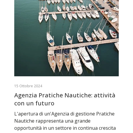
15 Ottobre 2024
Agenzia Pratiche Nautiche: attività
con un futuro
L'apertura di un'Agenzia di gestione Pratiche
Nautiche rappresenta una grande
opportunità in un settore in continua crescita