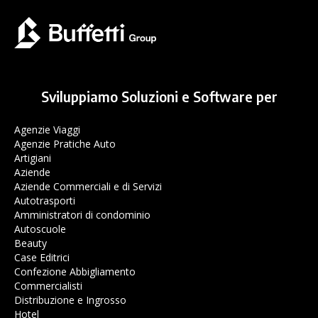
Sviluppiamo Soluzioni e Software per
Agenzie Viaggi
Agenzie Pratiche Auto
Artigiani
Aziende
Aziende Commerciali e di Servizi
Autotrasporti
Amministratori di condominio
Autoscuole
Beauty
Case Editrici
Confezione Abbigliamento
Commercialisti
Distribuzione e Ingrosso
Hotel