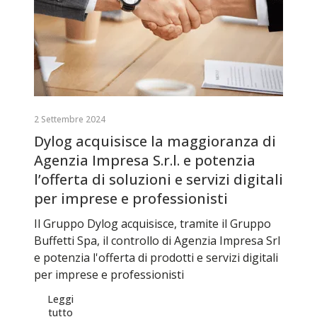
2 Settembre 2024
Dylog acquisisce la maggioranza di
Agenzia Impresa S.r.l. e potenzia
l’offerta di soluzioni e servizi digitali
per imprese e professionisti
Il Gruppo Dylog acquisisce, tramite il Gruppo
Buffetti Spa, il controllo di Agenzia Impresa Srl
e potenzia l'offerta di prodotti e servizi digitali
per imprese e professionisti
Leggi
tutto