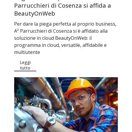
Parrucchieri di Cosenza si affida a
BeautyOnWeb
Per dare la piega perfetta al proprio business,
A² Parrucchieri di Cosenza si è affidato alla
soluzione in cloud BeautyOnWeb: il
programma in cloud, versatile, affidabile e
multiutente
Leggi
tutto