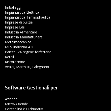
Imballaggi
Impiantistica Elettrica
Impiantistica Termoidraulica
Imprese di pulizie
Imprese Edili
Industria Alimentare
Industria Manifatturiera
Metalmeccanica
MES Industria 4.0
Partite IVA regime forfettario
Retail
Ristorazione
Vetrai, Marmisti, Falegnami
Software Gestionali per
Aziende
Micro-Aziende
Contabilità e Dichiarativi