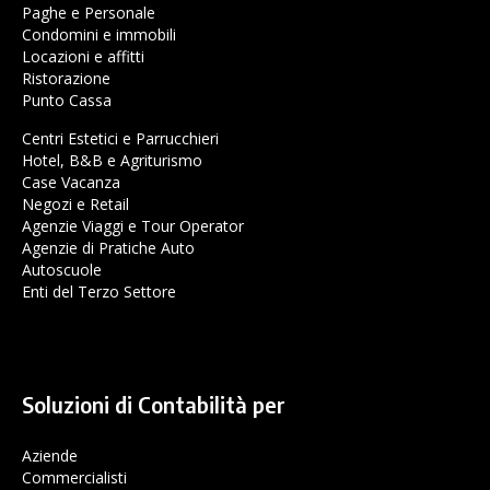
Paghe e Personale
Condomini e immobili
Locazioni e affitti
Ristorazione
Punto Cassa
Centri Estetici e Parrucchieri
Hotel, B&B e Agriturismo
Case Vacanza
Negozi e Retail
Agenzie Viaggi e Tour Operator
Agenzie di Pratiche Auto
Autoscuole
Enti del Terzo Settore
Soluzioni di Contabilità per
Aziende
Commercialisti