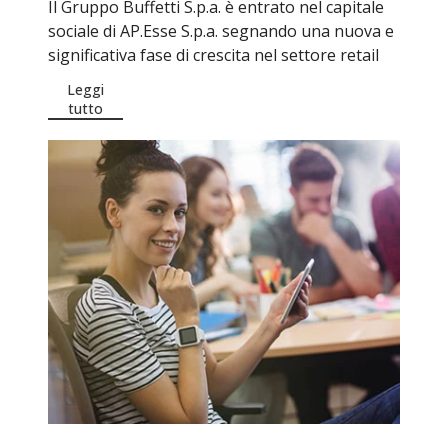
Il Gruppo Buffetti S.p.a. è entrato nel capitale
sociale di AP.Esse S.p.a. segnando una nuova e
significativa fase di crescita nel settore retail
Leggi
tutto