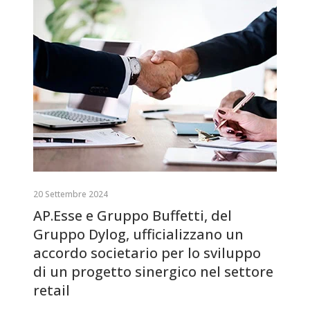
20 Settembre 2024
AP.Esse e Gruppo Buffetti, del
Gruppo Dylog, ufficializzano un
accordo societario per lo sviluppo
di un progetto sinergico nel settore
retail