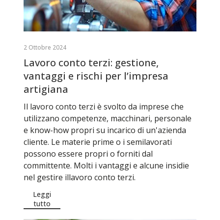
2 Ottobre 2024
Lavoro conto terzi: gestione,
vantaggi e rischi per l’impresa
artigiana
Il lavoro conto terzi è svolto da imprese che
utilizzano competenze, macchinari, personale
e know-how propri su incarico di un'azienda
cliente. Le materie prime o i semilavorati
possono essere propri o forniti dal
committente. Molti i vantaggi e alcune insidie
nel gestire illavoro conto terzi.
Leggi
tutto