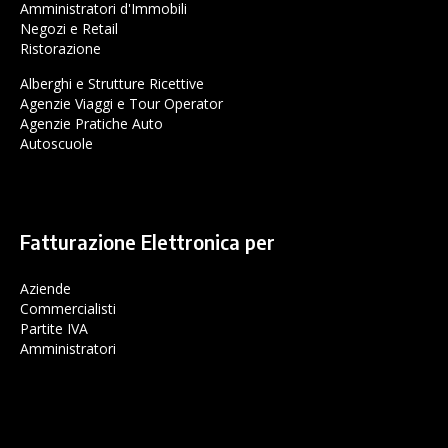
Amministratori d'Immobili
Negozi e Retail
Ristorazione
Alberghi e Strutture Ricettive
Agenzie Viaggi e Tour Operator
Agenzie Pratiche Auto
Autoscuole
Fatturazione Elettronica per
Aziende
Commercialisti
Partite IVA
Amministratori