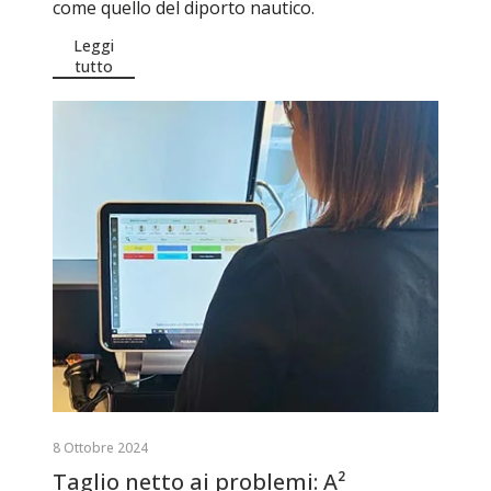
come quello del diporto nautico.
Leggi
tutto
8 Ottobre 2024
Taglio netto ai problemi: A²